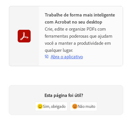
Trabalhe de forma mais inteligente
com Acrobat no seu desktop
Crie, edite e organize PDFs com
ferramentas poderosas que ajudam
você a manter a produtividade em
qualquer lugar.
Abra o aplicativo
Esta página foi útil?
Sim, obrigado
Não muito