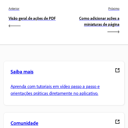
Anterior
Próximo
Visão geral de ações de PDF
Como adicionar ações a
miniaturas de página
Saiba mais
Aprenda com tutoriais em vídeo passo a passo e
orientações práticas diretamente no aplicativo.
Comunidade