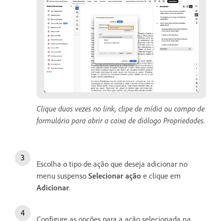
Clique duas vezes no link, clipe de mídia ou campo de
formulário para abrir a caixa de diálogo Propriedades.
Escolha o tipo de ação que deseja adicionar no
menu suspenso
Selecionar ação
e clique em
Adicionar
.
Configure as opções para a ação selecionada na