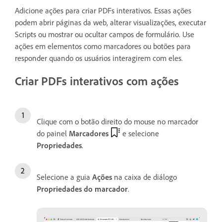
Adicione ações para criar PDFs interativos. Essas ações
podem abrir páginas da web, alterar visualizações, executar
Scripts ou mostrar ou ocultar campos de formulário. Use
ações em elementos como marcadores ou botões para
responder quando os usuários interagirem com eles.
Criar PDFs interativos com ações
Clique com o botão direito do mouse no marcador
do painel
Marcadores
e selecione
Propriedades
.
Selecione a guia
Ações
na caixa de diálogo
Propriedades do marcador
.