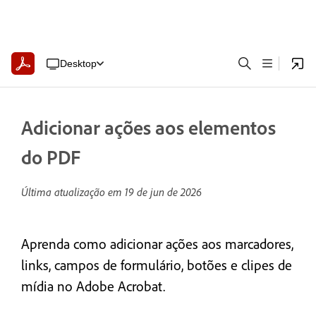
Desktop
Adicionar ações aos elementos
do PDF
Última atualização em
19 de jun de 2026
Aprenda como adicionar ações aos marcadores,
links, campos de formulário, botões e clipes de
mídia no Adobe Acrobat.