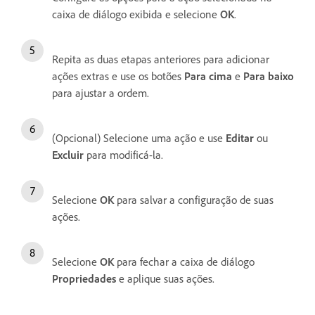
caixa de diálogo exibida e selecione
OK
.
Repita as duas etapas anteriores para adicionar
ações extras e use os botões
Para cima
e
Para baixo
para ajustar a ordem.
(Opcional) Selecione uma ação e use
Editar
ou
Excluir
para modificá-la.
Selecione
OK
para salvar a configuração de suas
ações.
Selecione
OK
para fechar a caixa de diálogo
Propriedades
e aplique suas ações.