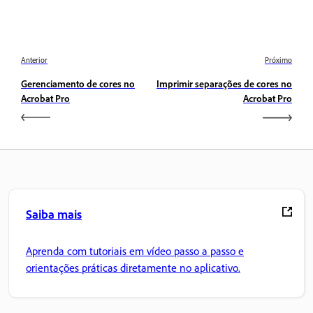
Anterior
Próximo
Gerenciamento de cores no
Imprimir separações de cores no
Acrobat Pro
Acrobat Pro
Saiba mais
Aprenda com tutoriais em vídeo passo a passo e
orientações práticas diretamente no aplicativo.