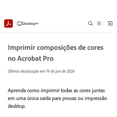
Desktop
Imprimir composições de cores
no Acrobat Pro
Última atualização em
19 de jun de 2026
Aprenda como imprimir todas as cores juntas
em uma única saída para provas ou impressão
desktop.