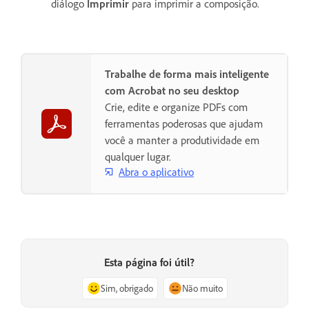
diálogo
Imprimir
para imprimir a composição.
Trabalhe de forma mais inteligente
com Acrobat no seu desktop
Crie, edite e organize PDFs com
ferramentas poderosas que ajudam
você a manter a produtividade em
qualquer lugar.
Abra o aplicativo
Esta página foi útil?
Sim, obrigado
Não muito