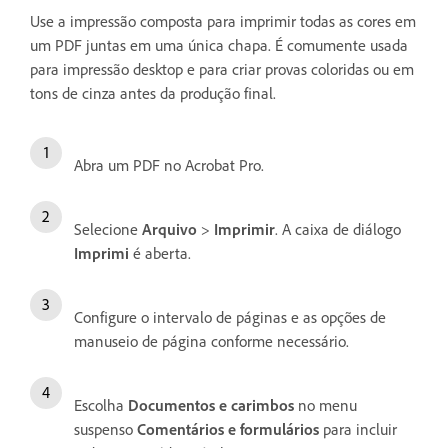
Use a impressão composta para imprimir todas as cores em
um PDF juntas em uma única chapa. É comumente usada
para impressão desktop e para criar provas coloridas ou em
tons de cinza antes da produção final.
Abra um PDF no Acrobat Pro.
Selecione
Arquivo
>
Imprimir
. A caixa de diálogo
Imprimi
é aberta.
Configure o intervalo de páginas e as opções de
manuseio de página conforme necessário.
Escolha
Documentos e carimbos
no menu
suspenso
Comentários e formulários
para incluir