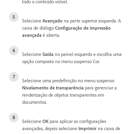
todo o conteúdo visível.
Selecione
Avançado
na parte superior esquerda. A
caixa de diálogo
Configuração de impressão
avançada
é aberta.
Selecione
Saída
no painel esquerdo e escolha uma
opção composta no menu suspenso Cor.
Selecione uma predefinição no menu suspenso
Nivelamento de transparência
para gerenciar a
renderização de objetos transparentes em
documentos.
Selecione
OK
para aplicar as configurações
avançadas, depois selecione
Imprimir
na caixa de