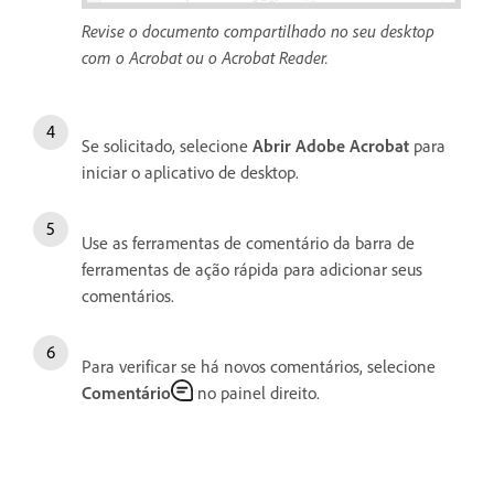
Revise o documento compartilhado no seu desktop
com o Acrobat ou o Acrobat Reader.
Se solicitado, selecione
Abrir Adobe Acrobat
para
iniciar o aplicativo de desktop.
Use as ferramentas de comentário da barra de
ferramentas de ação rápida para adicionar seus
comentários.
Para verificar se há novos comentários, selecione
Comentário
no painel direito.