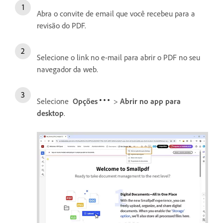
Abra o convite de email que você recebeu para a
revisão do PDF.
Selecione o link no e-mail para abrir o PDF no seu
navegador da web.
Selecione
Opções
>
Abrir no app para
desktop
.