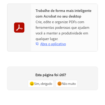
Trabalhe de forma mais inteligente
com Acrobat no seu desktop
Crie, edite e organize PDFs com
ferramentas poderosas que ajudam
você a manter a produtividade em
qualquer lugar.
Abra o aplicativo
Esta página foi útil?
Sim, obrigado
Não muito