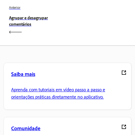
Anterior
Agrupar e desagrupar
comentários
Saiba mais
Aprenda com tutoriais em vídeo passo a passo e
orientações práticas diretamente no aplicativo.
Comunidade