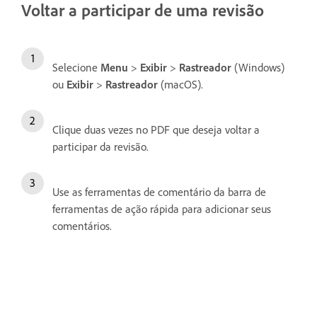
Voltar a participar de uma revisão
Selecione
Menu
>
Exibir
>
Rastreador
(Windows)
ou
Exibir
>
Rastreador
(macOS).
Clique duas vezes no PDF que deseja voltar a
participar da revisão.
Use as ferramentas de comentário da barra de
ferramentas de ação rápida para adicionar seus
comentários.