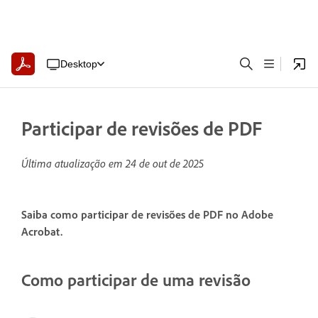
Desktop
Participar de revisões de PDF
Última atualização em
24 de out de 2025
Saiba como participar de revisões de PDF no Adobe
Acrobat.
Como participar de uma revisão