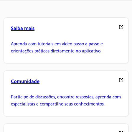
Saiba mais
Aprenda com tutoriais em vídeo passo a passo e
orientações práticas diretamente no aplicativo.
Comunidade
Participe de discussões, encontre respostas, aprenda com
especialistas e compartilhe seus conhecimentos.