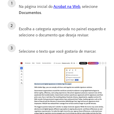
Na página inicial do
Acrobat na Web
, selecione
Documentos
.
Escolha a categoria apropriada no painel esquerdo e
selecione o documento que deseja revisar.
Selecione o texto que você gostaria de marcar.