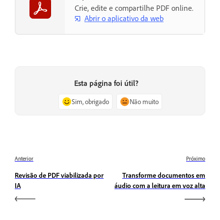
Crie, edite e compartilhe PDF online.
Abrir o aplicativo da web
Esta página foi útil?
Sim, obrigado
Não muito
Anterior
Próximo
Revisão de PDF viabilizada por
Transforme documentos em
IA
áudio com a leitura em voz alta