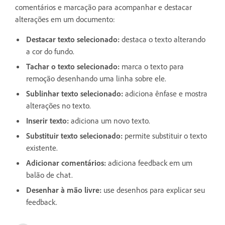
comentários e marcação para acompanhar e destacar
alterações em um documento:
Destacar texto selecionado
:
destaca o texto alterando
a cor do fundo.
Tachar o texto selecionado
:
marca o texto para
remoção desenhando uma linha sobre ele.
Sublinhar texto selecionado
:
adiciona ênfase e mostra
alterações no texto.
Inserir texto
:
adiciona um novo texto.
Substituir texto selecionado
:
permite substituir o texto
existente.
Adicionar comentários
:
adiciona feedback em um
balão de chat.
Desenhar à mão livre
:
use desenhos para explicar seu
feedback.