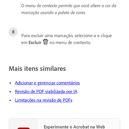
O menu de contexto permite que você altere a cor da
marcação usando a paleta de cores.
Para excluir uma marcação, selecione-a e clique
em
Excluir
no menu de contexto.
Mais itens similares
Adicionar e gerenciar comentários
Revisão de PDF viabilizada por IA
Limitações na revisão de PDFs
Experimente o Acrobat na Web