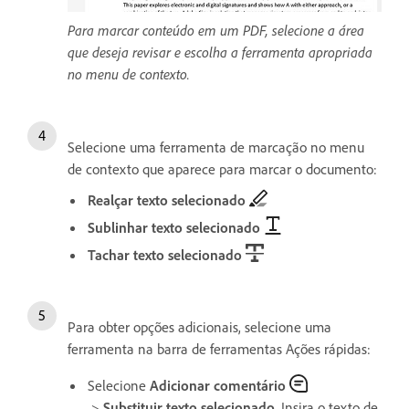
Para marcar conteúdo em um PDF, selecione a área
que deseja revisar e escolha a ferramenta apropriada
no menu de contexto.
Selecione uma ferramenta de marcação no menu
de contexto que aparece para marcar o documento:
Realçar texto selecionado
Sublinhar texto selecionado
Tachar texto selecionado
Para obter opções adicionais, selecione uma
ferramenta na barra de ferramentas Ações rápidas:
Selecione
Adicionar comentário
>
Substituir texto selecionado
. Insira o texto de