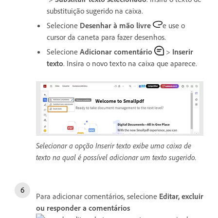
substituição sugerido na caixa.
Selecione
Desenhar à mão livre
e use o
cursor da caneta para fazer desenhos.
Selecione
Adicionar comentário
>
Inserir
texto
. Insira o novo texto na caixa que aparece.
Selecionar a opção Inserir texto exibe uma caixa de
texto na qual é possível adicionar um texto sugerido.
Para adicionar comentários, selecione
Editar, excluir
ou responder a comentários