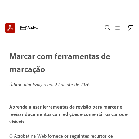
Web
Marcar com ferramentas de
marcação
Última atualização em
22 de abr de 2026
Aprenda a usar ferramentas de revisão para marcar e
revisar documentos com edições e comentários claros e
visíveis.
O Acrobat na Web fornece os seguintes recursos de