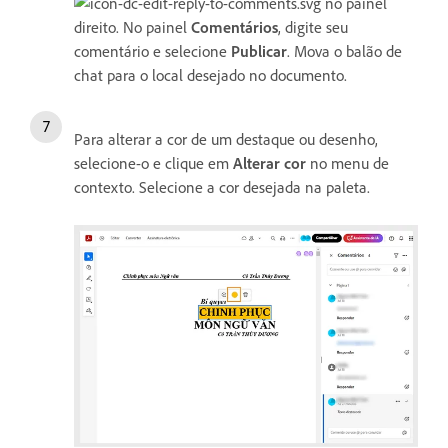
no painel
direito. No painel
Comentários
, digite seu
comentário e selecione
Publicar
. Mova o balão de
chat para o local desejado no documento.
Para alterar a cor de um destaque ou desenho,
selecione-o e clique em
Alterar cor
no menu de
contexto. Selecione a cor desejada na paleta.