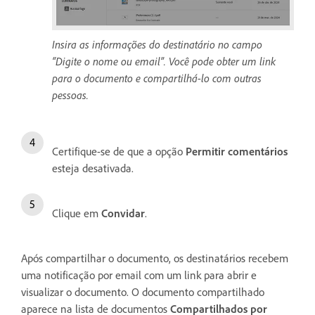
Insira as informações do destinatário no campo
“Digite o nome ou email”. Você pode obter um link
para o documento e compartilhá-lo com outras
pessoas.
Certifique-se de que a opção
Permitir comentários
esteja desativada.
Clique em
Convidar
.
Após compartilhar o documento, os destinatários recebem
uma notificação por email com um link para abrir e
visualizar o documento. O documento compartilhado
aparece na lista de documentos
Compartilhados por