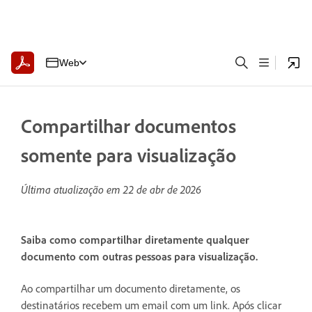
Web
Compartilhar documentos
somente para visualização
Última atualização em
22 de abr de 2026
Saiba como compartilhar diretamente qualquer
documento com outras pessoas para visualização.
Ao compartilhar um documento diretamente, os
destinatários recebem um email com um link. Após clicar