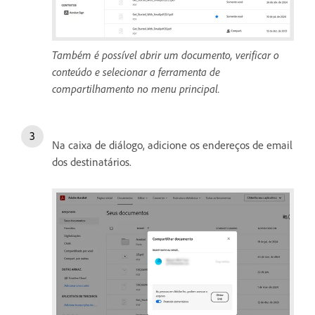
Também é possível abrir um documento, verificar o
conteúdo e selecionar a ferramenta de
compartilhamento no menu principal.
Na caixa de diálogo, adicione os endereços de email
dos destinatários.