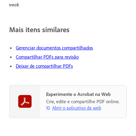
você
.
Mais itens similares
Gerenciar documentos compartilhados
Compartilhar PDFs para revisão
Deixar de compartilhar PDFs
Experimente o Acrobat na Web
Crie, edite e compartilhe PDF online.
Abrir o aplicativo da web