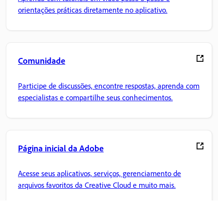
orientações práticas diretamente no aplicativo.
Comunidade
Participe de discussões, encontre respostas, aprenda com
especialistas e compartilhe seus conhecimentos.
Página inicial da Adobe
Acesse seus aplicativos, serviços, gerenciamento de
arquivos favoritos da Creative Cloud e muito mais.