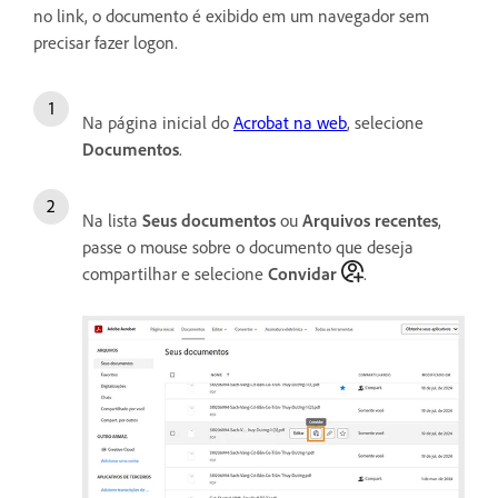
no link, o documento é exibido em um navegador sem
precisar fazer logon.
Na página inicial do
Acrobat na web
, selecione
Documentos
.
Na lista
Seus documentos
ou
Arquivos recentes
,
passe o mouse sobre o documento que deseja
compartilhar e selecione
Convidar
.