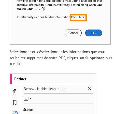
Sélectionnez ou désélectionnez les informations que vous
souhaitez supprimer de votre PDF, cliquez sur
Supprimer
, puis
sur
OK
.