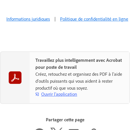
Informations juridiques
|
Politique de confidentialité en ligne
Travaillez plus intelligemment avec Acrobat
pour poste de travail
Créez, retouchez et organisez des PDF à l’aide
d’outils puissants qui vous aident à rester
productif où que vous soyez.
Ouvrir l’application
Partager cette page