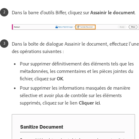
Dans la barre d’outils Biffer, cliquez sur
Assainir le document
.
Dans la boîte de dialogue Assainir le document, effectuez l’une
des opérations suivantes :
Pour supprimer définitivement des éléments tels que les
métadonnées, les commentaires et les pièces jointes du
fichier, cliquez sur
OK
.
Pour supprimer les informations masquées de manière
sélective et avoir plus de contrôle sur les éléments
supprimés, cliquez sur le lien
Cliquer ici
.