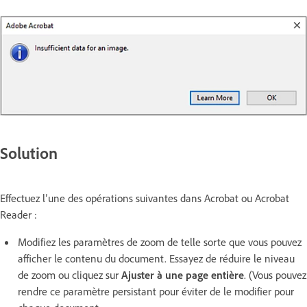
Solution
Effectuez l’une des opérations suivantes dans Acrobat ou Acrobat
Reader :
Modifiez les paramètres de zoom de telle sorte que vous pouvez
afficher le contenu du document. Essayez de réduire le niveau
de zoom ou cliquez sur
Ajuster à une page entière
. (Vous pouvez
rendre ce paramètre persistant pour éviter de le modifier pour