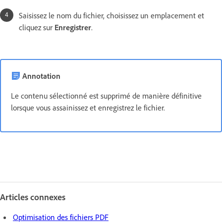
Saisissez le nom du fichier, choisissez un emplacement et
cliquez sur
Enregistrer
.
Annotation
Le contenu sélectionné est supprimé de manière définitive
lorsque vous assainissez et enregistrez le fichier.
Articles connexes
Optimisation des fichiers PDF