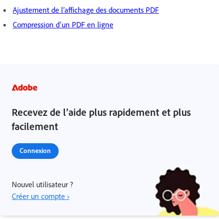
Ajustement de l’affichage des documents PDF
Compression d’un PDF en ligne
Recevez de l’aide plus rapidement et plus
facilement
Connexion
Nouvel utilisateur ?
Créer un compte ›