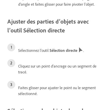
d’angle et faites glisser pour faire pivoter l’objet.
Ajuster des parties d’objets avec
l’outil Sélection directe
Sélectionnez l’outil
Sélection directe
.
Cliquez sur un point d’ancrage ou un segment de
tracé.
Faites glisser pour ajuster le point ou le segment
sélectionné.