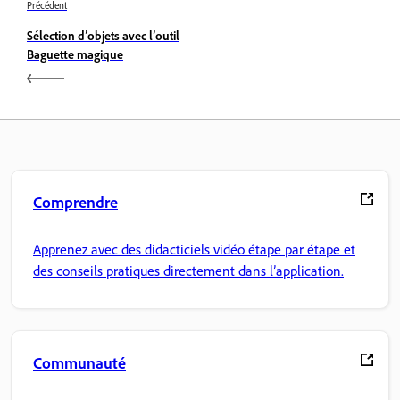
Précédent
Sélection d’objets avec l’outil
Baguette magique
Comprendre
Apprenez avec des didacticiels vidéo étape par étape et
des conseils pratiques directement dans l’application.
Communauté