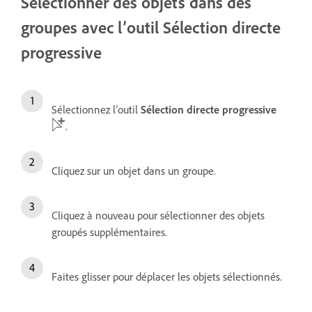
Sélectionner des objets dans des
groupes avec l’outil Sélection directe
progressive
Sélectionnez l’outil
Sélection directe progressive
.
Cliquez sur un objet dans un groupe.
Cliquez à nouveau pour sélectionner des objets
groupés supplémentaires.
Faites glisser pour déplacer les objets sélectionnés.