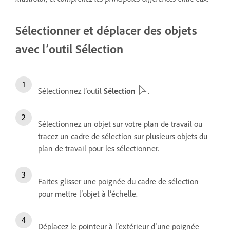
Sélectionner et déplacer des objets
avec l’outil Sélection
Sélectionnez l’outil
Sélection
.
Sélectionnez un objet sur votre plan de travail ou
tracez un cadre de sélection sur plusieurs objets du
plan de travail pour les sélectionner.
Faites glisser une poignée du cadre de sélection
pour mettre l’objet à l’échelle.
Déplacez le pointeur à l’extérieur d’une poignée