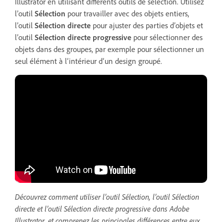
Illustrator en utilisant différents outils de sélection. Utilisez
l’outil
Sélection
pour travailler avec des objets entiers,
l’outil
Sélection directe
pour ajuster des parties d’objets et
l’outil
Sélection directe progressive
pour sélectionner des
objets dans des groupes, par exemple pour sélectionner un
seul élément à l’intérieur d’un design groupé.
Découvrez comment utiliser l’outil Sélection, l’outil Sélection
directe et l’outil Sélection directe progressive dans Adobe
Illustrator, et comprenez les principales différences entre eux.