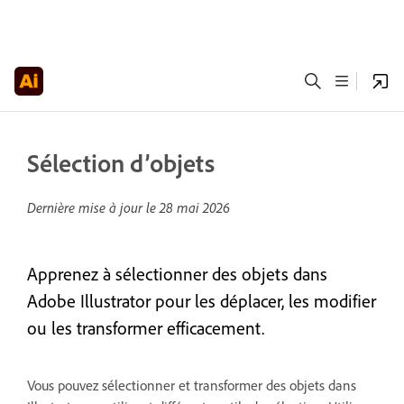
Sélection d’objets
Dernière mise à jour le
28 mai 2026
Apprenez à sélectionner des objets dans
Adobe Illustrator pour les déplacer, les modifier
ou les transformer efficacement.
Vous pouvez sélectionner et transformer des objets dans