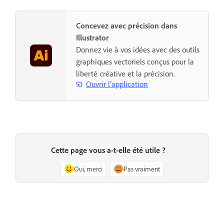
Concevez avec précision dans
Illustrator
Donnez vie à vos idées avec des outils
graphiques vectoriels conçus pour la
liberté créative et la précision.
Ouvrir l’application
Cette page vous a-t-elle été utile ?
Oui, merci
Pas vraiment