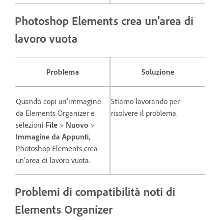
Photoshop Elements crea un'area di
lavoro vuota
Problema
Soluzione
Quando copi un'immagine
Stiamo lavorando per
da Elements Organizer e
risolvere il problema.
selezioni
File
>
Nuovo
>
Immagine da Appunti
,
Photoshop Elements crea
un'area di lavoro vuota.
Problemi di compatibilità noti di
Elements Organizer