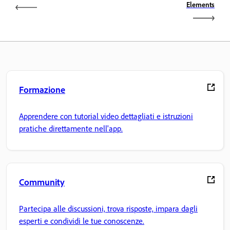
Elements
Formazione
Apprendere con tutorial video dettagliati e istruzioni
pratiche direttamente nell'app.
Community
Partecipa alle discussioni, trova risposte, impara dagli
esperti e condividi le tue conoscenze.