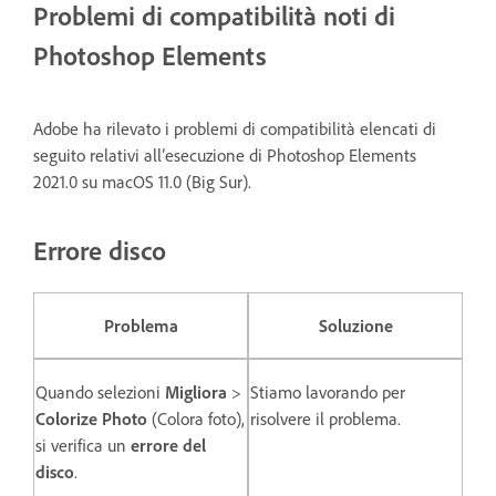
Problemi di compatibilità noti di
Photoshop Elements
Adobe ha rilevato i problemi di compatibilità elencati di
seguito relativi all’esecuzione di Photoshop Elements
2021.0 su macOS 11.0 (Big Sur).
Errore disco
Problema
Soluzione
Quando selezioni
Migliora
>
Stiamo lavorando per
Colorize Photo
(Colora foto),
risolvere il problema.
si verifica un
errore del
disco
.