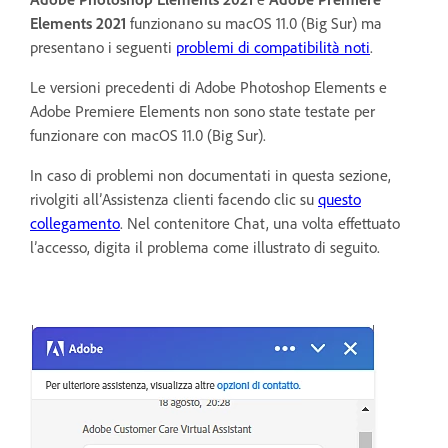
Elements 2021
funzionano su macOS 11.0 (Big Sur) ma
presentano i seguenti
problemi di compatibilità noti
.
Le versioni precedenti di Adobe Photoshop Elements e
Adobe Premiere Elements non sono state testate per
funzionare con macOS 11.0 (Big Sur).
In caso di problemi non documentati in questa sezione,
rivolgiti all’Assistenza clienti facendo clic su
questo
collegamento
. Nel contenitore Chat, una volta effettuato
l’accesso, digita il problema come illustrato di seguito.