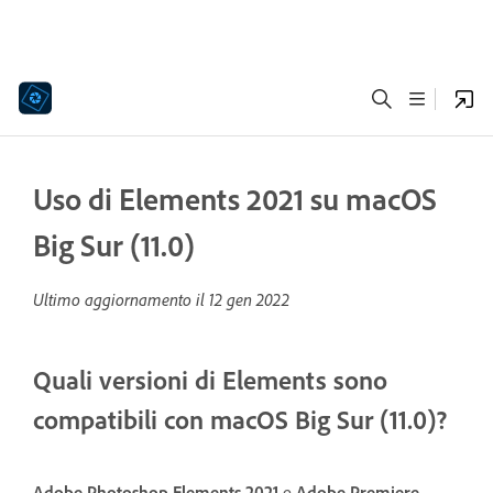
Uso di Elements 2021 su macOS
Big Sur (11.0)
Ultimo aggiornamento il
12 gen 2022
Quali versioni di Elements sono
compatibili con macOS Big Sur (11.0)?
Adobe Photoshop Elements 2021
e
Adobe Premiere