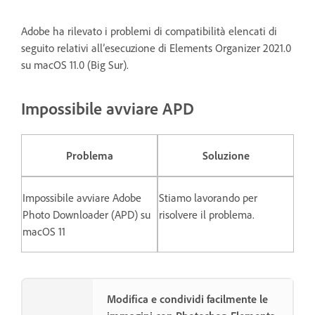
Adobe ha rilevato i problemi di compatibilità elencati di
seguito relativi all’esecuzione di Elements Organizer 2021.0
su macOS 11.0 (Big Sur).
Impossibile avviare APD
Problema
Soluzione
Impossibile avviare Adobe
Stiamo lavorando per
Photo Downloader (APD) su
risolvere il problema.
macOS 11
Modifica e condividi facilmente le