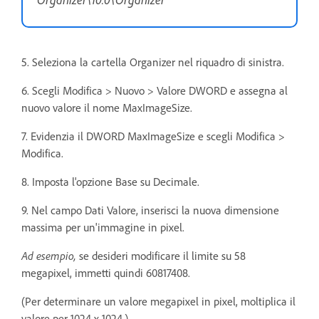
5. Seleziona la cartella Organizer nel riquadro di sinistra.
6. Scegli Modifica > Nuovo > Valore DWORD e assegna al
nuovo valore il nome MaxImageSize.
7. Evidenzia il DWORD MaxImageSize e scegli Modifica >
Modifica.
8. Imposta l'opzione Base su Decimale.
9. Nel campo Dati Valore, inserisci la nuova dimensione
massima per un'immagine in pixel.
Ad esempio,
se desideri modificare il limite su 58
megapixel, immetti quindi 60817408.
(Per determinare un valore megapixel in pixel, moltiplica il
valore per 1024 x 1024.)