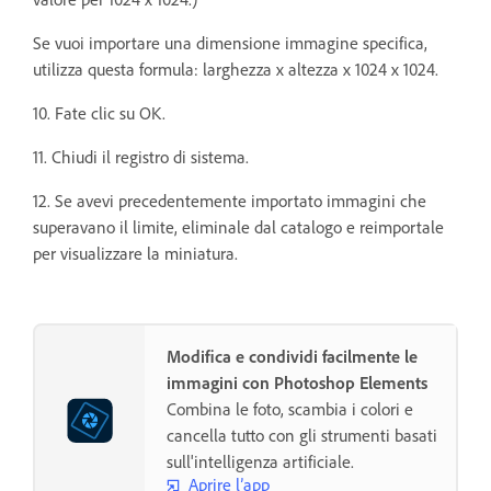
Se vuoi importare una dimensione immagine specifica,
utilizza questa formula: larghezza x altezza x 1024 x 1024.
10. Fate clic su OK.
11. Chiudi il registro di sistema.
12. Se avevi precedentemente importato immagini che
superavano il limite, eliminale dal catalogo e reimportale
per visualizzare la miniatura.
Modifica e condividi facilmente le
immagini con Photoshop Elements
Combina le foto, scambia i colori e
cancella tutto con gli strumenti basati
sull'intelligenza artificiale.
Aprire l’app