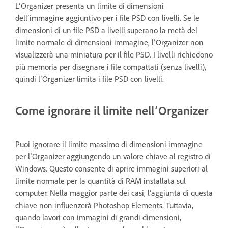
L’Organizer presenta un limite di dimensioni
dell’immagine aggiuntivo per i file PSD con livelli. Se le
dimensioni di un file PSD a livelli superano la metà del
limite normale di dimensioni immagine, l’Organizer non
visualizzerà una miniatura per il file PSD. I livelli richiedono
più memoria per disegnare i file compattati (senza livelli),
quindi l’Organizer limita i file PSD con livelli.
Come ignorare il limite nell’Organizer
Puoi ignorare il limite massimo di dimensioni immagine
per l’Organizer aggiungendo un valore chiave al registro di
Windows. Questo consente di aprire immagini superiori al
limite normale per la quantità di RAM installata sul
computer. Nella maggior parte dei casi, l’aggiunta di questa
chiave non influenzerà Photoshop Elements. Tuttavia,
quando lavori con immagini di grandi dimensioni,