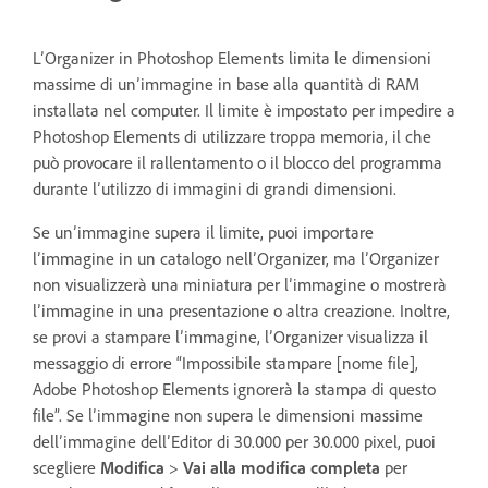
L’Organizer in Photoshop Elements limita le dimensioni
massime di un’immagine in base alla quantità di RAM
installata nel computer. Il limite è impostato per impedire a
Photoshop Elements di utilizzare troppa memoria, il che
può provocare il rallentamento o il blocco del programma
durante l’utilizzo di immagini di grandi dimensioni.
Se un’immagine supera il limite, puoi importare
l’immagine in un catalogo nell’Organizer, ma l’Organizer
non visualizzerà una miniatura per l’immagine o mostrerà
l’immagine in una presentazione o altra creazione. Inoltre,
se provi a stampare l’immagine, l’Organizer visualizza il
messaggio di errore “Impossibile stampare [nome file],
Adobe Photoshop Elements ignorerà la stampa di questo
file”. Se l’immagine non supera le dimensioni massime
dell’immagine dell’Editor di 30.000 per 30.000 pixel, puoi
scegliere
Modifica
>
Vai alla modifica completa
per