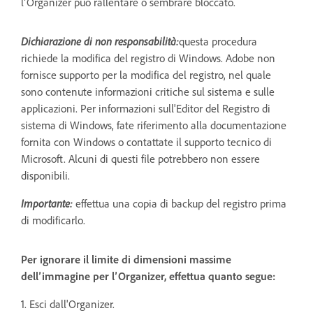
l’Organizer può rallentare o sembrare bloccato.
Dichiarazione di non responsabilità:
questa procedura
richiede la modifica del registro di Windows. Adobe non
fornisce supporto per la modifica del registro, nel quale
sono contenute informazioni critiche sul sistema e sulle
applicazioni. Per informazioni sull'Editor del Registro di
sistema di Windows, fate riferimento alla documentazione
fornita con Windows o contattate il supporto tecnico di
Microsoft. Alcuni di questi file potrebbero non essere
disponibili.
Importante:
effettua una copia di backup del registro prima
di modificarlo.
Per ignorare il limite di dimensioni massime
dell’immagine per l’Organizer, effettua quanto segue:
1. Esci dall'Organizer.