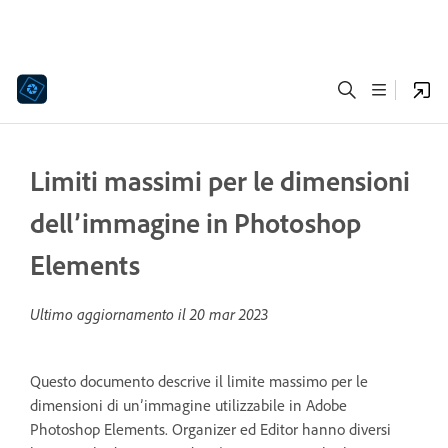
Limiti massimi per le dimensioni
dell’immagine in Photoshop
Elements
Ultimo aggiornamento il
20 mar 2023
Questo documento descrive il limite massimo per le
dimensioni di un’immagine utilizzabile in Adobe
Photoshop Elements. Organizer ed Editor hanno diversi