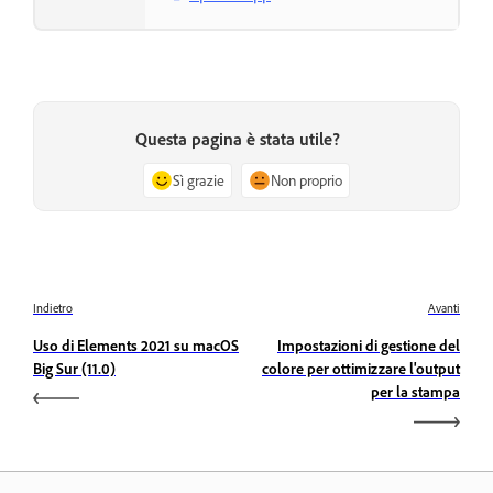
Questa pagina è stata utile?
Sì grazie
Non proprio
Indietro
Avanti
Uso di Elements 2021 su macOS
Impostazioni di gestione del
Big Sur (11.0)
colore per ottimizzare l'output
per la stampa