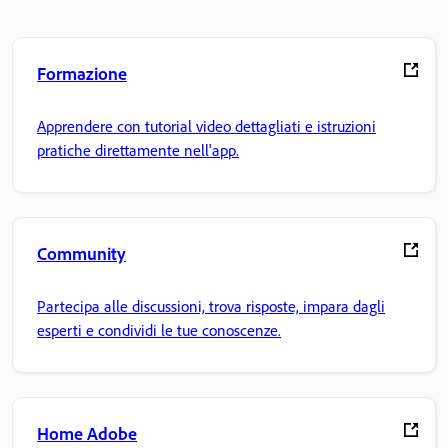
Formazione
Apprendere con tutorial video dettagliati e istruzioni
pratiche direttamente nell'app.
Community
Partecipa alle discussioni, trova risposte, impara dagli
esperti e condividi le tue conoscenze.
Home Adobe