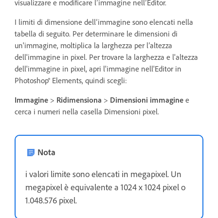
visualizzare e modificare l’immagine nell’Editor.
I limiti di dimensione dell’immagine sono elencati nella
tabella di seguito. Per determinare le dimensioni di
un'immagine, moltiplica la larghezza per l’altezza
dell'immagine in pixel. Per trovare la larghezza e l'altezza
dell'immagine in pixel, apri l'immagine nell'Editor in
Photoshop® Elements, quindi scegli:
Immagine
>
Ridimensiona
>
Dimensioni immagine
e
cerca i numeri nella casella Dimensioni pixel.
Nota
i valori limite sono elencati in megapixel. Un
megapixel è equivalente a 1024 x 1024 pixel o
1.048.576 pixel.