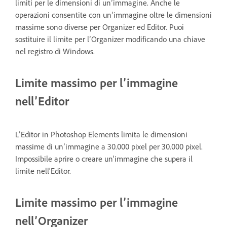
limiti per le dimensioni di un’immagine. Anche le
operazioni consentite con un’immagine oltre le dimensioni
massime sono diverse per Organizer ed Editor. Puoi
sostituire il limite per l’Organizer modificando una chiave
nel registro di Windows.
Limite massimo per l’immagine
nell’Editor
L’Editor in Photoshop Elements limita le dimensioni
massime di un’immagine a 30.000 pixel per 30.000 pixel.
Impossibile aprire o creare un'immagine che supera il
limite nell'Editor.
Limite massimo per l’immagine
nell’Organizer