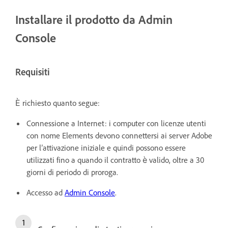
Installare il prodotto da Admin
Console
Requisiti
È richiesto quanto segue:
Connessione a Internet: i computer con licenze utenti
con nome Elements devono connettersi ai server Adobe
per l’attivazione iniziale e quindi possono essere
utilizzati fino a quando il contratto è valido, oltre a 30
giorni di periodo di proroga.
Accesso ad
Admin Console
.