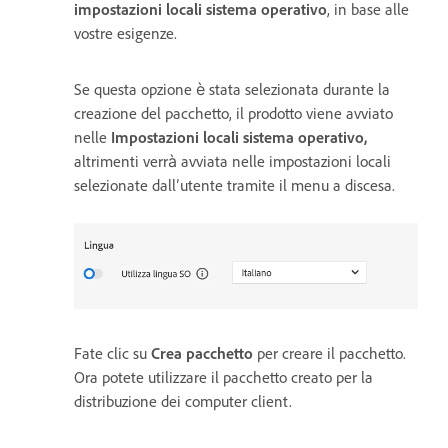
impostazioni locali sistema operativo
, in base alle
vostre esigenze.
Se questa opzione è stata selezionata durante la
creazione del pacchetto, il prodotto viene avviato
nelle
Impostazioni locali sistema operativo,
altrimenti verrà avviata nelle impostazioni locali
selezionate dall’utente tramite il menu a discesa.
Fate clic su
Crea pacchetto
per creare il pacchetto.
Ora potete utilizzare il pacchetto creato per la
distribuzione dei computer client.