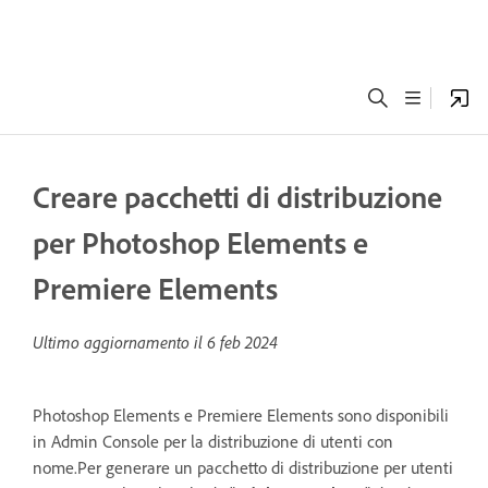
Creare pacchetti di distribuzione
per Photoshop Elements e
Premiere Elements
Ultimo aggiornamento il
6 feb 2024
Photoshop Elements e Premiere Elements sono disponibili
in Admin Console per la distribuzione di utenti con
nome.Per generare un pacchetto di distribuzione per utenti