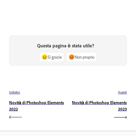
Questa pagina è stata utile?
Sì grazie
Non proprio
Indietro
Avanti
Novità di Photoshop Elements
Novità di Photoshop Elements
2022
2023