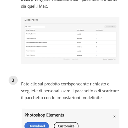
sia quelli Mac.
Fate clic sul prodotto corrispondente richiesto e
scegliete di personalizzare il pacchetto o di scaricare
il pacchetto con le impostazioni predefinite.