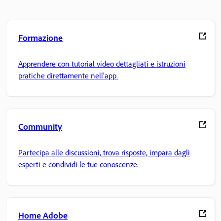
Formazione
Apprendere con tutorial video dettagliati e istruzioni
pratiche direttamente nell'app.
Community
Partecipa alle discussioni, trova risposte, impara dagli
esperti e condividi le tue conoscenze.
Home Adobe