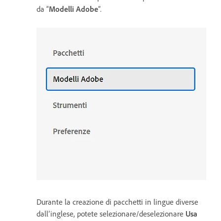
da “
Modelli Adobe
”.
Durante la creazione di pacchetti in lingue diverse
dall’inglese, potete selezionare/deselezionare
Usa