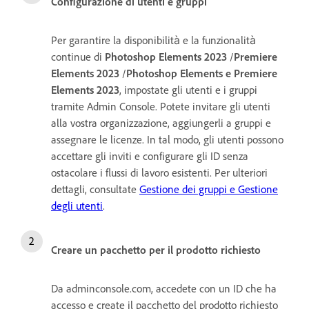
Configurazione di utenti e gruppi
Per garantire la disponibilità e la funzionalità
continue di
Photoshop Elements 2023
/
Premiere
Elements 2023
/
Photoshop Elements e Premiere
Elements 2023
, impostate gli utenti e i gruppi
tramite Admin Console. Potete invitare gli utenti
alla vostra organizzazione, aggiungerli a gruppi e
assegnare le licenze. In tal modo, gli utenti possono
accettare gli inviti e configurare gli ID senza
ostacolare i flussi di lavoro esistenti. Per ulteriori
dettagli, consultate
Gestione dei gruppi e Gestione
degli utenti
.
Creare un pacchetto per il prodotto richiesto
Da adminconsole.com, accedete con un ID che ha
accesso e create il pacchetto del prodotto richiesto