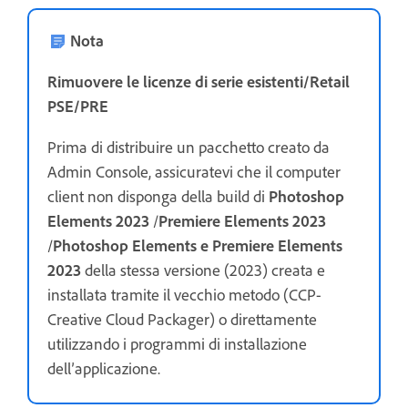
Nota
Rimuovere le licenze di serie esistenti/Retail
PSE/PRE
Prima di distribuire un pacchetto creato da
Admin Console, assicuratevi che il computer
client non disponga della build di
Photoshop
Elements 2023
/
Premiere Elements 2023
/
Photoshop Elements e Premiere Elements
2023
della stessa versione (2023) creata e
installata tramite il vecchio metodo (CCP-
Creative Cloud Packager) o direttamente
utilizzando i programmi di installazione
dell’applicazione.