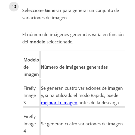
Seleccione
Generar
para generar un conjunto de
variaciones de imagen.
El número de imágenes generadas varía en función
del
modelo
seleccionado.
Modelo
de
Número de imágenes generadas
imagen
Firefly
Se generan cuatro variaciones de imagen
Image
y, si ha utilizado el modo Rápido, puede
3
mejorar la imagen
antes de la descarga.
Firefly
Image
Se generan cuatro variaciones de imagen.
4