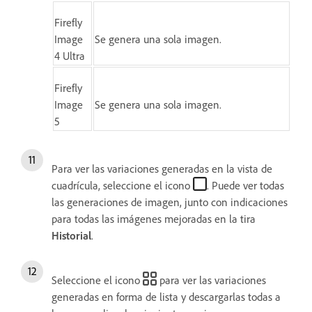
Firefly
Image
Se genera una sola imagen.
4 Ultra
Firefly
Image
Se genera una sola imagen.
5
Para ver las variaciones generadas en la vista de
cuadrícula, seleccione el icono
. Puede ver todas
las generaciones de imagen, junto con indicaciones
para todas las imágenes mejoradas en la tira
Historial
.
Seleccione el icono
para ver las variaciones
generadas en forma de lista y descargarlas todas a