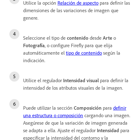
Utilice la opción
Relación de aspecto
para definir las
dimensiones de las variaciones de imagen que
genere.
Seleccione el tipo de
contenido
desde
Arte
o
Fotografía
, o configure Firefly para que elija
automáticamente el
tipo de contenido
según la
indicación.
Utilice el regulador
Intensidad visual
para definir la
intensidad de los atributos visuales de la imagen.
Puede utilizar la sección
Composición
para
definir
una estructura o composición
cargando una imagen.
Asegúrese de que la variación de imagen generada
se adapta a ella. Ajuste el regulador
Intensidad
para
especificar la intensidad del contorno y la