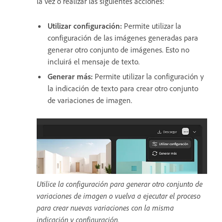
la vez o realizar las siguientes acciones:
Utilizar configuración
:
Permite utilizar la
configuración de las imágenes generadas para
generar otro conjunto de imágenes. Esto no
incluirá el mensaje de texto.
Generar más
:
Permite utilizar la configuración y
la indicación de texto para crear otro conjunto
de variaciones de imagen.
Utilice la configuración para generar otro conjunto de
variaciones de imagen o vuelva a ejecutar el proceso
para crear nuevas variaciones con la misma
indicación y configuración.