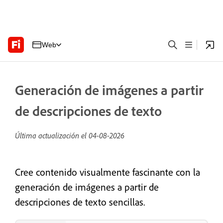
Web
Generación de imágenes a partir
de descripciones de texto
Última actualización el
04-08-2026
Cree contenido visualmente fascinante con la
generación de imágenes a partir de
descripciones de texto sencillas.