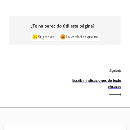
¿Te ha parecido útil esta página?
Sí, gracias
La verdad es que no
Siguiente
Escribir indicaciones de texto
eficaces