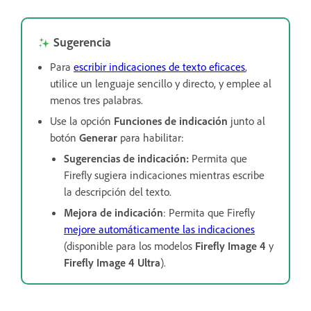
Sugerencia
Para
escribir indicaciones de texto eficaces
,
utilice un lenguaje sencillo y directo, y emplee al
menos tres palabras.
Use la opción
Funciones de indicación
junto al
botón
Generar
para habilitar:
Sugerencias de indicación
:
Permita que
Firefly sugiera indicaciones mientras escribe
la descripción del texto.
Mejora de indicación
: Permita que Firefly
mejore automáticamente las indicaciones
(disponible para los modelos
Firefly Image 4
y
Firefly Image 4 Ultra
).