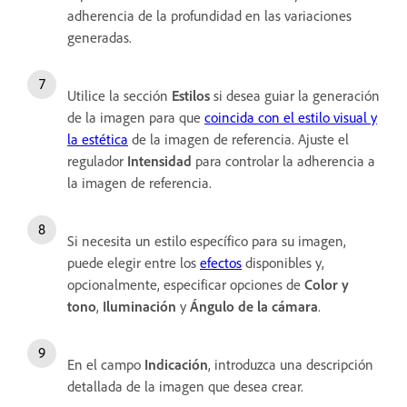
adherencia de la profundidad en las variaciones
generadas.
Utilice la sección
Estilos
si desea
guiar la generación
de la imagen para que
coincida con el estilo visual y
la estética
de la imagen de referencia. Ajuste el
regulador
Intensidad
para controlar la adherencia a
la imagen de referencia.
Si necesita un estilo específico para su imagen,
puede elegir entre los
efectos
disponibles y,
opcionalmente, especificar opciones de
Color y
tono
,
Iluminación
y
Ángulo de la cámara
.
En el campo
Indicación
, introduzca una descripción
detallada de la imagen que desea crear.