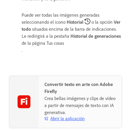
Puede ver todas las imágenes generadas
seleccionando el icono
Historial
o la opción
Ver
todo
situados encima de la barra de indicaciones.
Le redirigirá a la pestaña
Historial de generaciones
de la página
Tus cosas
.
Convertir texto en arte con Adobe
Firefly
Crea bellas imágenes y clips de vídeo
a partir de mensajes de texto con IA
generativa.
Abrir la aplicación