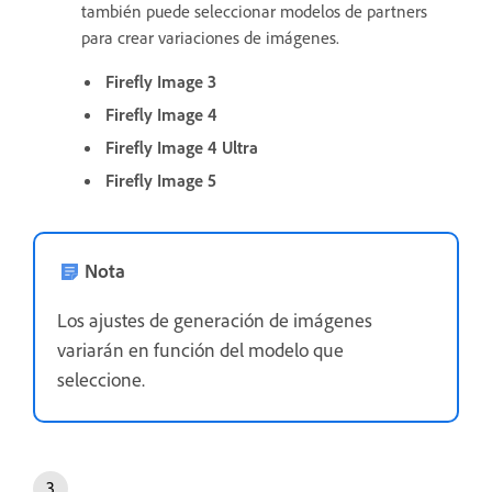
también puede seleccionar modelos de partners
para crear variaciones de imágenes.
Firefly Image 3
Firefly Image 4
Firefly Image 4 Ultra
Firefly Image 5
Nota
Los ajustes de generación de imágenes
variarán en función del modelo que
seleccione.