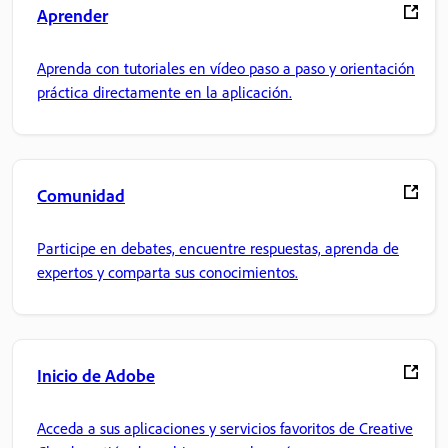
Aprender
Aprenda con tutoriales en vídeo paso a paso y orientación
práctica directamente en la aplicación.
Comunidad
Participe en debates, encuentre respuestas, aprenda de
expertos y comparta sus conocimientos.
Inicio de Adobe
Acceda a sus aplicaciones y servicios favoritos de Creative