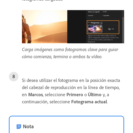
Carga imágenes como fotogramas clave para guiar
cómo comienza, termina o ambos tu vídeo.
Si desea utilizar el fotograma en la posición exacta
del cabezal de reproducción en la línea de tiempo,
en
Marcos
, seleccione
Primero
o
Último
y, a
continuación, seleccione
Fotograma actual
.
Nota