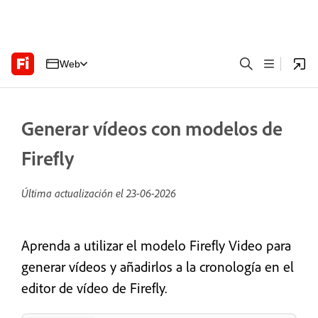
Web
Generar vídeos con modelos de
Firefly
Última actualización el
23-06-2026
Aprenda a utilizar el modelo Firefly Video para
generar vídeos y añadirlos a la cronología en el
editor de vídeo de Firefly.