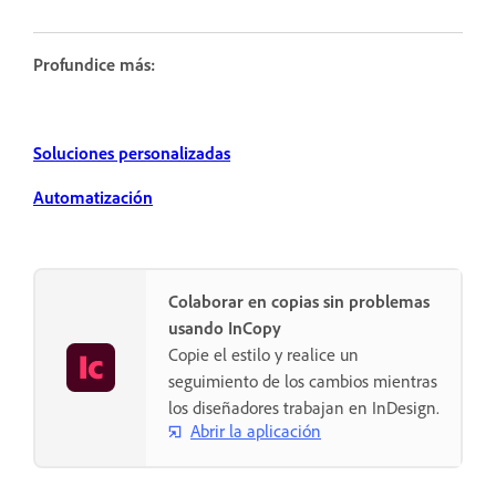
Profundice más:
Soluciones personalizadas
Automatización
Colaborar en copias sin problemas
usando InCopy
Copie el estilo y realice un
seguimiento de los cambios mientras
los diseñadores trabajan en InDesign.
Abrir la aplicación