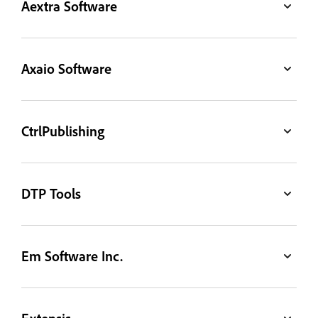
Aextra Software
Axaio Software
CtrlPublishing
DTP Tools
Em Software Inc.