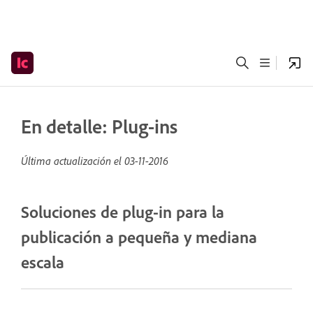
En detalle: Plug-ins
Última actualización el
03-11-2016
Soluciones de plug-in para la
publicación a pequeña y mediana
escala