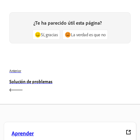
¿Te ha parecido útil esta página?
Sí, gracias
La verdad es que no
Anterior
Solución de problemas
Aprender