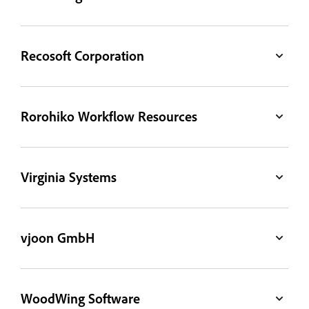
Recosoft Corporation
Rorohiko Workflow Resources
Virginia Systems
vjoon GmbH
WoodWing Software