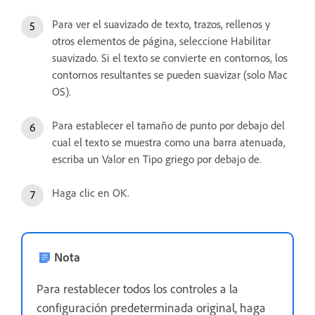
Para ver el suavizado de texto, trazos, rellenos y
otros elementos de página, seleccione Habilitar
suavizado. Si el texto se convierte en contornos, los
contornos resultantes se pueden suavizar (solo Mac
OS).
Para establecer el tamaño de punto por debajo del
cual el texto se muestra como una barra atenuada,
escriba un Valor en Tipo griego por debajo de.
Haga clic en OK.
Nota
Para restablecer todos los controles a la
configuración predeterminada original, haga