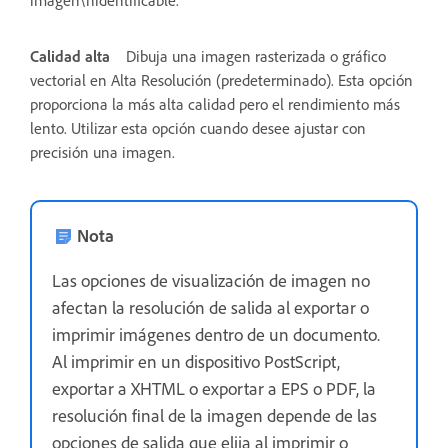
Calidad alta
Dibuja una imagen rasterizada o gráfico
vectorial en Alta Resolución (predeterminado). Esta opción
proporciona la más alta calidad pero el rendimiento más
lento. Utilizar esta opción cuando desee ajustar con
precisión una imagen.
Nota
Las opciones de visualización de imagen no
afectan la resolución de salida al exportar o
imprimir imágenes dentro de un documento.
Al imprimir en un dispositivo PostScript,
exportar a XHTML o exportar a EPS o PDF, la
resolución final de la imagen depende de las
opciones de salida que elija al imprimir o