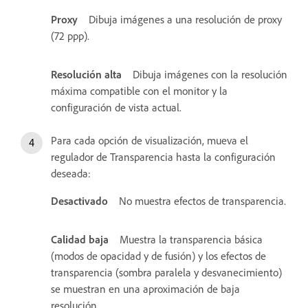
Proxy
Dibuja imágenes a una resolución de proxy
(72 ppp).
Resolución alta
Dibuja imágenes con la resolución
máxima compatible con el monitor y la
configuración de vista actual.
Para cada opción de visualización, mueva el
regulador de Transparencia hasta la configuración
deseada:
Desactivado
No muestra efectos de transparencia.
Calidad baja
Muestra la transparencia básica
(modos de opacidad y de fusión) y los efectos de
transparencia (sombra paralela y desvanecimiento)
se muestran en una aproximación de baja
resolución.