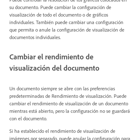
su documento. Puede cambiar la configuración de
visualización de todo el documento o de gráficos
individuales. También puede cambiar una configuración
que permita o anule la configuración de visualización de
documentos individuales.
Cambiar el rendimiento de
visualización del documento
Un documento siempre se abre con las preferencias
predeterminadas de Rendimiento de visualización. Puede
cambiar el rendimiento de visualización de un documento
mientras está abierto, pero la configuración no se guardará
con el documento.
Si ha establecido el rendimiento de visualización de
imágenes por separado, puede anular la configuración para