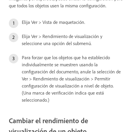
que todos los objetos usen la misma configuración.
Elija Ver > Vista de maquetación.
Elija Ver > Rendimiento de visualización y
seleccione una opción del submenú.
Para forzar que los objetos que ha establecido
individualmente se muestren usando la
configuración del documento, anule la selección de
Ver > Rendimiento de visualización > Permitir
configuración de visualización a nivel de objeto.
(Una marca de verificación indica que está
seleccionado.)
Cambiar el rendimiento de
visualización de un objeto