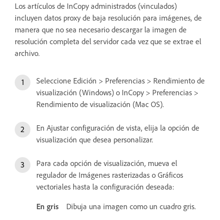
Los artículos de InCopy administrados (vinculados)
incluyen datos proxy de baja resolución para imágenes, de
manera que no sea necesario descargar la imagen de
resolución completa del servidor cada vez que se extrae el
archivo.
Seleccione Edición > Preferencias > Rendimiento de
visualización (Windows) o InCopy > Preferencias >
Rendimiento de visualización (Mac OS).
En Ajustar configuración de vista, elija la opción de
visualización que desea personalizar.
Para cada opción de visualización, mueva el
regulador de Imágenes rasterizadas o Gráficos
vectoriales hasta la configuración deseada:
En gris
Dibuja una imagen como un cuadro gris.