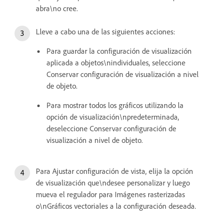
abra\no cree.
Lleve a cabo una de las siguientes acciones:
Para guardar la configuración de visualización
aplicada a objetos\nindividuales, seleccione
Conservar configuración de visualización a nivel
de objeto.
Para mostrar todos los gráficos utilizando la
opción de visualización\npredeterminada,
deseleccione Conservar configuración de
visualización a nivel de objeto.
Para Ajustar configuración de vista, elija la opción
de visualización que\ndesee personalizar y luego
mueva el regulador para Imágenes rasterizadas
o\nGráficos vectoriales a la configuración deseada.