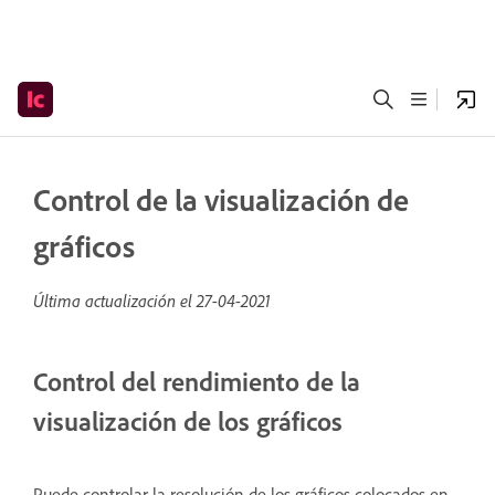
Control de la visualización de
gráficos
Última actualización el
27-04-2021
Control del rendimiento de la
visualización de los gráficos
Puede controlar la resolución de los gráficos colocados en