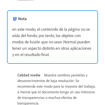
Nota
en este modo, el contenido de la página no se
aísla del fondo; por tanto, los objetos con
modos de fusión que no sean Normal pueden
tener un aspecto distinto en otras aplicaciones
y en el resultado final.
Calidad media
Muestra sombras paralelas y
desvanecimientos de baja resolución. Se
recomienda este modo para la mayoría del trabajo,
a menos que el documento tenga un uso intensivo
de transparencias o muchos efectos de
transparencia.