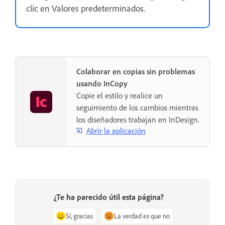
clic en Valores predeterminados.
Colaborar en copias sin problemas
usando InCopy
Copie el estilo y realice un
seguimiento de los cambios mientras
los diseñadores trabajan en InDesign.
Abrir la aplicación
¿Te ha parecido útil esta página?
Sí, gracias
La verdad es que no