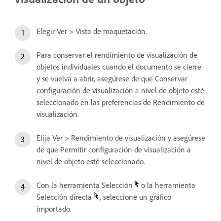
Elegir Ver > Vista de maquetación.
Para conservar el rendimiento de visualización de
objetos individuales cuando el documento se cierre
y se vuelva a abrir, asegúrese de que Conservar
configuración de visualización a nivel de objeto esté
seleccionado en las preferencias de Rendimiento de
visualización.
Elija Ver > Rendimiento de visualización y asegúrese
de que Permitir configuración de visualización a
nivel de objeto esté seleccionado.
Con la herramienta Selección
o la herramienta
Selección directa
, seleccione un gráfico
importado.