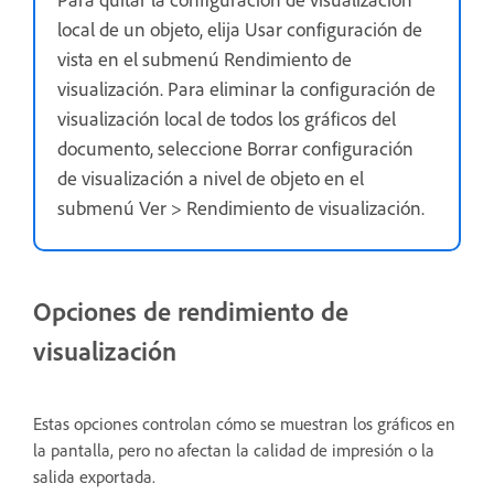
local de un objeto, elija Usar configuración de
vista en el submenú Rendimiento de
visualización. Para eliminar la configuración de
visualización local de todos los gráficos del
documento, seleccione Borrar configuración
de visualización a nivel de objeto en el
submenú Ver > Rendimiento de visualización.
Opciones de rendimiento de
visualización
Estas opciones controlan cómo se muestran los gráficos en
la pantalla, pero no afectan la calidad de impresión o la
salida exportada.