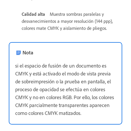
Calidad alta
Muestra sombras paralelas y
desvanecimientos a mayor resolución (144 ppp),
colores mate CMYK y aislamiento de pliegos.
Nota
si el espacio de fusión de un documento es
CMYK y está activado el modo de vista previa
de sobreimpresión o la prueba en pantalla, el
proceso de opacidad se efectúa en colores
CMYK y no en colores RGB. Por ello, los colores
CMYK parcialmente transparentes aparecen
como colores CMYK matizados.