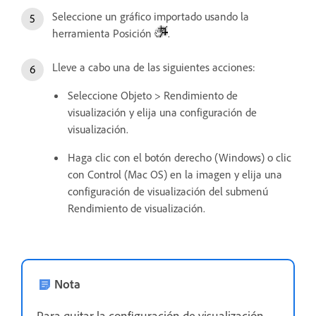
Seleccione un gráfico importado usando la
herramienta Posición
.
Lleve a cabo una de las siguientes acciones:
Seleccione Objeto > Rendimiento de
visualización y elija una configuración de
visualización.
Haga clic con el botón derecho (Windows) o clic
con Control (Mac OS) en la imagen y elija una
configuración de visualización del submenú
Rendimiento de visualización.
Nota
Para quitar la configuración de visualización