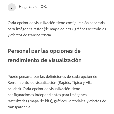
Haga clic en OK.
Cada opción de visualización tiene configuración separada
para imágenes raster (de mapa de bits), gráficos vectoriales
y efectos de transparencia.
Personalizar las opciones de
rendimiento de visualización
Puede personalizar las definiciones de cada opción de
Rendimiento de visualización (Rápido, Típico y Alta
calidad). Cada opción de visualización tiene
configuraciones independientes para imágenes
rasterizadas (mapa de bits), gráficos vectoriales y efectos de
transparencia.