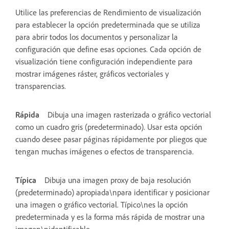
Utilice las preferencias de Rendimiento de visualización
para establecer la opción predeterminada que se utiliza
para abrir todos los documentos y personalizar la
configuración que define esas opciones. Cada opción de
visualización tiene configuración independiente para
mostrar imágenes ráster, gráficos vectoriales y
transparencias.
Rápida
Dibuja una imagen rasterizada o gráfico vectorial
como un cuadro gris (predeterminado). Usar esta opción
cuando desee pasar páginas rápidamente por pliegos que
tengan muchas imágenes o efectos de transparencia.
Típica
Dibuja una imagen proxy de baja resolución
(predeterminado) apropiada\npara identificar y posicionar
una imagen o gráfico vectorial. Típico\nes la opción
predeterminada y es la forma más rápida de mostrar una
imagen\nidentificable.