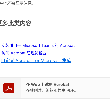
中也不会显示注释。
更多此类内容
安装适用于 Microsoft Teams 的 Acrobat
访问 Acrobat 管理员设置
自定义 Acrobat for Microsoft 集成
在 Web 上试用 Acrobat
在线创建、编辑和共享 PDF。