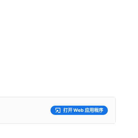
打开 Web 应用程序