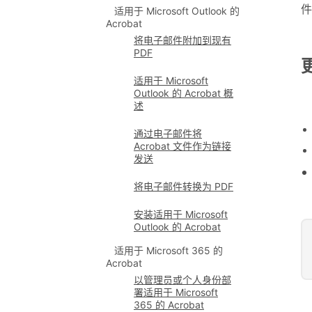
件
适用于 Microsoft Outlook 的
Acrobat
将电子邮件附加到现有
PDF
适用于 Microsoft
Outlook 的 Acrobat 概
述
通过电子邮件将
Acrobat 文件作为链接
发送
将电子邮件转换为 PDF
安装适用于 Microsoft
Outlook 的 Acrobat
适用于 Microsoft 365 的
Acrobat
以管理员或个人身份部
署适用于 Microsoft
365 的 Acrobat