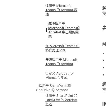
适用于 Microsoft
解
Teams 的 Acrobat 概
按
述
解决适用于
Microsoft Teams 的
Acrobat 中出现的问
题
问
在 Microsoft Teams 中
协作处理 PDF
安装适用于 Microsoft
Teams 的 Acrobat
自定义 Acrobat for
Microsoft 集成
解
适用于 SharePoint 和
重
OneDrive 的 Acrobat
适用于 SharePoint 和
OneDrive 的 Acrobat
概述