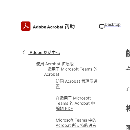
查看协议和模板
查看文件
管理第三方存储
Desktop
帮助
Adobe Acrobat
访问 Box 存储文件
访问 Google Drive 文件
Adobe 帮助中心
访问 OneDrive 文件
使用 Acrobat 扩展版
适用于 Microsoft Teams 的
Acrobat
访问 Acrobat 管理员设
置
了
在适用于 Microsoft
Teams 的 Acrobat 中
编辑 PDF
Microsoft Teams 中的
Acrobat 所支持的语言
问