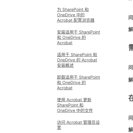
为 SharePoint 和
OneDrive 中的
问
Acrobat 配置浏览器
解
安装适用于 SharePoint
和 OneDrive 的
Acrobat
适用于 SharePoint 和
OneDrive 的 Acrobat
安装概述
问
卸载适用于 SharePoint
解
和 OneDrive 的
Acrobat
使用 Acrobat 更新
SharePoint 和
OneDrive 中的文件
问
访问 Acrobat 管理员设
置
解