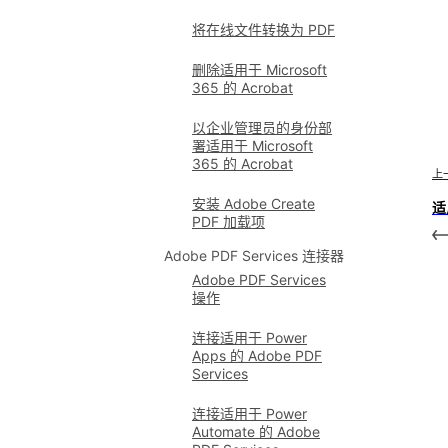
将在线文件转换为 PDF
删除适用于 Microsoft
365 的 Acrobat
以企业管理员的身份部
署适用于 Microsoft
365 的 Acrobat
上
安装 Adobe Create
适
PDF 加载项
Adobe PDF Services 连接器
Adobe PDF Services
操作
连接适用于 Power
Apps 的 Adobe PDF
Services
连接适用于 Power
Automate 的 Adobe