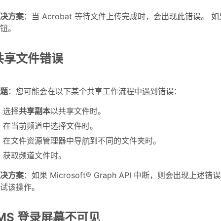
决方案
：当 Acrobat 等待文件上传完成时，会出现此错误。
钮。
共享文件错误
题
：您可能会在以下某个共享工作流程中遇到错误：
选择
共享副本
以共享文件时。
在当前频道中选择文件时。
在文件资源管理器中导航到不同的文件夹时。
获取频道文件时。
决方案
：如果 Microsoft® Graph API 中断，则会出
试该操作。
IMS 登录屏幕不可见