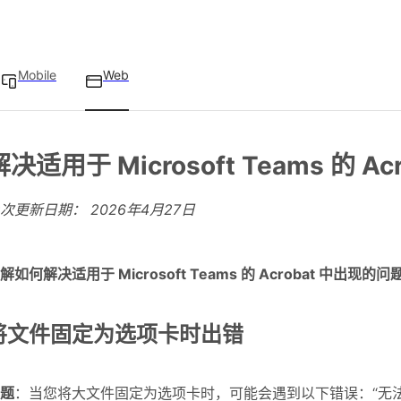
Mobile
Web
解决适用于 Microsoft Teams 的 A
上次更新日期：
2026年4月27日
解如何解决适用于 Microsoft Teams 的 Acrobat 中出现的问
将文件固定为选项卡时出错
题
：当您将大文件固定为选项卡时，可能会遇到以下错误：“
无