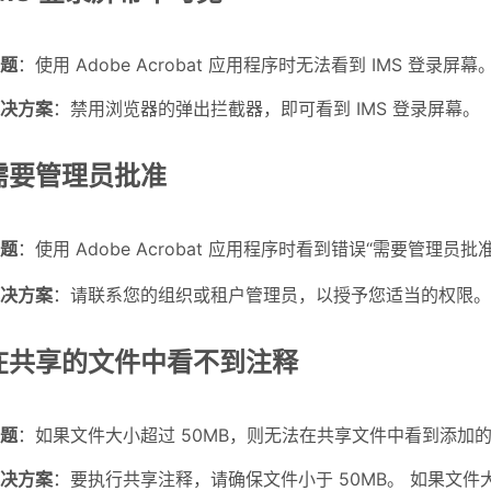
题
：使用 Adobe Acrobat 应用程序时无法看到 IMS 登录屏幕
决方案
：禁用浏览器的弹出拦截器，即可看到 IMS 登录屏幕。
需要管理员批准
题
：使用 Adobe Acrobat 应用程序时看到错误“
需要管理员批
决方案
：请联系您的组织或租户管理员，以授予您适当的权限。
在共享的文件中看不到注释
题
：如果文件大小超过 50MB，则无法在共享文件中看到添加
决方案
：要执行共享注释，请确保文件小于 50MB。 如果文件