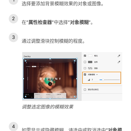
选择要添加背景模糊效果的对象或图像。
在
“属性检查器”
中选择
“对象模糊”
。
通过调整滑块控制模糊的程度。
调整选定图像的模糊效果
如需显示或隐藏模糊，请选中或取消选中
“对象模