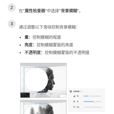
在
“属性检查器”
中选择
“背景模糊”
。
通过调整以下滑块控制背景模糊：
量：
控制模糊的程度
亮度：
控制模糊蒙版的亮度
不透明度：
控制模糊蒙版的不透明度