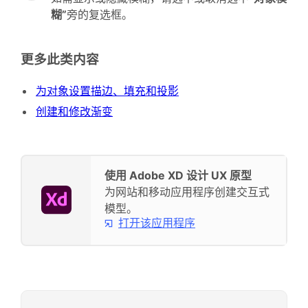
糊”
旁的复选框。
更多此类内容
为对象设置描边、填充和投影
创建和修改渐变
使用 Adobe XD 设计 UX 原型
为网站和移动应用程序创建交互式
模型。
打开该应用程序