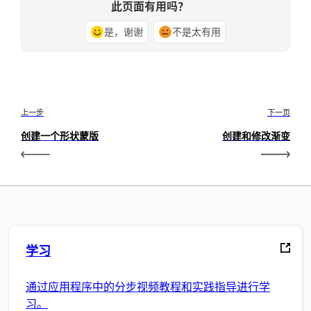
此页面有用吗？
是，谢谢
不是太有用
上一步
下一页
创建一个形状蒙版
创建和修改渐变
学习
通过应用程序中的分步视频教程和实践指导进行学
习。