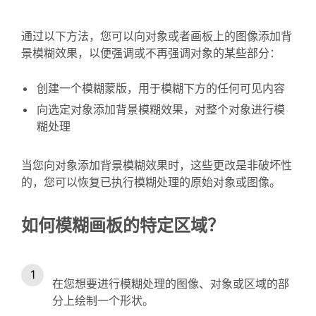
通过以下方法，您可以向对象或者画板上的图像添加背
景模糊效果，以便强调或不再强调对象的某些部分：
创建一个模糊蒙版，用于模糊下方的任何可见内容
向选定对象添加背景模糊效果，对整个对象进行模
糊处理
当您向对象添加背景模糊效果时，这些更改是非破坏性
的，您可以恢复已执行模糊处理的原始对象或图像。
如何模糊画板的特定区域？
在您想要进行模糊处理的图像、对象或区域的部
分上绘制一个形状。