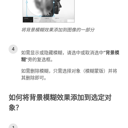
将背景模糊效果添加到图像的一部分
如需显示或隐藏模糊，请选中或取消选中
“背景模
糊”
旁的复选框。
如需删除模糊，只需选择对象（模糊蒙版）并将
其删除即可。
如何将背景模糊效果添加到选定对
象？