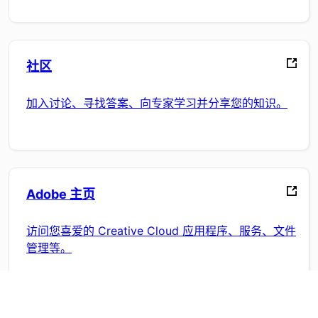
社区
加入讨论、寻找答案、向专家学习并分享您的知识。
Adobe 主页
访问您喜爱的 Creative Cloud 应用程序、服务、文件
管理等。