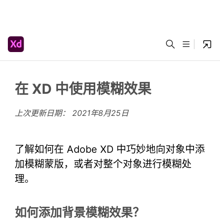
在 XD 中使用模糊效果
上次更新日期：
2021年8月25日
了解如何在 Adobe XD 中巧妙地向对象中添
加模糊蒙版，或者对整个对象进行模糊处
理。
如何添加背景模糊效果？