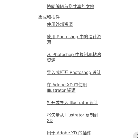
协同编辑与您共享的文档
集成和插件
使用外部资源
使用 Photoshop 中的设计资
源
从 Photoshop 中复制和粘贴
资源
导入或打开 Photoshop 设计
在 Adobe XD 中使用
Illustrator 资源
打开或导入 Illustrator 设计
将矢量从 Illustrator 复制到
XD
用于 Adobe XD 的插件