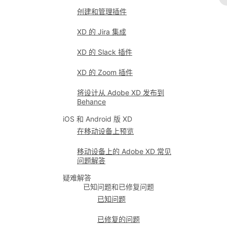
创建和管理插件
XD 的 Jira 集成
XD 的 Slack 插件
XD 的 Zoom 插件
将设计从 Adobe XD 发布到
Behance
iOS 和 Android 版 XD
在移动设备上预览
移动设备上的 Adobe XD 常见
问题解答
疑难解答
已知问题和已修复问题
已知问题
已修复的问题