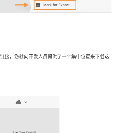
链接，您就向开发人员提供了一个集中位置来下载这