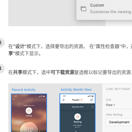
在
“设计”
模式下，选择要导出的资源。 在“属性检查器”中，
享”
模式下显示。
在
共享
模式下，选中
可下载资源
复选框以标记要导出的资源