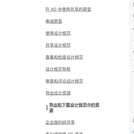
在 XD 中使用共享的原型
审阅原型
使用设计规范
共享设计规范
查看和检查设计规范
设计规范导航
审查和评论设计规范
导出设计资源
导出和下载设计规范中的资
源
企业版的组共享