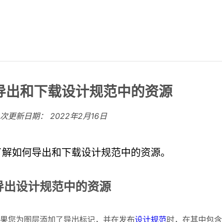
导出和下载设计规范中的资源
上次更新日期：
2022年2月16日
了解如何导出和下载设计规范中的资源。
导出设计规范中的资源
果您为图层添加了导出标记，并在发布
设计规范
时，在其中包含