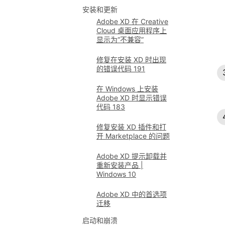
安装和更新
Adobe XD 在 Creative
Cloud 桌面应用程序上
显示为“不兼容”
修复在安装 XD 时出现
的错误代码 191
在 Windows 上安装
Adobe XD 时显示错误
代码 183
修复安装 XD 插件和打
开 Marketplace 的问题
Adobe XD 提示卸载并
重新安装产品 |
Windows 10
Adobe XD 中的首选项
迁移
启动和崩溃