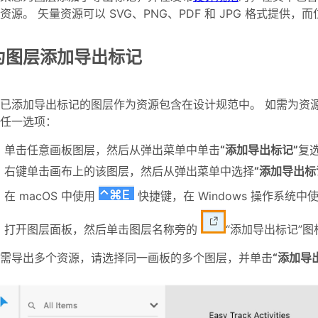
资源。 矢量资源可以 SVG、PNG、PDF 和 JPG 格式提供，而
为图层添加导出标记
已添加导出标记的图层作为资源包含在设计规范中。 如需为资
下任一选项：
单击任意画板图层，然后从弹出菜单中单击
“添加导出标记”
复
右键单击画布上的该图层，然后从弹出菜单中选择
“添加导出标
在 macOS 中使用
快捷键，在 Windows 操作系统中
打开图层面板，然后单击图层名称旁的
“添加导出标记”
需导出多个资源，请选择同一画板的多个图层，并单击
“添加导