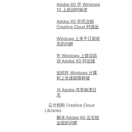
Adobe XD 在 Windows
10 上启动时崩溃
Adobe XD 在您注销
Creative Cloud 时退出
Windows 上关于订阅状
态的问题
在 Windows 上尝试启
动 Adobe XD 时出错
如何在 Windows 计算
机上生成故障转储
与 Adobe 共享崩溃日
志
云文档和 Creative Cloud
Libraries
解决 Adobe XD 云文档
出现的问题