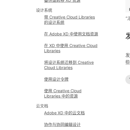
备份或转移 XD 资源
设计系统
带 Creative Cloud Libraries
“
的设计系统
在 Adobe XD 中使用文档资源
在 XD 中使用 Creative Cloud
Libraries
发
些
将设计系统迁移到 Creative
Cloud Libraries
使用设计令牌
使用 Creative Cloud
Libraries 中的资源
云文档
Adobe XD 中的云文档
协作与协同编辑设计