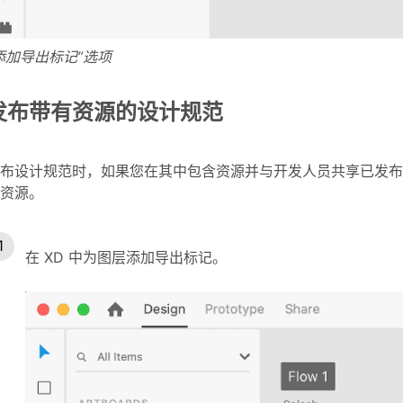
添加导出标记”选项
发布带有资源的设计规范
布设计规范时，如果您在其中包含资源并与开发人员共享已发布
资源。
在 XD 中为图层添加导出标记。