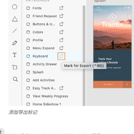
添加导出标记