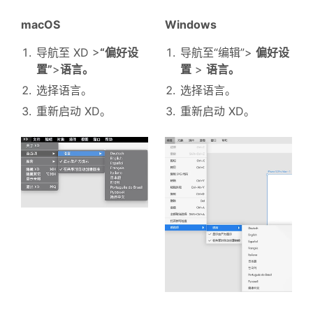
macOS
Windows
导航至 XD >
“偏好设
导航至“编辑”>
偏好设
置”
>
语言。
置
>
语言。
选择语言。
选择语言。
重新启动 XD。
重新启动 XD。