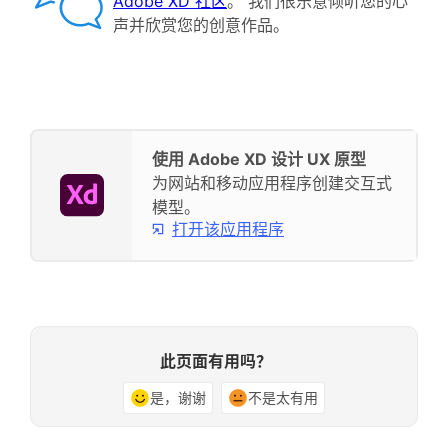
Adobe XD 社区
。 我们很乐意倾听您的心
声并欣赏您的创意作品。
使用 Adobe XD 设计 UX 原型
为网站和移动应用程序创建交互式
模型。
打开该应用程序
此页面有用吗？
是，谢谢
不是太有用