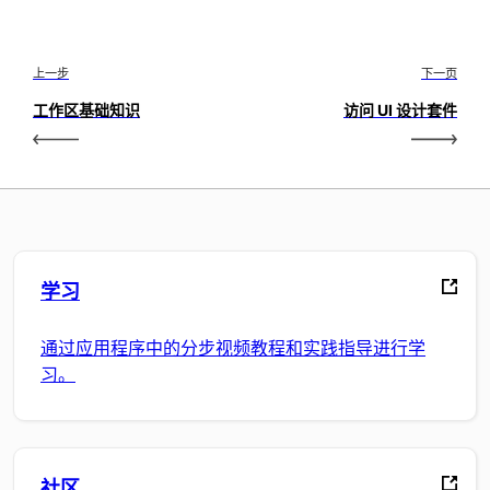
上一步
下一页
工作区基础知识
访问 UI 设计套件
学习
通过应用程序中的分步视频教程和实践指导进行学
习。
社区