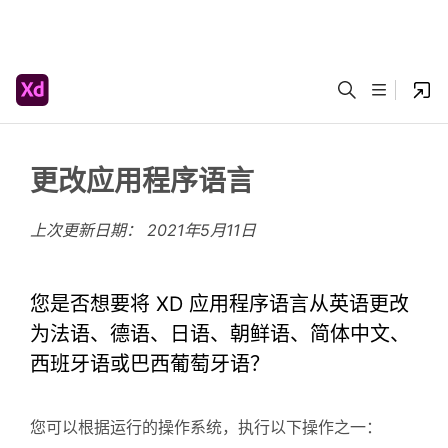
更改应用程序语言
上次更新日期：
2021年5月11日
您是否想要将 XD 应用程序语言从英语更改
为法语、德语、日语、朝鲜语、简体中文、
西班牙语或巴西葡萄牙语？
您可以根据运行的操作系统，执行以下操作之一：