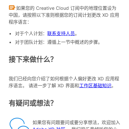
如果您的 Creative Cloud 订阅中的地理位置设为
中国，请按照以下准则根据您的订阅计划更改 XD 应用
程序语言：
对于个人计划：
联系支持人员
。
对于团队计划：遵循上一节中概述的步骤。
接下来做什么？
我们已经向您介绍了如何根据个人偏好更改 XD 应用程
序语言。 请进一步了解 XD 界面和
工作区基础知识
。
有疑问或想法？
如果您有问题要问或要分享想法，欢迎加入