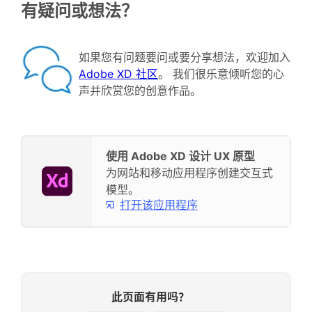
有疑问或想法？
如果您有问题要问或要分享想法，欢迎加入
Adobe XD 社区
。 我们很乐意倾听您的心
声并欣赏您的创意作品。
使用 Adobe XD 设计 UX 原型
为网站和移动应用程序创建交互式
模型。
打开该应用程序
此页面有用吗？