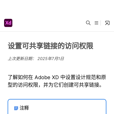
设置可共享链接的访问权限
上次更新日期：
2025年7月1日
了解如何在 Adobe XD 中设置设计规范和原
型的访问权限，并为它们创建可共享链接。
注释