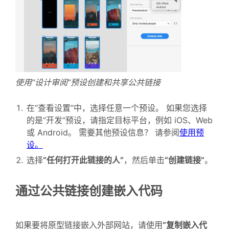
使用“设计审阅”预设创建和共享公共链接
在“查看设置”中，选择任意一个预设。 如果您选择
的是“开发”预设，请指定目标平台，例如 iOS、Web
或 Android。 需要其他预设信息？ 请参阅
使用预
设。
选择
“任何打开此链接的人”
，然后单击
“创建链接”
。
通过公共链接创建嵌入代码
如果要将原型链接嵌入外部网站，请使用
“复制嵌入代