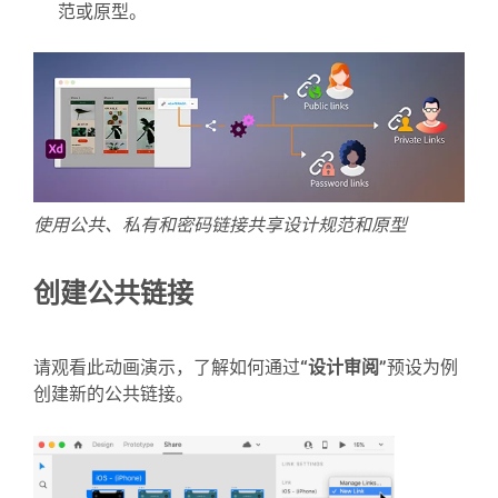
范或原型。
使用公共、私有和密码链接共享设计规范和原型
创建公共链接
请观看此动画演示，了解如何通过
“设计审阅”
预设为例
创建新的公共链接。