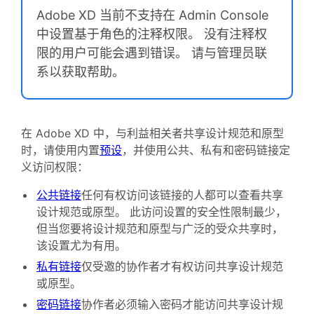
Adobe XD 当前不支持在 Admin Console
中设置基于角色的注释权限。 没有注释权
限的用户可能会遇到错误。 请与管理员联
系以获取帮助。
在 Adobe XD 中，与利益相关者共享设计规范和原型
时，请使用内置
预设
，并使用公共、私有和密码链接定
义访问权限：
公共链接
任何有权访问该链接的人都可以查看共享
设计规范或原型。 此访问设置的安全性限制最少，
但当您要将设计规范和原型与广泛的受众共享时，
该设置尤为有用。
私有链接
仅受邀的协作者才有权访问共享设计规范
或原型。
密码链接
协作者必须输入密码才能访问共享设计规