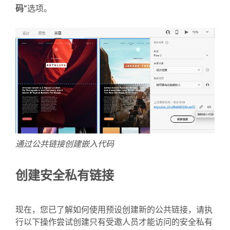
码”
选项。
通过公共链接创建嵌入代码
创建安全私有链接
现在，您已了解如何使用预设创建新的公共链接，请执
行以下操作尝试创建只有受邀人员才能访问的安全私有