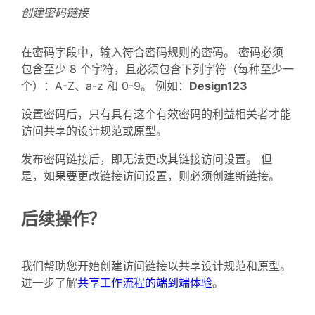
创建密码链接
在密码字段中，输入符合密码规则的密码。 密码必须
包含至少 8 个字符，且必须包含下列字符（每种至少一
个）：A-Z、a-z 和 0-9。 例如：
Design123
设置密码后，只有具有这个有效密码的利益相关者才能
访问共享的设计规范或原型。
发布密码链接后，即无法更改其链接访问设置。 但
是，如果要更改链接访问设置，则必须创建新链接。
后续操作？
我们帮助您开始创建访问链接以共享设计规范和原型。
进一步了解
共享工作流程的端到端体验
。