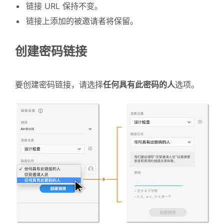
链接 URL 保持不变。
链接上添加的被邀请者将保留。
创建密码链接
要创建密码链接，请选择
任何具有此密码的人
选项。