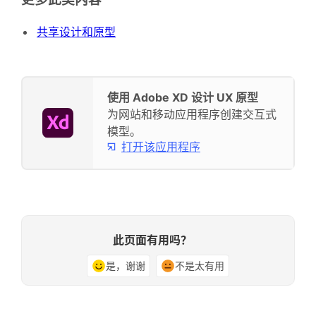
共享设计和原型
使用 Adobe XD 设计 UX 原型
为网站和移动应用程序创建交互式
模型。
打开该应用程序
此页面有用吗？
是，谢谢
不是太有用