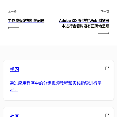
上一步
下一页
工作流程发布相关问题
Adobe XD 原型在 Web 浏览器
中进行查看时没有正确地呈现
学习
通过应用程序中的分步视频教程和实践指导进行学
习。
社区