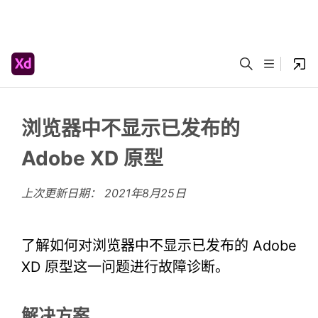
浏览器中不显示已发布的
Adobe XD 原型
上次更新日期：
2021年8月25日
了解如何对浏览器中不显示已发布的 Adobe
XD 原型这一问题进行故障诊断。
解决方案