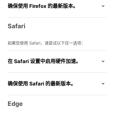
确保使用 Firefox 的最新版本。
Safari
如果您使用 Safari，请尝试以下任一选项：
在 Safari 设置中启用硬件加速。
确保使用 Safari 的最新版本。
Edge