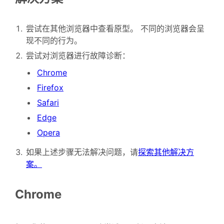
尝试在其他浏览器中查看原型。 不同的浏览器会呈
现不同的行为。
尝试对浏览器进行故障诊断：
Chrome
Firefox
Safari
Edge
Opera
如果上述步骤无法解决问题，请
探索其他解决方
案。
Chrome