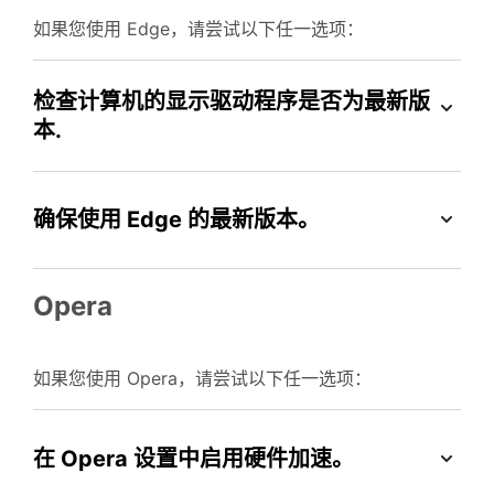
如果您使用 Edge，请尝试以下任一选项：
检查计算机的显示驱动程序是否为最新版
本.
确保使用 Edge 的最新版本。
Opera
如果您使用 Opera，请尝试以下任一选项：
在 Opera 设置中启用硬件加速。