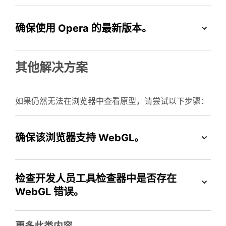
确保使用 Opera 的最新版本。
其他解决方案
如果仍然无法在浏览器中查看原型，请尝试以下步骤：
确保该浏览器支持 WebGL。
检查开发人员工具检查器中是否存在
WebGL 错误。
更多此类内容