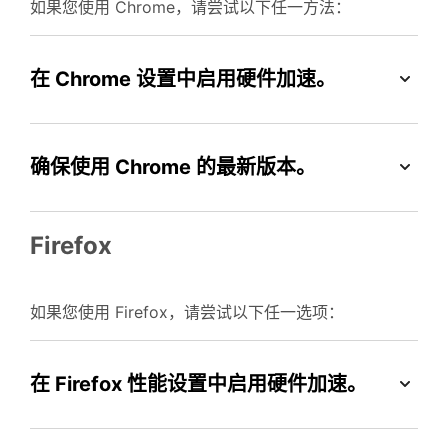
如果您使用 Chrome，请尝试以下任一方法：
在 Chrome 设置中启用硬件加速。
确保使用 Chrome 的最新版本。
Firefox
如果您使用 Firefox，请尝试以下任一选项：
在 Firefox 性能设置中启用硬件加速。