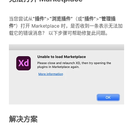
当您尝试从
“插件”
>
“浏览插件”
（或
“插件”
>
“管理插
件”
）打开 Marketplace 时，是否收到一条表示无法加
载它的错误消息？ 以下步骤可帮助修复此问题。
解决方案