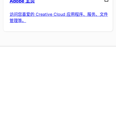
Adobe 主页
访问您喜爱的 Creative Cloud 应用程序、服务、文件
管理等。