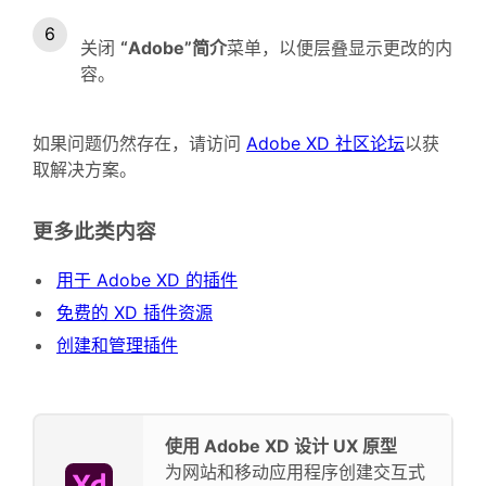
关闭
“Adobe”简介
菜单，以便层叠显示更改的内
容。
如果问题仍然存在，请访问
Adobe XD 社区论坛
以获
取解决方案。
更多此类内容
用于 Adobe XD 的插件
免费的 XD 插件资源
创建和管理插件
使用 Adobe XD 设计 UX 原型
为网站和移动应用程序创建交互式