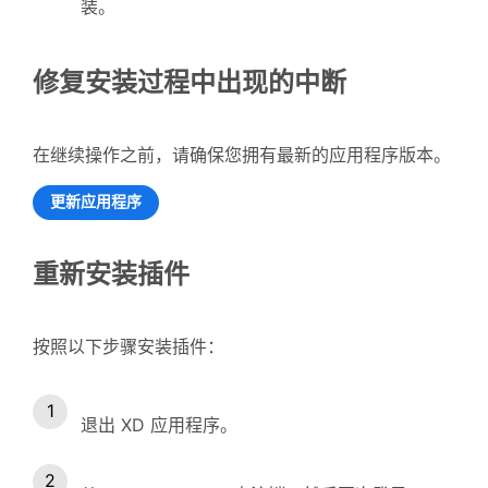
装。
修复安装过程中出现的中断
在继续操作之前，请确保您拥有最新的应用程序版本。
更新应用程序
重新安装插件
按照以下步骤安装插件：
退出 XD 应用程序。