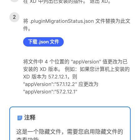
在 XD 中列出已安装的插件。 退出 XD。
将 .pluginMigrationStatus.json 文件替换为此文
件。
下载 .json 文件
将文件中 4 个位置的 "appVersion" 值更改为已
安装的 XD 版本。 例如：如果您计算机上安装的
XD 版本为 57.2.12.1，则
"appVersion":"57.1.12.2" 应更改为
"appVersion":"57.2.12.1"
注释
这是一个隐藏文件，需要您启用隐藏文件的