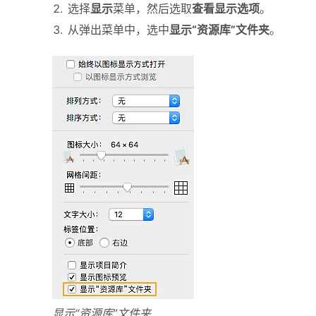
选择
显示
菜单，然后选取
查看显示选项
。
从弹出菜单中，选中
显示“资源库”文件夹
。
显示“资源库”文件夹