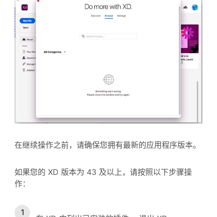
在继续操作之前，请确保您拥有最新的应用程序版本。
如果您的 XD 版本为 43 及以上，请按照以下步骤操
作：