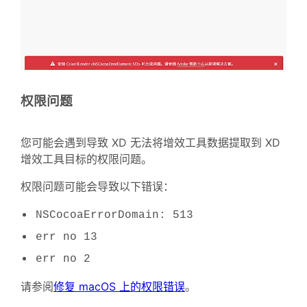
权限问题
您可能会遇到导致 XD 无法将增效工具数据提取到 XD
增效工具目标的权限问题。
权限问题可能会导致以下错误：
NSCocoaErrorDomain: 513
err no 13
err no 2
请参阅
修复 macOS 上的权限错误
。