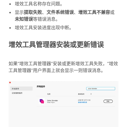
增效工具名称存在问题。
显示
提取失败
、
文件系统错误
、
增效工具不兼容
或
未知错误
等错误消息。
增效工具安装进度出现中断。
增效工具管理器安装或更新错误
如果“增效工具管理器”安装或更新增效工具失败，“增效
工具管理器”用户界面上就会显示一则错误消息。