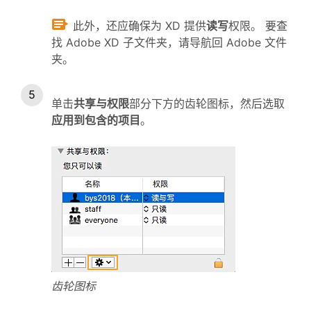
此外，还应确保为 XD 提供
读写
权限。 要查
找 Adobe XD 子文件夹，请导航回 Adobe 文件
夹。
单击
共享与权限
部分下方的齿轮图标，然后选取
应用到包含的项目
。
齿轮图标