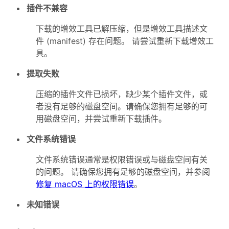
插件不兼容
下载的增效工具已解压缩，但是增效工具描述文
件 (manifest) 存在问题。 请尝试重新下载增效工
具。
提取失败
压缩的插件文件已损坏，缺少某个插件文件，或
者没有足够的磁盘空间。请确保您拥有足够的可
用磁盘空间，并尝试重新下载插件。
文件系统错误
文件系统错误通常是权限错误或与磁盘空间有关
的问题。 请确保您拥有足够的磁盘空间，并参阅
修复 macOS 上的权限错误
。
未知错误