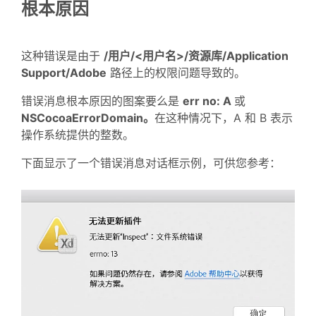
根本原因
这种错误是由于
/用户/<用户名>/资源库/Application
Support/Adobe
路径上的权限问题导致的。
错误消息根本原因的图案要么是
err no: A
或
NSCocoaErrorDomain。
在这种情况下，A 和 B 表示
操作系统提供的整数。
下面显示了一个错误消息对话框示例，可供您参考：