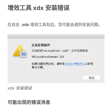
增效工具 xdx 安装错误
在双击
.xdx
增效工具包后，您可能会遇到安装问题。
xdx 安装错误
可能出现的错误消息