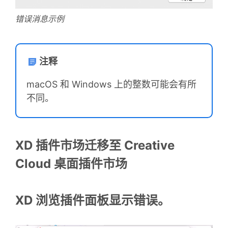
错误消息示例
注释
macOS 和 Windows 上的整数可能会有所
不同。
XD 插件市场迁移至 Creative
Cloud 桌面插件市场
XD 浏览插件面板显示错误。