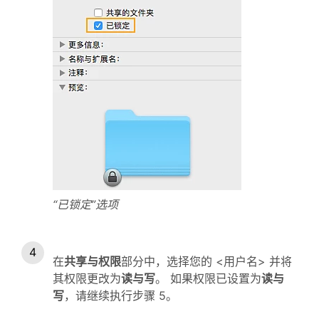
“已锁定”选项
在
共享与权限
部分中，选择您的 <用户名> 并将
其权限更改为
读与写
。 如果权限已设置为
读与
写
，请继续执行步骤 5。