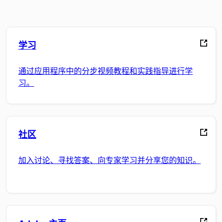
学习
通过应用程序中的分步视频教程和实践指导进行学
习。
社区
加入讨论、寻找答案、向专家学习并分享您的知识。