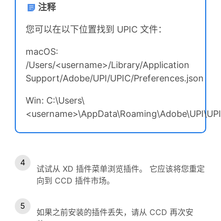
注释
您可以在以下位置找到 UPIC 文件：
macOS:
/Users/<username>/Library/Application
Support/Adobe/UPI/UPIC/Preferences.json
Win: C:\Users\
<username>\AppData\Roaming\Adobe\UPI\UPIC
试试从 XD 插件菜单浏览插件。 它应该将您重定
向到 CCD 插件市场。
如果之前安装的插件丢失，请从 CCD 再次安