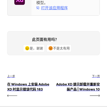
模型。
打开该应用程序
此页面有用吗？
是，谢谢
不是太有用
上一步
下一页
在 Windows 上安装 Adobe
Adobe XD 提示卸载并重新安
XD 时显示错误代码 183
装产品 | Windows 10