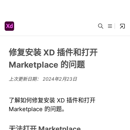
修复安装 XD 插件和打开
Marketplace 的问题
上次更新日期：
2024年2月23日
了解如何修复安装 XD 插件和打开
Marketplace 的问题。
无法打开 Marketplace