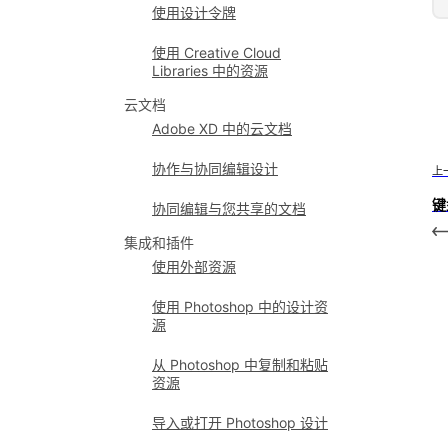
使用设计令牌
使用 Creative Cloud
Libraries 中的资源
云文档
Adobe XD 中的云文档
协作与协同编辑设计
上
键
协同编辑与您共享的文档
集成和插件
使用外部资源
使用 Photoshop 中的设计资
源
从 Photoshop 中复制和粘贴
资源
导入或打开 Photoshop 设计