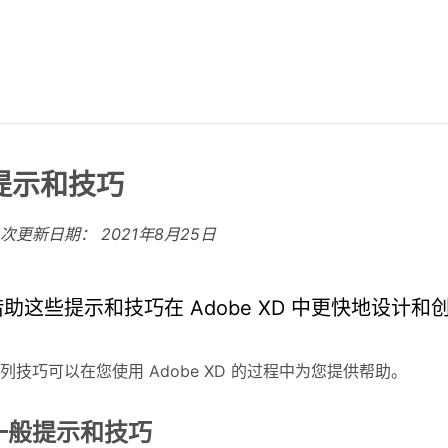
提示和技巧
上次更新日期：
2021年8月25日
借助这些提示和技巧在 Adobe XD 中更快地设计和
列技巧可以在您使用 Adobe XD 的过程中为您提供帮助。
一般提示和技巧