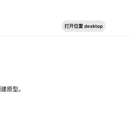
打开位置
desktop
创建原型。