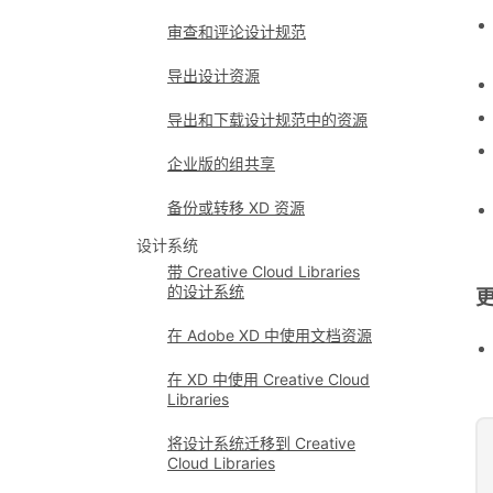
审查和评论设计规范
导出设计资源
导出和下载设计规范中的资源
企业版的组共享
备份或转移 XD 资源
设计系统
带 Creative Cloud Libraries
的设计系统
在 Adobe XD 中使用文档资源
在 XD 中使用 Creative Cloud
Libraries
将设计系统迁移到 Creative
Cloud Libraries