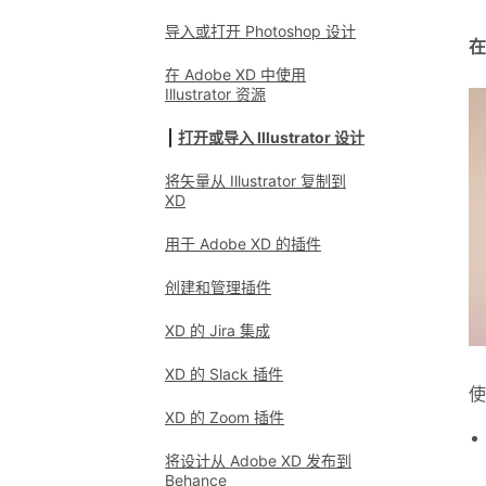
导入或打开 Photoshop 设计
在
在 Adobe XD 中使用
Illustrator 资源
打开或导入 Illustrator 设计
将矢量从 Illustrator 复制到
XD
用于 Adobe XD 的插件
创建和管理插件
XD 的 Jira 集成
XD 的 Slack 插件
使
XD 的 Zoom 插件
将设计从 Adobe XD 发布到
Behance