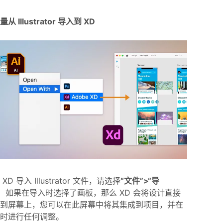
从 Illustrator 导入到 XD
XD 导入 Illustrator 文件，请选择
“文件”>“导
。
如果在导入时选择了画板，那么 XD 会将设计直接
到屏幕上，您可以在此屏幕中将其集成到项目，并在
时进行任何调整。