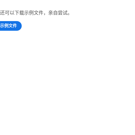
您还可以下载示例文件，亲自尝试。
示例文件