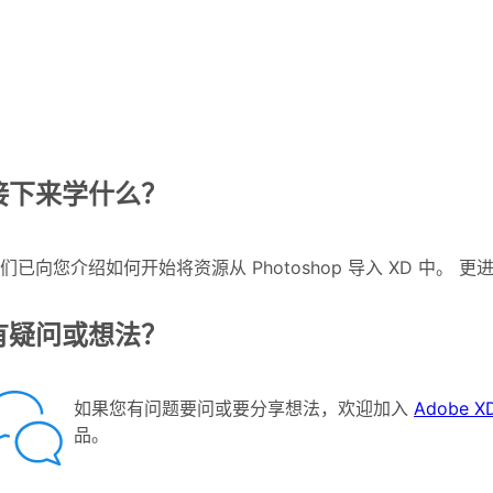
接下来学什么？
们已向您介绍如何开始将资源从 Photoshop 导入 XD 中。 
有疑问或想法？
如果您有问题要问或要分享想法，欢迎加入
Adobe 
品。