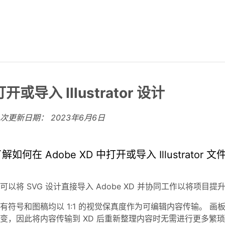
打开或导入 Illustrator 设计
上次更新日期：
2023年6月6日
解如何在 Adobe XD 中打开或导入 Illustrator 文
可以将 SVG 设计直接导入 Adobe XD 并协同工作以将项目
有符号和图稿均以 1:1 的视觉保真度作为可编辑内容传输。 
变，因此将内容传输到 XD 后重新整理内容时无需进行更多繁