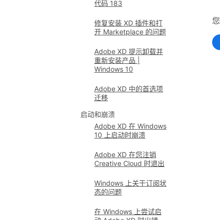
代码 183
修复安装 XD 插件和打
开 Marketplace 的问题
Adobe XD 提示卸载并
重新安装产品 |
Windows 10
Adobe XD 中的首选项
迁移
启动和崩溃
Adobe XD 在 Windows
10 上启动时崩溃
Adobe XD 在您注销
Creative Cloud 时退出
Windows 上关于订阅状
态的问题
在 Windows 上尝试启