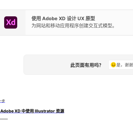
使用 Adobe XD 设计 UX 原型
为网站和移动应用程序创建交互式模型。
此页面有用吗？
是，谢
一步
Adobe XD 中使用 Illustrator 资源