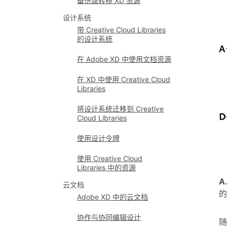
备份或转移 XD 资源
设计系统
带 Creative Cloud Libraries
的设计系统
在 Adobe XD 中使用文档资源
在 XD 中使用 Creative Cloud
Libraries
将设计系统迁移到 Creative
Cloud Libraries
使用设计令牌
使用 Creative Cloud
Libraries 中的资源
A
云文档
Adobe XD 中的云文档
协作与协同编辑设计
随