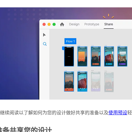
继续阅读以了解如何为您的设计做好共享的准备以及
使用预设
轻
准备共享您的设计