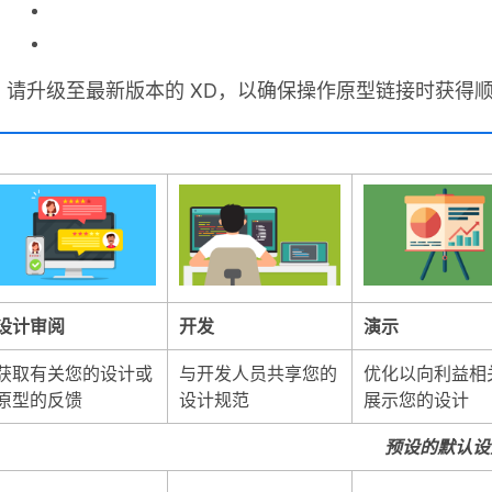
请升级至最新版本的 XD，以确保操作原型链接时获得
设计审阅
开发
演示
获取有关您的设计或
与开发人员共享您的
优化以向利益相
原型的反馈
设计规范
展示您的设计
预设的默认设