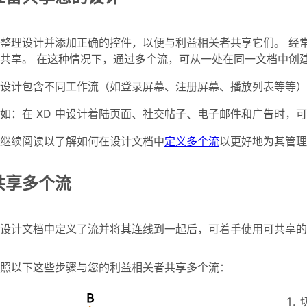
整理设计并添加正确的控件，以便与利益相关者共享它们。 经
共享。 在这种情况下，通过多个流，可从一处在同一文档中创
设计包含不同工作流（如登录屏幕、注册屏幕、播放列表等等）
如：在 XD 中设计着陆页面、社交帖子、电子邮件和广告时，
继续阅读以了解如何在设计文档中
定义多个流
以更好地为其管理
共享多个流
设计文档中定义了流并将其连线到一起后，可着手使用可共享的
照以下这些步骤与您的利益相关者共享多个流：