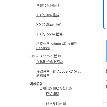
创建和管理插件
XD 的 Jira 集成
XD 的 Slack 插件
XD 的 Zoom 插件
将设计从 Adobe XD 发布到
Behance
iOS 和 Android 版 XD
在移动设备上预览
移动设备上的 Adobe XD 常见
问题解答
疑难解答
已知问题和已修复问题
已知问题
已修复的问题