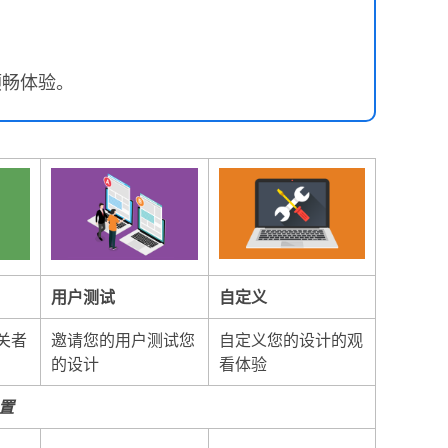
顺畅体验。
用户测试
自定义
关者
邀请您的用户测试您
自定义您的设计的观
的设计
看体验
置