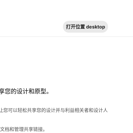
打开位置
desktop
享您的设计和原型。
让您可以轻松共享您的设计并与利益相关者和设计人
文档和管理共享链接。