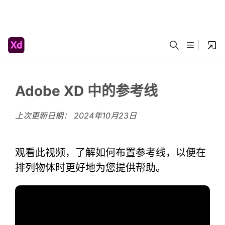
Adobe XD 中的参考线
上次更新日期：
2024年10月23日
观看此视频，了解如何布置参考线，以便在
排列物体时更好地为您提供帮助。