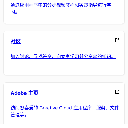
通过应用程序中的分步视频教程和实践指导进行学
习。
社区
加入讨论、寻找答案、向专家学习并分享您的知识。
Adobe 主页
访问您喜爱的 Creative Cloud 应用程序、服务、文件
管理等。