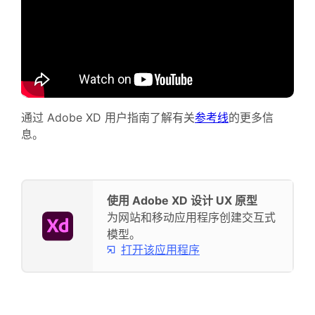
通过 Adobe XD 用户指南了解有关
参考线
的更多信
息。
使用 Adobe XD 设计 UX 原型
为网站和移动应用程序创建交互式
模型。
打开该应用程序