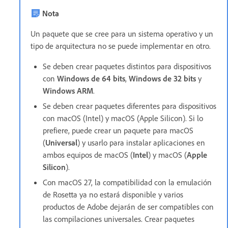
Nota
Un paquete que se cree para un sistema operativo y un
tipo de arquitectura no se puede implementar en otro.
Se deben crear paquetes distintos para dispositivos
con
Windows de 64 bits
,
Windows de 32 bits
y
Windows ARM
.
Se deben crear paquetes diferentes para dispositivos
con macOS (Intel) y macOS (Apple Silicon). Si lo
prefiere, puede crear un paquete para macOS
(
Universal
) y usarlo para instalar aplicaciones en
ambos equipos de macOS (
Intel
) y macOS (
Apple
Silicon
).
Con macOS 27, la compatibilidad con la emulación
de Rosetta ya no estará disponible y varios
productos de Adobe dejarán de ser compatibles con
las compilaciones universales. Crear paquetes