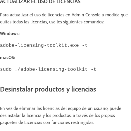
ACTUALIZAR EL USO DE LICENCIAS
Para actualizar el uso de licencias en Admin Console a medida que
quitas todas las licencias, usa los siguientes comandos:
Windows:
adobe-licensing-toolkit.exe -t
macOS:
sudo ./adobe-licensing-toolkit -t
Desinstalar productos y licencias
En vez de eliminar las licencias del equipo de un usuario, puede
desinstalar la licencia y los productos, a través de los propios
paquetes de Licencias con funciones restringidas.