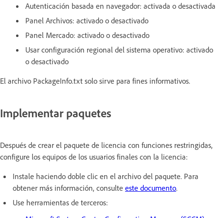
Autenticación basada en navegador: activada o desactivada
Panel Archivos: activado o desactivado
Panel Mercado: activado o desactivado
Usar configuración regional del sistema operativo: activado
o desactivado
El archivo PackageInfo.txt solo sirve para fines informativos.
Implementar paquetes
Después de crear el paquete de licencia con funciones restringidas,
configure los equipos de los usuarios finales con la licencia:
Instale haciendo doble clic en el archivo del paquete. Para
obtener más información, consulte
este documento
.
Use herramientas de terceros: