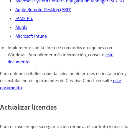
Microsoft System Center Configuration Manager (SCCM)
Apple Remote Desktop (ARD)
JAMF Pro
Munki
Microsoft Intune
Implemente con la línea de comandos en equipos con
Windows. Para obtener más información, consulte
este
documento
.
Para obtener detalles sobre la solución de errores de instalación y
desinstalación de aplicaciones de Creative Cloud, consulte
este
documento
.
Actualizar licencias
Para el caso en que su organización renueva el contrato y necesita