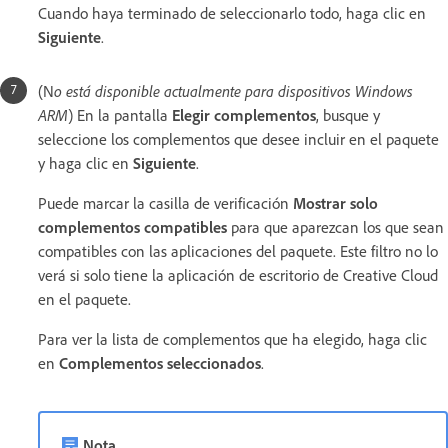
Cuando haya terminado de seleccionarlo todo, haga clic en
Siguiente
.
(N
o está disponible actualmente para dispositivos Windows
ARM
) En la pantalla
Elegir complementos
, busque y
seleccione los complementos que desee incluir en el paquete
y haga clic en
Siguiente
.
Puede marcar la casilla de verificación
Mostrar solo
complementos compatibles
para que aparezcan los que sean
compatibles con las aplicaciones del paquete. Este filtro no lo
verá si solo tiene la aplicación de escritorio de Creative Cloud
en el paquete.
Para ver la lista de complementos que ha elegido, haga clic
en
Complementos seleccionados
.
Nota