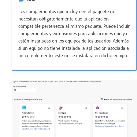
Los complementos que incluya en el paquete no
necesitan obligatoriamente que la aplicación
compatible pertenezca al mismo paquete. Puede incluir
complementos y extensiones para aplicaciones que ya
estén instaladas en los equipos de los usuarios. Además,
si un equipo no tiene instalada la aplicación asociada a
un complemento, este no se instalará en dicho equipo.