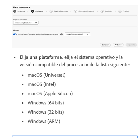
Elija una plataforma
: elija el sistema operativo y la
versión compatible del procesador de la lista siguiente:
macOS (Universal)
macOS (Intel)
macOS (Apple Silicon)
Windows (64 bits)
Windows (32 bits)
Windows (ARM)