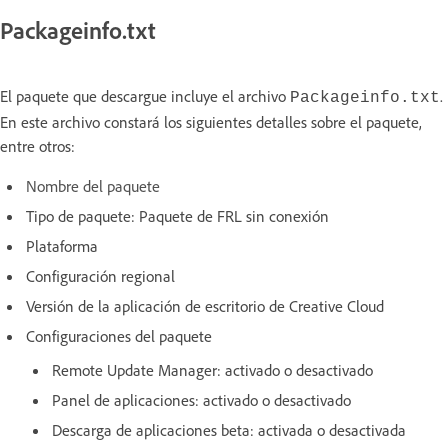
Packageinfo.txt
El paquete que descargue incluye el archivo
.
Packageinfo.txt
En este archivo constará los siguientes detalles sobre el paquete,
entre otros:
Nombre del paquete
Tipo de paquete: Paquete de FRL sin conexión
Plataforma
Configuración regional
Versión de la aplicación de escritorio de Creative Cloud
Configuraciones del paquete
Remote Update Manager: activado o desactivado
Panel de aplicaciones: activado o desactivado
Descarga de aplicaciones beta: activada o desactivada