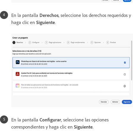
En la pantalla
Derechos
, seleccione los derechos requeridos y
haga clic en
Siguiente
.
En la pantalla
Configurar
, seleccione las opciones
correspondientes y haga clic en
Siguiente
.