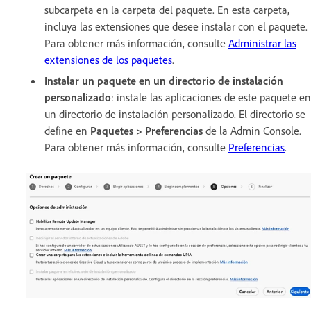
subcarpeta en la carpeta del paquete. En esta carpeta,
incluya las extensiones que desee instalar con el paquete.
Para obtener más información, consulte
Administrar las
extensiones de los paquetes
.
Instalar un paquete en un directorio de instalación
personalizado
: instale las aplicaciones de este paquete en
un directorio de instalación personalizado. El directorio se
define en
Paquetes
>
Preferencias
de la Admin Console.
Para obtener más información, consulte
Preferencias
.