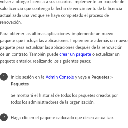
volver a otorgar licencia a sus usuarios. implemente un paquete de
solo licencia que contenga la fecha de vencimiento de la licencia
actualizada una vez que se haya completado el proceso de
renovación.
Para obtener las últimas aplicaciones, implemente un nuevo
paquete que incluya las aplicaciones. Implemente además un nuevo
paquete para actualizar las aplicaciones después de la renovación
de un contrato. También puede
crear un paquete
o actualizar un
paquete anterior, realizando los siguientes pasos:
Inicie sesión en la
Admin Console
y vaya a
Paquetes
>
Paquetes
.
Se mostrará el historial de todos los paquetes creados por
todos los administradores de la organización.
Haga clic en el paquete caducado que desea actualizar.