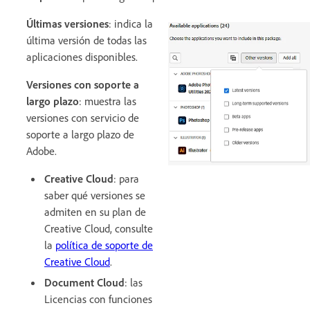
Últimas versiones
: indica la
última versión de todas las
aplicaciones disponibles.
Versiones con soporte a
largo plazo
: muestra las
versiones con servicio de
soporte a largo plazo de
Adobe.
Creative Cloud
: para
saber qué versiones se
admiten en su plan de
Creative Cloud, consulte
la
política de soporte de
Creative Cloud
.
Document Cloud
: las
Licencias con funciones