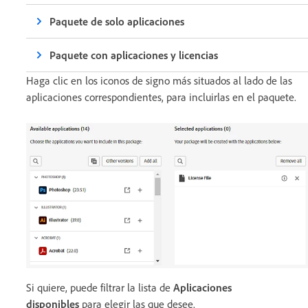
Paquete de solo aplicaciones
Paquete con aplicaciones y licencias
Haga clic en los iconos de signo más situados al lado de las
aplicaciones correspondientes, para incluirlas en el paquete.
Si quiere, puede filtrar la lista de
Aplicaciones
disponibles
para elegir las que desee.