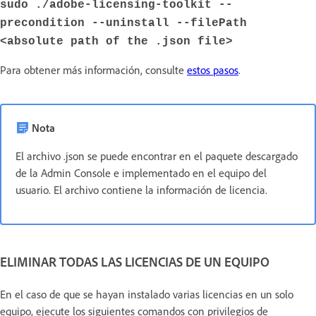
sudo ./adobe-licensing-toolkit --
precondition --uninstall --filePath
<absolute path of the .json file>
Para obtener más información, consulte
estos pasos
.
Nota
El archivo .json se puede encontrar en el paquete descargado
de la Admin Console e implementado en el equipo del
usuario. El archivo contiene la información de licencia.
ELIMINAR TODAS LAS LICENCIAS DE UN EQUIPO
En el caso de que se hayan instalado varias licencias en un solo
equipo, ejecute los siguientes comandos con privilegios de