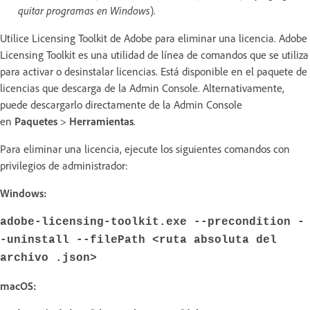
quitar programas en Windows
).
Utilice Licensing Toolkit de Adobe para eliminar una licencia. Adobe
Licensing Toolkit es una utilidad de línea de comandos que se utiliza
para activar o desinstalar licencias. Está disponible en el paquete de
licencias que descarga de la Admin Console. Alternativamente,
puede descargarlo directamente de la Admin Console
en
Paquetes
>
Herramientas
.
Para eliminar una licencia, ejecute los siguientes comandos con
privilegios de administrador:
Windows:
adobe-licensing-toolkit.exe --precondition -
-uninstall --filePath <ruta absoluta del
archivo .json>
macOS: