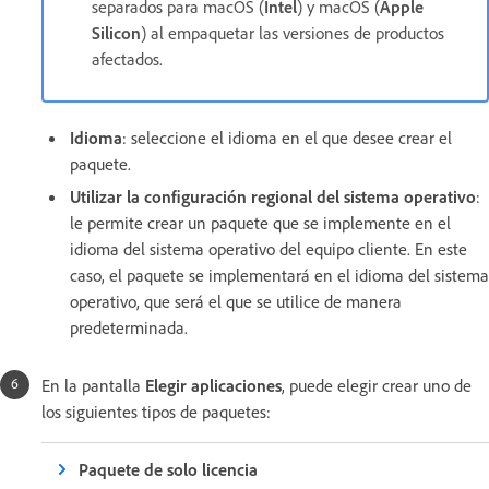
separados para macOS (
Intel
) y macOS (
Apple
Silicon
) al empaquetar las versiones de productos
afectados.
Idioma
: seleccione el idioma en el que desee crear el
paquete.
Utilizar la configuración regional del sistema operativo
:
le permite crear un paquete que se implemente en el
idioma del sistema operativo del equipo cliente. En este
caso, el paquete se implementará en el idioma del sistema
operativo, que será el que se utilice de manera
predeterminada.
En la pantalla
Elegir aplicaciones
, puede elegir crear uno de
los siguientes tipos de paquetes:
Paquete de solo licencia