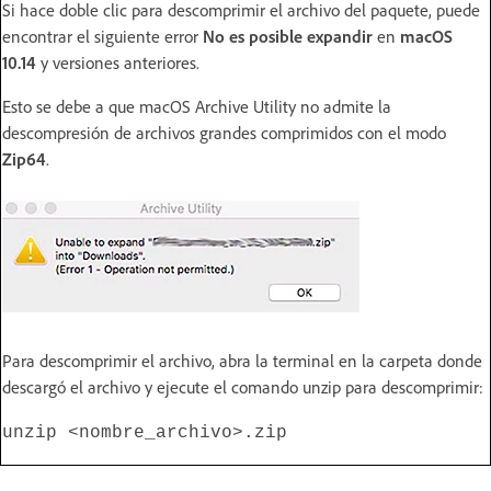
Si hace doble clic para descomprimir el archivo del paquete, puede
encontrar el siguiente error
No es posible expandir
en
macOS
10.14
y versiones anteriores.
Esto se debe a que macOS Archive Utility no admite la
descompresión de archivos grandes comprimidos con el modo
Zip64
.
Para descomprimir el archivo, abra la terminal en la carpeta donde
descargó el archivo y ejecute el comando unzip para descomprimir:
unzip <nombre_archivo>.zip