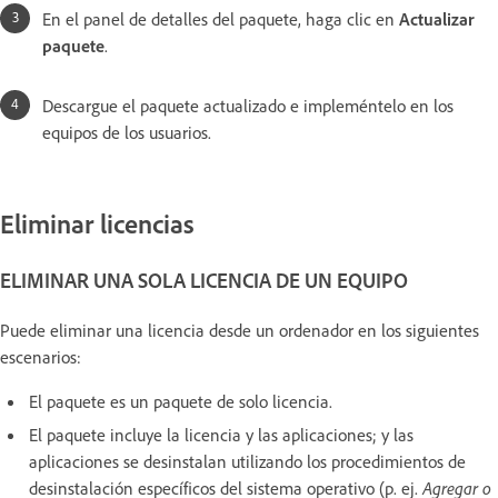
En el panel de detalles del paquete, haga clic en
Actualizar
paquete
.
Descargue el paquete actualizado e impleméntelo en los
equipos de los usuarios.
Eliminar licencias
ELIMINAR UNA SOLA LICENCIA DE UN EQUIPO
Puede eliminar una licencia
desde un ordenador en los siguientes
escenarios:
El paquete es un paquete de solo licencia.
El paquete incluye la licencia y las aplicaciones; y las
aplicaciones se desinstalan utilizando los procedimientos de
desinstalación específicos del sistema operativo (p. ej.
Agregar o