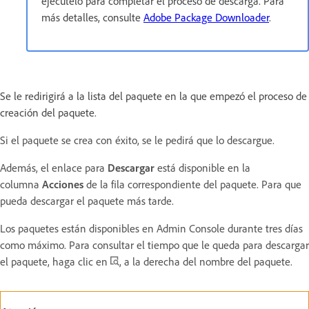
ejecútelo para completar el proceso de descarga. Para
más detalles, consulte
Adobe Package Downloader
.
Se le redirigirá a la lista del paquete en la que empezó el proceso de
creación del paquete
.
Si el paquete se crea con éxito, se le pedirá que lo descargue.
Además, el enlace para
Descargar
está disponible en la
columna
Acciones
de la fila correspondiente del paquete. Para que
pueda descargar el paquete más tarde.
Los paquetes están disponibles en Admin Console durante tres días
como máximo. Para consultar el tiempo que le queda para descargar
el paquete, haga clic en
, a la derecha del nombre del paquete.