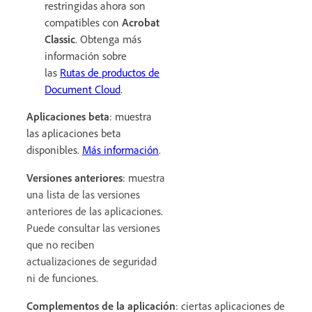
restringidas ahora son
compatibles con
Acrobat
Classic
. Obtenga más
información sobre
las
Rutas de productos de
Document Cloud
.
Aplicaciones beta
: muestra
las aplicaciones beta
disponibles.
Más información
.
Versiones anteriores
: m
uestra
una lista de las versiones
anteriores de las aplicaciones.
Puede consultar las versiones
que no reciben
actualizaciones de seguridad
ni de funciones.
Complementos de la aplicación
: ciertas aplicaciones de