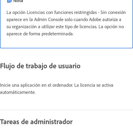
Nota
La opción Licencias con funciones restringidas - Sin conexión
aparece en la Admin Console solo cuando Adobe autoriza a
su organización a utilizar este tipo de licencias. La opción no
aparece de forma predeterminada.
Flujo de trabajo de usuario
Inicie una aplicación en el ordenador. La licencia se activa
automáticamente.
Tareas de administrador