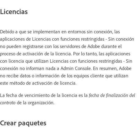
Licencias
Debido a que se implementan en entornos sin conexión, las
aplicaciones de Licencias con funciones restringidas - Sin conexión
no pueden registrarse con los servidores de Adobe durante el
proceso de activación de la licencia. Por lo tanto, las aplicaciones
con licencia que utilizan Licencias con funciones restringidas - Sin
conexión no informan nada a Admin Console. En resumen, Adobe
no recibe datos o información de los equipos cliente que utilizan
este método de activación de licencia.
La fecha de vencimiento de la licencia es la
fecha de finalización del
contrato
de la organización.
Crear paquetes