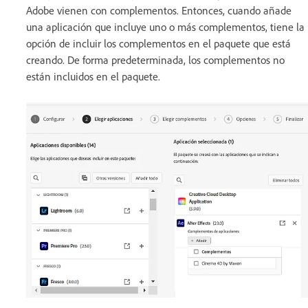
Adobe vienen con complementos. Entonces, cuando añade
una aplicación que incluye uno o más complementos, tiene la
opción de incluir los complementos en el paquete que está
creando. De forma predeterminada, los complementos no
están incluidos en el paquete.