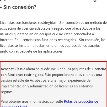
- Sin conexión?
Licencias con funciones restringidas - Sin conexión es un método de
activación de licencia adaptable y seguro que ofrece Adobe a los
usuarios que trabajan en equipos que no están conectados a
Internet. En Licencias con funciones restringidas - Sin conexión, las
licencias se instalan directamente en los equipos de los usuarios
junto con el paquete de las aplicaciones.
Acrobat Classic
ahora se puede incluir en los paquetes de
Licencias
con funciones restringidas
. Esto proporcionará a los clientes una
versión estable de Acrobat para una mejor experiencia de
implementación y administración de licencias en entornos
seguros.
Para obtener más información, consulte
Rutas de productos de
Document Cloud
.