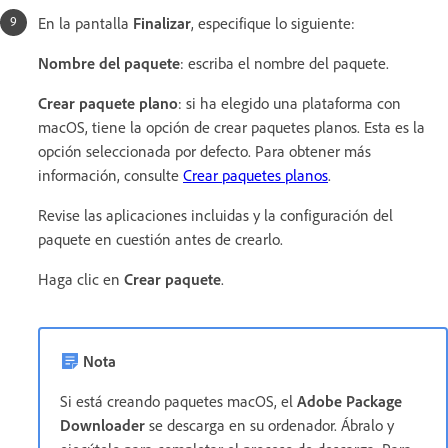
En la pantalla
Finalizar
, especifique lo siguiente:
Nombre del paquete
: escriba el nombre del paquete.
Crear paquete plano
: si ha elegido una plataforma con
macOS, tiene la opción de crear paquetes planos. Esta es la
opción seleccionada por defecto. Para obtener más
información, consulte
Crear paquetes planos
.
Revise las aplicaciones incluidas y la configuración del
paquete en cuestión antes de crearlo.
Haga clic en
Crear paquete
.
Nota
Si está creando paquetes macOS, el
Adobe Package
Downloader
se descarga en su ordenador. Ábralo y