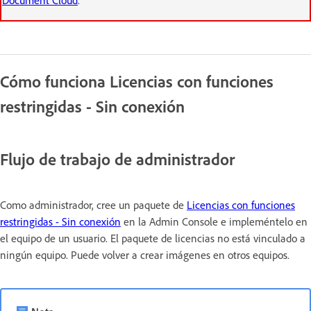
Cómo funciona Licencias con funciones
restringidas - Sin conexión
Flujo de trabajo de administrador
Como administrador, cree un paquete de
Licencias con funciones
restringidas - Sin conexión
en la Admin Console e impleméntelo en
el equipo de un usuario. El paquete de licencias no está vinculado a
ningún equipo. Puede volver a crear imágenes en otros equipos.