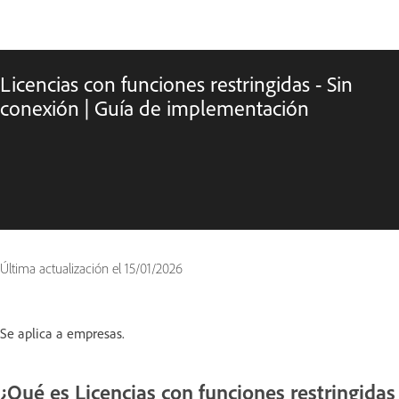
Licencias con funciones restringidas - Sin
conexión | Guía de implementación
Última actualización el
15/01/2026
Se aplica a empresas.
¿Qué es Licencias con funciones restringidas