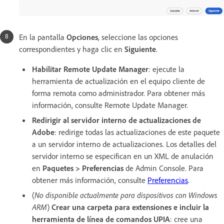
En la pantalla
Opciones
, seleccione las opciones
correspondientes y haga clic en
Siguiente
.
Habilitar Remote Update Manager
: ejecute la
herramienta de actualización en el equipo cliente de
forma remota como administrador. Para obtener más
información, consulte Remote Update Manager.
Redirigir al servidor interno de actualizaciones de
Adobe
: redirige todas las actualizaciones de este paquete
a un servidor interno de actualizaciones. Los detalles del
servidor interno se especifican en un XML de anulación
en
Paquetes
>
Preferencias
de Admin Console. Para
obtener más información, consulte
Preferencias
.
(
No disponible actualmente para dispositivos con Windows
ARM
)
Crear una carpeta para extensiones e incluir la
herramienta de línea de comandos UPIA
: cree una