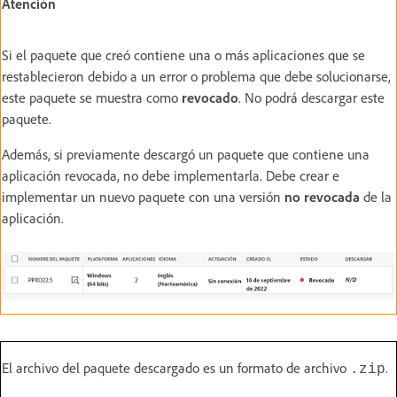
Atención
Si el paquete que creó contiene una o más aplicaciones que se
restablecieron debido a un error o problema que debe solucionarse,
este paquete se muestra como
revocado
. No podrá descargar este
paquete.
Además, si previamente descargó un paquete que contiene una
aplicación revocada, no debe implementarla. Debe crear e
implementar un nuevo paquete con una versión
no revocada
de la
aplicación.
El archivo del paquete descargado es un formato de archivo
.
.zip