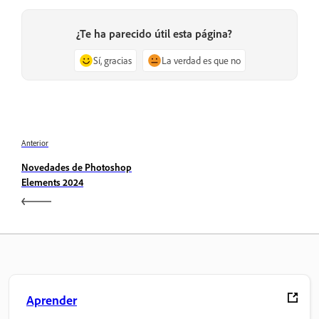
¿Te ha parecido útil esta página?
Sí, gracias
La verdad es que no
Anterior
Novedades de Photoshop
Elements 2024
Aprender