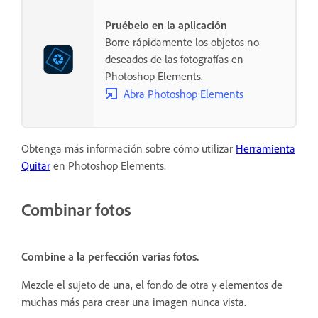
Pruébelo en la aplicación
Borre rápidamente los objetos no
deseados de las fotografías en
Photoshop Elements.
Abra Photoshop Elements
Obtenga más información sobre cómo utilizar
Herramienta
Quitar
en Photoshop Elements.
Combinar fotos
Combine a la perfección varias fotos.
Mezcle el sujeto de una, el fondo de otra y elementos de
muchas más para crear una imagen nunca vista.