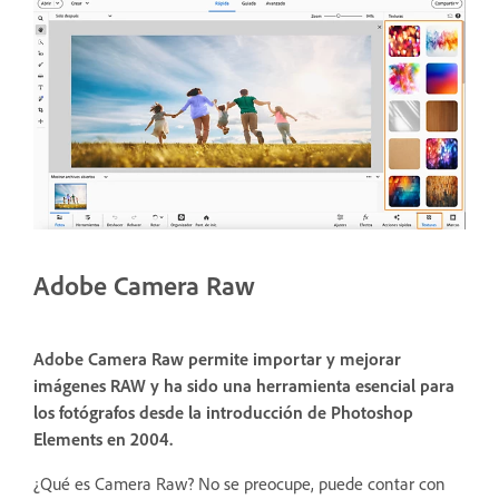
Adobe Camera Raw
Adobe Camera Raw permite importar y mejorar
imágenes RAW y ha sido una herramienta esencial para
los fotógrafos desde la introducción de Photoshop
Elements en 2004.
¿Qué es Camera Raw? No se preocupe, puede contar con