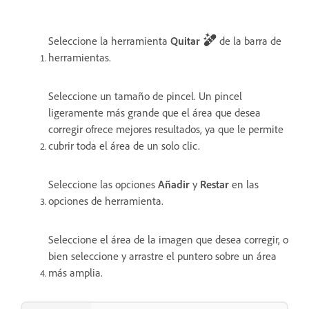
Seleccione la herramienta
Quitar
de la barra de
herramientas.
Seleccione un tamaño de pincel. Un pincel
ligeramente más grande que el área que desea
corregir ofrece mejores resultados, ya que le permite
cubrir toda el área de un solo clic.
Seleccione las opciones
Añadir
y
Restar
en las
opciones de herramienta.
Seleccione el área de la imagen que desea corregir, o
bien seleccione y arrastre el puntero sobre un área
más amplia.