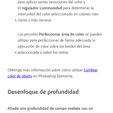
para aplicar varias variaciones del color y
el
regulador Luminosidad
para determinar la
intensidad del color seleccionado en colores más
claros y más oscuros.
Los pinceles
Perfeccionar área de color
se pueden
utilizar para perfeccionar de forma adecuada la
aplicación de color sobre los bordes del área
seleccionada o sobre los restos.
Obtenga más información sobre cómo utilizar
Cambiar
color de objeto
en Photoshop Elements.
Desenfoque de profundidad
Añada una profundidad de campo realista con un