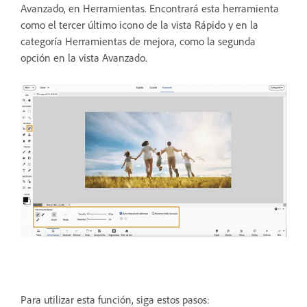
Avanzado, en Herramientas. Encontrará esta herramienta
como el tercer último icono de la vista Rápido y en la
categoría Herramientas de mejora, como la segunda
opción en la vista Avanzado.
Para utilizar esta función, siga estos pasos: