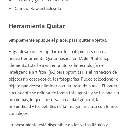
Camera Raw actualizado.
Herramienta Quitar
Simplemente aplique el pincel para quitar objetos.
Haga desaparecer rápidamente cualquier cosa con la
nueva herramienta Quitar basada en IA de Photoshop
Elements. Esta herramienta utiliza la tecnología de
inteligencia artificial (IA) para optimizar la eliminación de
objetos no deseados de las fotografías. Puede seleccionar el
objeto que desea eliminar con un trazo de pincel. El fondo
circundante se rellena de forma inteligente y se fusiona sin
problemas, lo que conserva la calidad general, la
profundidad y los detalles de la imagen, incluso con fondos
complejos.
La herramienta está disponible en las vistas Rápido y