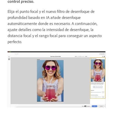
control preciso.
Elija el punto focal y el nuevo filtro de desenfoque de
profundidad basado en IA añade desenfoque
automáticamente donde es necesario. A continuación,
ajuste detalles como la intensidad de desenfoque, la
distancia focal y el rango focal para conseguir un aspecto
perfecto.