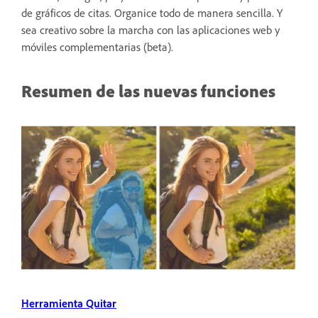
de gráficos de citas. Organice todo de manera sencilla. Y
sea creativo sobre la marcha con las aplicaciones web y
móviles complementarias (beta).
Resumen de las nuevas funciones
Herramienta Quitar