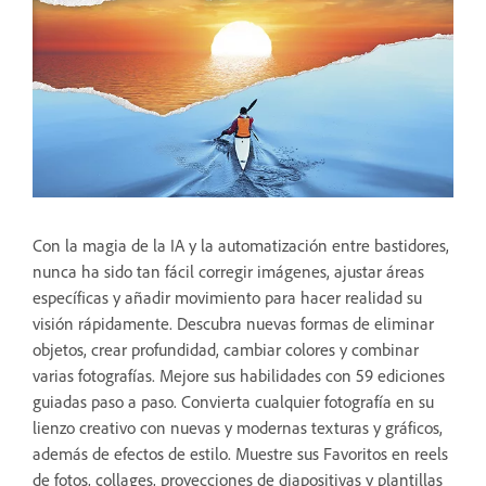
Con la magia de la IA y la automatización entre bastidores,
nunca ha sido tan fácil corregir imágenes, ajustar áreas
específicas y añadir movimiento para hacer realidad su
visión rápidamente. Descubra nuevas formas de eliminar
objetos, crear profundidad, cambiar colores y combinar
varias fotografías. Mejore sus habilidades con 59 ediciones
guiadas paso a paso. Convierta cualquier fotografía en su
lienzo creativo con nuevas y modernas texturas y gráficos,
además de efectos de estilo. Muestre sus Favoritos en reels
de fotos, collages, proyecciones de diapositivas y plantillas