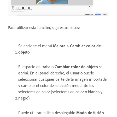
Para utilizar esta función, siga estos pasos:
Seleccione el menú
Mejora
>
Cambiar color de
objeto
.
El espacio de trabajo
Cambiar color de objeto
se
abrirá. En el panel derecho, el usuario puede
seleccionar cualquier parte de la imagen importada
y cambiar el color de selección mediante los
selectores de color (selectores de color o blanco y
negro).
Puede utilizar la lista desplegable
Modo de fusión