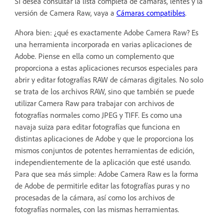
Si desea consultar la lista completa de cámaras, lentes y la
versión de Camera Raw, vaya a
Cámaras compatibles
.
Ahora bien: ¿qué es exactamente Adobe Camera Raw? Es
una herramienta incorporada en varias aplicaciones de
Adobe. Piense en ella como un complemento que
proporciona a estas aplicaciones recursos especiales para
abrir y editar fotografías RAW de cámaras digitales. No solo
se trata de los archivos RAW, sino que también se puede
utilizar Camera Raw para trabajar con archivos de
fotografías normales como JPEG y TIFF. Es como una
navaja suiza para editar fotografías que funciona en
distintas aplicaciones de Adobe y que le proporciona los
mismos conjuntos de potentes herramientas de edición,
independientemente de la aplicación que esté usando.
Para que sea más simple: Adobe Camera Raw es la forma
de Adobe de permitirle editar las fotografías puras y no
procesadas de la cámara, así como los archivos de
fotografías normales, con las mismas herramientas.