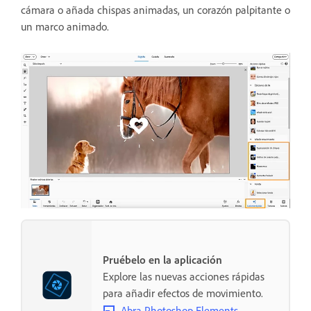
cámara o añada chispas animadas, un corazón palpitante o
un marco animado.
Pruébelo en la aplicación
Explore las nuevas acciones rápidas
para añadir efectos de movimiento.
Abra Photoshop Elements