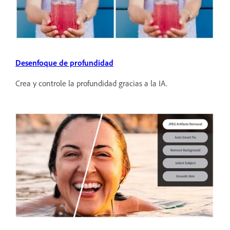
Desenfoque de profundidad
Crea y controle la profundidad gracias a la IA.