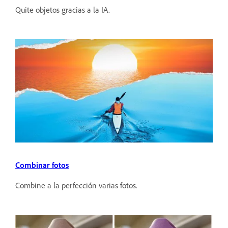
Quite objetos gracias a la IA.
Combinar fotos
Combine a la perfección varias fotos.