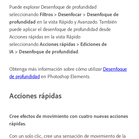
Puede explorar Desenfoque de profundidad
seleccionando
Filtros > Desenfocar > Desenfoque de
profundidad
en la vista Rápido y Avanzado. También
puede aplicar el desenfoque de profundidad desde
Acciones rápidas en la vista Rápido
seleccionando
Acciones rápidas > Ediciones de
IA > Desenfoque de profundidad
.
Obtenga más información sobre cómo utilizar
Desenfoque
de profundidad
en Photoshop Elements.
Acciones rápidas
Cree efectos de movimiento con cuatro nuevas acciones
rápidas.
Con un solo clic, cree una sensación de movimiento de la