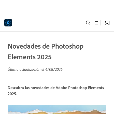
Novedades de Photoshop
Elements 2025
Última actualización el
4/08/2026
Descubra las novedades de Adobe Photoshop Elements
2025.