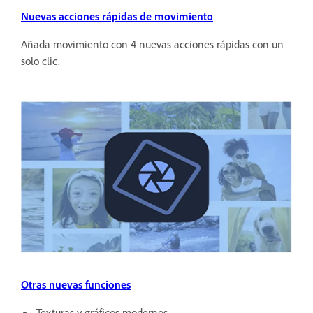
Nuevas acciones rápidas de movimiento
Añada movimiento con 4 nuevas acciones rápidas con un
solo clic.
Otras nuevas funciones
Texturas y gráficos modernos.