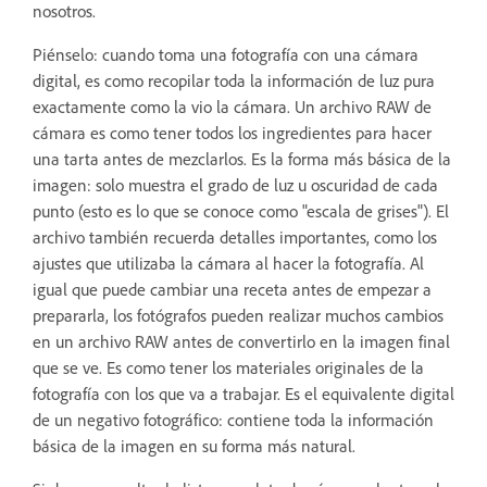
nosotros.
Piénselo: cuando toma una fotografía con una cámara
digital, es como recopilar toda la información de luz pura
exactamente como la vio la cámara. Un archivo RAW de
cámara es como tener todos los ingredientes para hacer
una tarta antes de mezclarlos. Es la forma más básica de la
imagen: solo muestra el grado de luz u oscuridad de cada
punto (esto es lo que se conoce como "escala de grises"). El
archivo también recuerda detalles importantes, como los
ajustes que utilizaba la cámara al hacer la fotografía. Al
igual que puede cambiar una receta antes de empezar a
prepararla, los fotógrafos pueden realizar muchos cambios
en un archivo RAW antes de convertirlo en la imagen final
que se ve. Es como tener los materiales originales de la
fotografía con los que va a trabajar. Es el equivalente digital
de un negativo fotográfico: contiene toda la información
básica de la imagen en su forma más natural.