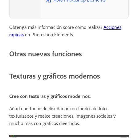
Obtenga más información sobre cómo realizar
Acciones
rápidas
en Photoshop Elements.
Otras nuevas funciones
Texturas y gráficos modernos
Cree con texturas y gráficos modernos.
Añada un toque de diseñador con fondos de fotos
texturizados y realce creaciones, imágenes sociales y
mucho más con gráficos divertidos.