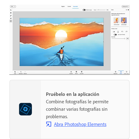
Pruébelo en la aplicación
Combine fotografías le permite
combinar varias fotografías sin
problemas.
Abra Photoshop Elements