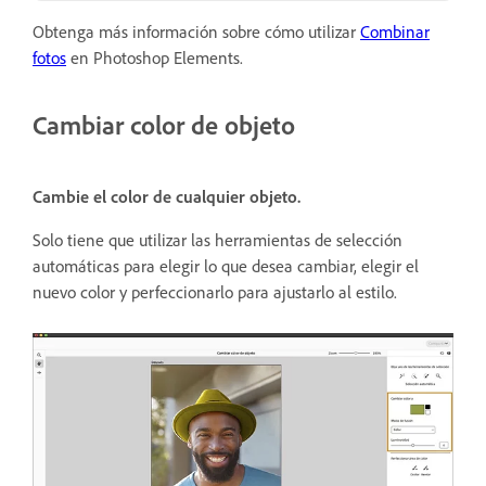
Obtenga más información sobre cómo utilizar
Combinar
fotos
en Photoshop Elements.
Cambiar color de objeto
Cambie el color de cualquier objeto.
Solo tiene que utilizar las herramientas de selección
automáticas para elegir lo que desea cambiar, elegir el
nuevo color y perfeccionarlo para ajustarlo al estilo.