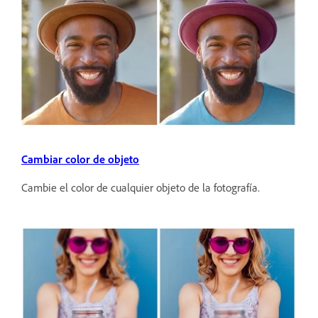
Cambiar color de objeto
Cambie el color de cualquier objeto de la fotografía.