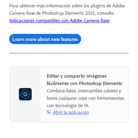
Para obtener más información sobre los plugins de Adobe
Camera Raw de Photoshop Elements 2025, consulte
Aplicaciones compatibles con Adobe Camera Raw
.
Editar y compartir imágenes
fácilmente con Photoshop Elements
Combina fotos, intercambia colores y
borra cualquier cosa con herramientas
con tecnología de IA.
Abrir la aplicación