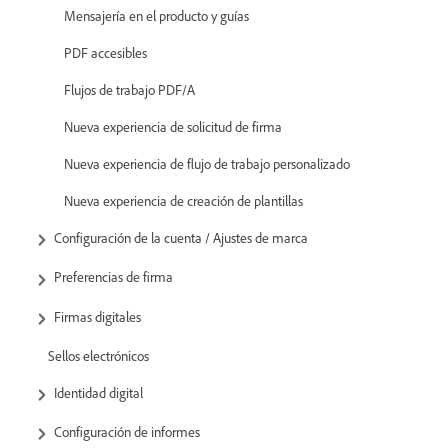
Mensajería en el producto y guías
PDF accesibles
Flujos de trabajo PDF/A
Nueva experiencia de solicitud de firma
Nueva experiencia de flujo de trabajo personalizado
Nueva experiencia de creación de plantillas
Configuración de la cuenta / Ajustes de marca
Preferencias de firma
Firmas digitales
Sellos electrónicos
Identidad digital
Configuración de informes