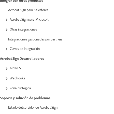
Integrar con otros productos
Acrobat Sign para Salesforce
Acrobat Sign para Microsoft
Otras integraciones
Integraciones gestionadas por partners
Claves de integración
Acrobat Sign Desarrolladores
API REST
Webhooks
Zona protegida
Soporte y solución de problemas
Estado del servidor de Acrobat Sign