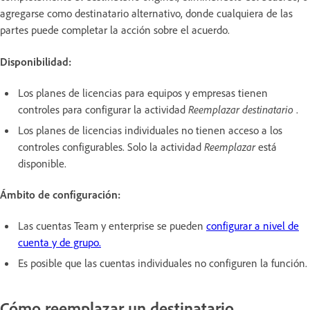
agregarse como destinatario alternativo, donde cualquiera de las
partes puede completar la acción sobre el acuerdo.
Disponibilidad:
Los planes de licencias para equipos y empresas tienen
controles para configurar la actividad
Reemplazar destinatario
.
Los planes de licencias individuales no tienen acceso a los
controles configurables. Solo la actividad
Reemplazar
está
disponible.
Ámbito de configuración:
Las cuentas Team y enterprise se pueden
configurar a nivel de
cuenta y de grupo.
Es posible que las cuentas individuales no configuren la función.
Cómo reemplazar un destinatario