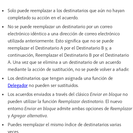
Solo puede reemplazar a los destinatarios que aún no hayan
completado su acción en el acuerdo.
No se puede reemplazar un destinatario por un correo
electrónico idéntico a una dirección de correo electrónico
utilizada anteriormente. Esto significa que no se puede
reemplazar el Destinatario A por el Destinatario B y, a
continuación, Reemplazar el Destinatario B por el Destinatario
A. Una vez que se elimina a un destinatario de un acuerdo
mediante la acción de sustitución, no se puede volver a añadir.
Los destinatarios que tengan asignada una función de
Delegador
no pueden ser sustituidos.
Los acuerdos enviados a través del clásico
Enviar en bloque
no
pueden utilizar la función
Reemplazar destinatario
. El nuevo
entorno
Enviar en bloque
admite ambas opciones de
Reemplazar
y
Agregar alternativa
.
Puedes reemplazar el mismo índice de destinatarios varias
veces.