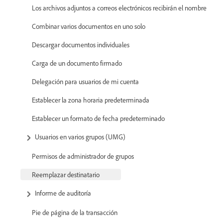
Los archivos adjuntos a correos electrónicos recibirán el nombre
Combinar varios documentos en uno solo
Descargar documentos individuales
Carga de un documento firmado
Delegación para usuarios de mi cuenta
Establecer la zona horaria predeterminada
Establecer un formato de fecha predeterminado
Usuarios en varios grupos (UMG)
Permisos de administrador de grupos
Reemplazar destinatario
Informe de auditoría
Pie de página de la transacción