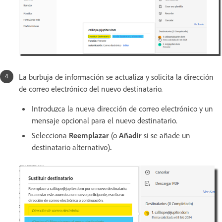
La burbuja de información se actualiza y solicita la dirección
de correo electrónico del nuevo destinatario
.
Introduzca la nueva dirección de correo electrónico y un
mensaje opcional para el nuevo destinatario.
Selecciona
Reemplazar
(o
Añadir
si se añade un
destinatario alternativo)
.