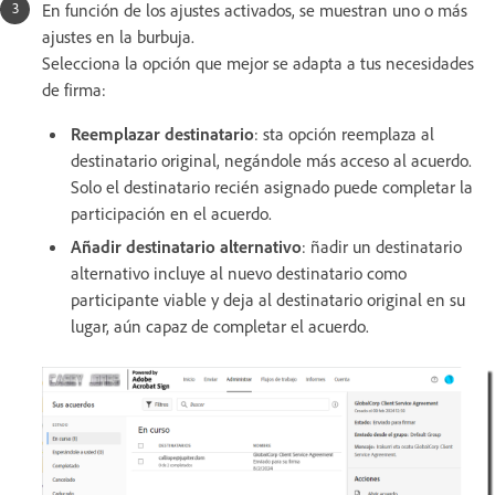
En función de los ajustes activados, se muestran uno o más
ajustes en la burbuja.
Selecciona la opción que mejor se adapta a tus necesidades
de firma:
Reemplazar destinatario
: sta opción reemplaza al
destinatario original, negándole más acceso al acuerdo.
Solo el destinatario recién asignado puede completar la
participación en el acuerdo.
Añadir destinatario alternativo
: ñadir un destinatario
alternativo incluye al nuevo destinatario como
participante viable y deja al destinatario original en su
lugar, aún capaz de completar el acuerdo.