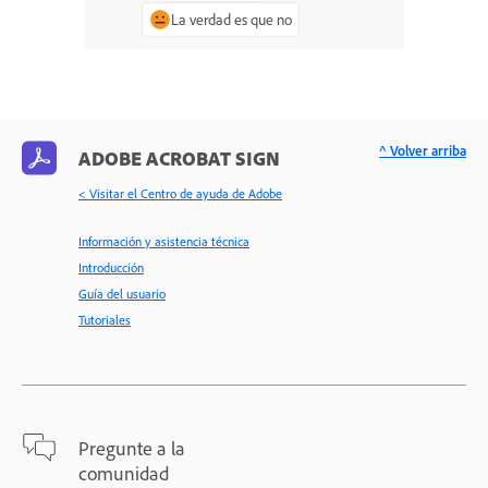
La verdad es que no
^ Volver arriba
ADOBE ACROBAT SIGN
< Visitar el Centro de ayuda de Adobe
Información y asistencia técnica
Introducción
Guía del usuario
Tutoriales
Pregunte a la
comunidad