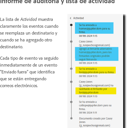
Informe de auditoría y lista de actividad
La lista de
Actividad
muestra
claramente los eventos cuando
se reemplaza un destinatario y
cuando se ha agregado otro
destinatario.
Cada tipo de evento va seguido
inmediatamente de un evento
"Enviado fuera" que identifica
que se están entregando
correos electrónicos.