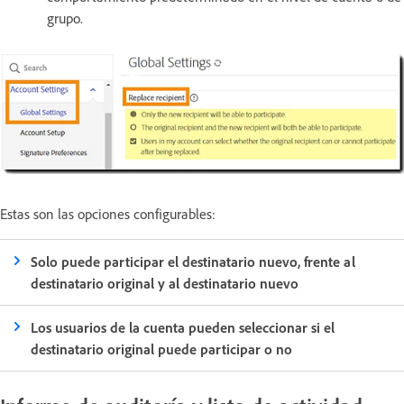
grupo.
Estas son las opciones configurables:
Solo puede participar el destinatario nuevo, frente al
destinatario original y al destinatario nuevo
Los usuarios de la cuenta pueden seleccionar si el
destinatario original puede participar o no