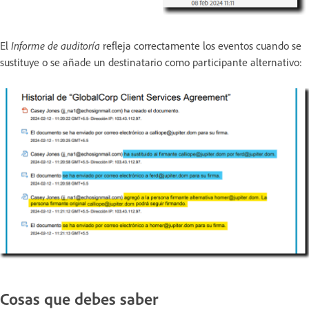
El
Informe de auditoría
refleja correctamente los eventos cuando se
sustituye o se añade un destinatario como participante alternativo:
Cosas que debes saber