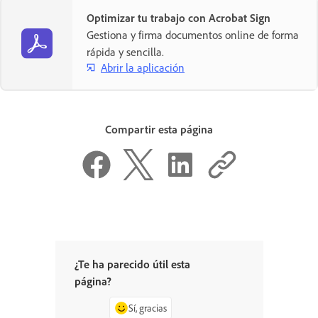
Optimizar tu trabajo con Acrobat Sign
Gestiona y firma documentos online de forma
rápida y sencilla.
Abrir la aplicación
Compartir esta página
¿Te ha parecido útil esta
página?
Sí, gracias