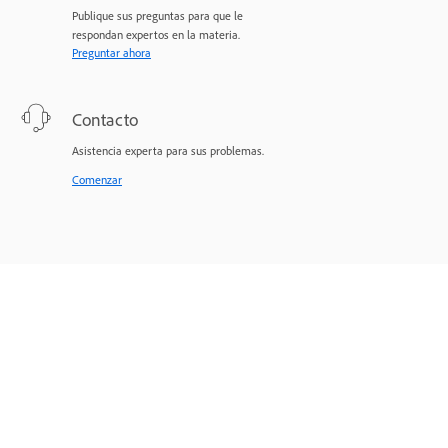
Publique sus preguntas para que le
respondan expertos en la materia.
Preguntar ahora
Contacto
Asistencia experta para sus problemas.
Comenzar