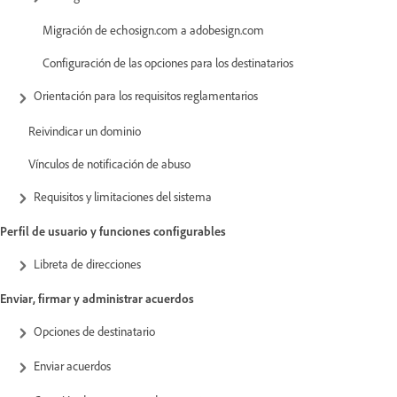
Migración de echosign.com a adobesign.com
Configuración de las opciones para los destinatarios
Orientación para los requisitos reglamentarios
Reivindicar un dominio
Vínculos de notificación de abuso
Requisitos y limitaciones del sistema
Perfil de usuario y funciones configurables
Libreta de direcciones
Enviar, firmar y administrar acuerdos
Opciones de destinatario
Enviar acuerdos