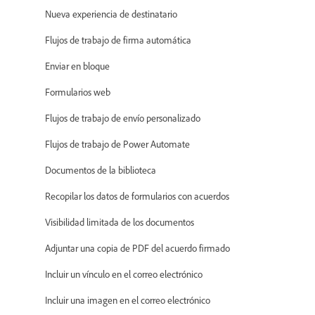
Nueva experiencia de destinatario
Flujos de trabajo de firma automática
Enviar en bloque
Formularios web
Flujos de trabajo de envío personalizado
Flujos de trabajo de Power Automate
Documentos de la biblioteca
Recopilar los datos de formularios con acuerdos
Visibilidad limitada de los documentos
Adjuntar una copia de PDF del acuerdo firmado
Incluir un vínculo en el correo electrónico
Incluir una imagen en el correo electrónico