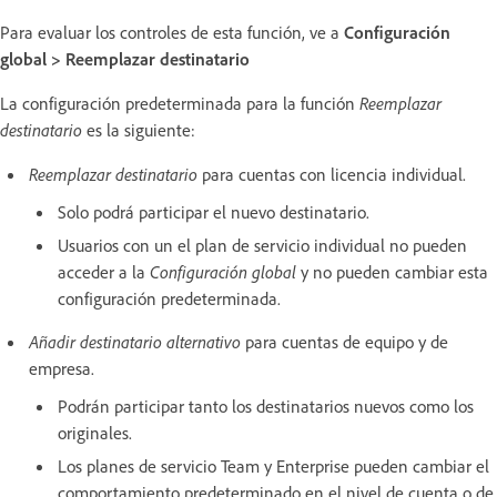
Para evaluar los controles de esta función, ve a
Configuración
global > Reemplazar destinatario
La configuración predeterminada para la función
Reemplazar
destinatario
es la siguiente:
Reemplazar destinatario
para cuentas con licencia individual.
Solo podrá participar el nuevo destinatario.
Usuarios con un
el plan de servicio individual no pueden
acceder a la
Configuración global
y no pueden cambiar esta
configuración predeterminada.
Añadir destinatario alternativo
para cuentas de equipo y de
empresa.
Podrán participar tanto los destinatarios nuevos como los
originales.
Los planes de servicio Team y Enterprise pueden cambiar el
comportamiento predeterminado en el nivel de cuenta o de