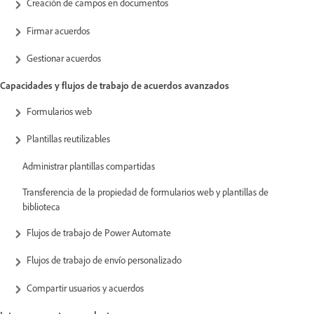
Creación de campos en documentos
Firmar acuerdos
Gestionar acuerdos
Capacidades y flujos de trabajo de acuerdos avanzados
Formularios web
Plantillas reutilizables
Administrar plantillas compartidas
Transferencia de la propiedad de formularios web y plantillas de
biblioteca
Flujos de trabajo de Power Automate
Flujos de trabajo de envío personalizado
Compartir usuarios y acuerdos