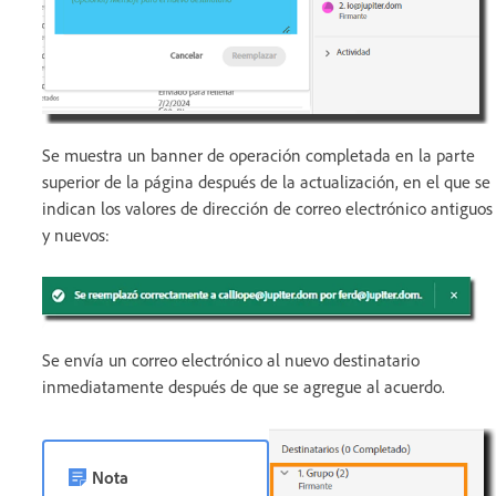
Se muestra un banner de operación completada en la parte
superior de la página después de la actualización, en el que se
indican los valores de dirección de correo electrónico antiguos
y nuevos:
Se envía un correo electrónico al nuevo destinatario
inmediatamente después de que se agregue al acuerdo.
Nota