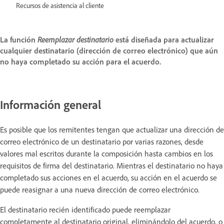
Recursos de asistencia al cliente
La función
Reemplazar destinatario
está diseñada para actualizar
cualquier destinatario (dirección de correo electrónico) que aún
no haya completado su acción para el acuerdo.
Información general
Es posible que los remitentes tengan que actualizar una dirección de
correo electrónico de un destinatario por varias razones, desde
valores mal escritos durante la composición hasta cambios en los
requisitos de firma del destinatario. Mientras el destinatario no haya
completado sus acciones en el acuerdo, su acción en el acuerdo se
puede reasignar a una nueva dirección de correo electrónico.
El destinatario recién identificado puede reemplazar
completamente al destinatario original, eliminándolo del acuerdo, o