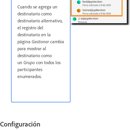
Cuando se agrega un
destinatario como
destinatario alternativo,
el registro del
destinatario en la
página
Gestionar
cambia
para mostrar al
destinatario como
un
Grupo
con todos los
participantes
enumerados.
Configuración