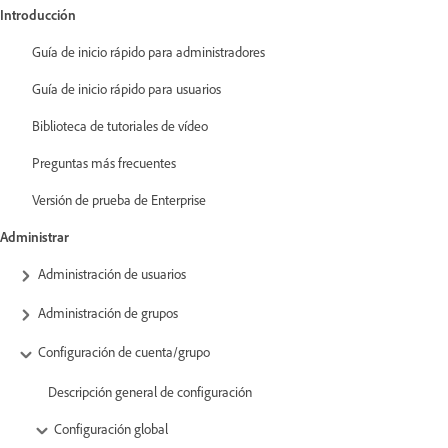
Introducción
Guía de inicio rápido para administradores
Guía de inicio rápido para usuarios
Biblioteca de tutoriales de vídeo
Preguntas más frecuentes
Versión de prueba de Enterprise
Administrar
Administración de usuarios
Administración de grupos
Configuración de cuenta/grupo
Descripción general de configuración
Configuración global