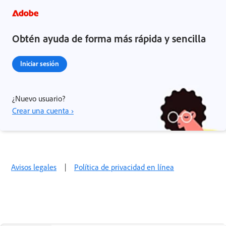
Obtén ayuda de forma más rápida y sencilla
Iniciar sesión
¿Nuevo usuario?
Crear una cuenta ›
Avisos legales
|
Política de privacidad en línea