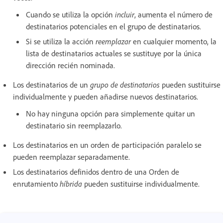
Cuando se utiliza la opción
incluir
, aumenta el número de
destinatarios potenciales en el grupo de destinatarios.
Si se utiliza la acción
reemplazar
en cualquier momento, la
lista de destinatarios actuales se sustituye por la única
dirección recién nominada.
Los destinatarios de un
grupo de destinatarios
pueden sustituirse
individualmente y pueden añadirse nuevos destinatarios.
No hay ninguna opción para simplemente quitar un
destinatario sin reemplazarlo.
Los destinatarios en un orden de participación paralelo se
pueden reemplazar separadamente.
Los destinatarios definidos dentro de una Orden de
enrutamiento
híbrida
pueden sustituirse individualmente.