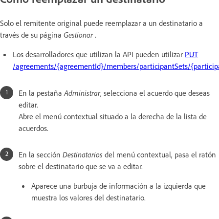
Solo el remitente original puede reemplazar a un destinatario a
través de su página
Gestionar
.
Los desarrolladores que utilizan la API pueden utilizar
PUT
/agreements/{agreementId}/members/participantSets/{particip
En la pestaña
Administrar
, selecciona el acuerdo que deseas
editar.
Abre el menú contextual situado a la derecha de la lista de
acuerdos.
En la sección
Destinatarios
del menú contextual, pasa el ratón
sobre el destinatario que se va a editar.
Aparece una burbuja de información a la izquierda que
muestra los valores del destinatario.