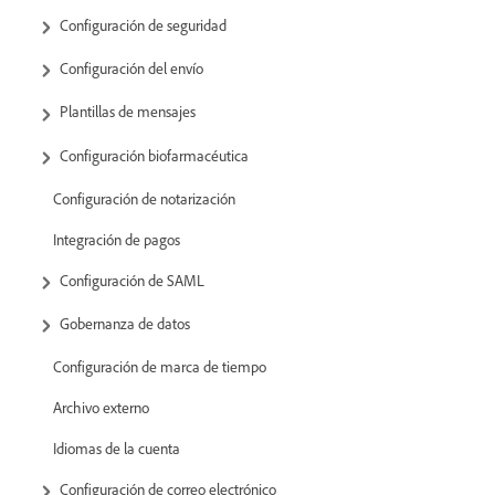
Configuración de seguridad
Configuración del envío
Plantillas de mensajes
Configuración biofarmacéutica
Configuración de notarización
Integración de pagos
Configuración de SAML
Gobernanza de datos
Configuración de marca de tiempo
Archivo externo
Idiomas de la cuenta
Configuración de correo electrónico