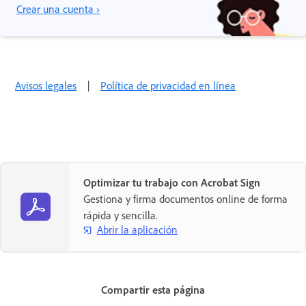
Crear una cuenta ›
Avisos legales
|
Política de privacidad en línea
Optimizar tu trabajo con Acrobat Sign
Gestiona y firma documentos online de forma
rápida y sencilla.
Abrir la aplicación
Compartir esta página