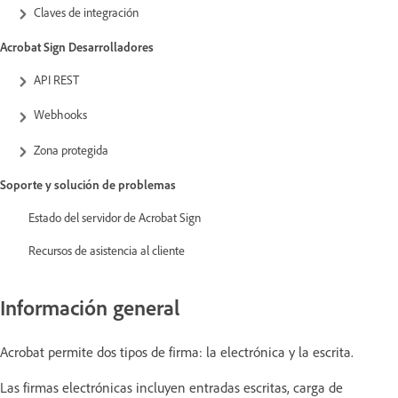
Claves de integración
Acrobat Sign Desarrolladores
API REST
Webhooks
Zona protegida
Soporte y solución de problemas
Estado del servidor de Acrobat Sign
Recursos de asistencia al cliente
Información general
Acrobat permite dos tipos de firma: la electrónica y la escrita.
Las firmas electrónicas incluyen entradas escritas, carga de