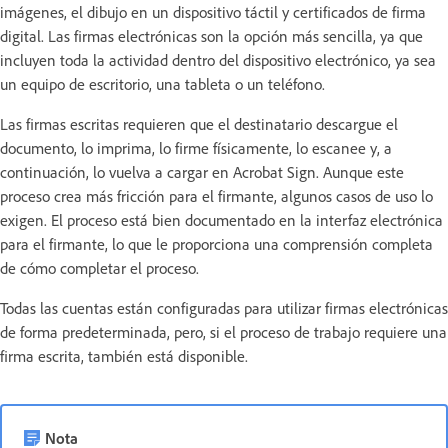
imágenes, el dibujo en un dispositivo táctil y certificados de firma
digital. Las firmas electrónicas son la opción más sencilla, ya que
incluyen toda la actividad dentro del dispositivo electrónico, ya sea
un equipo de escritorio, una tableta o un teléfono.
Las firmas escritas requieren que el destinatario descargue el
documento, lo imprima, lo firme físicamente, lo escanee y, a
continuación, lo vuelva a cargar en Acrobat Sign. Aunque este
proceso crea más fricción para el firmante, algunos casos de uso lo
exigen. El proceso está bien documentado en la interfaz electrónica
para el firmante, lo que le proporciona una comprensión completa
de cómo completar el proceso.
Todas las cuentas están configuradas para utilizar firmas electrónicas
de forma predeterminada, pero, si el proceso de trabajo requiere una
firma escrita, también está disponible.
Nota