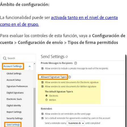
Ámbito de configuración:
La funcionalidad puede ser
activada tanto en el nivel de cuenta
como en el de grupo.
Para evaluar los controles de esta función, vaya a
Configuración de
cuenta > Configuración de envío > Tipos de firma permitidos