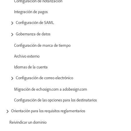
Configuración de notarización
Integración de pagos
Configuración de SAML
Gobernanza de datos
Configuración de marca de tiempo
Archivo externo
Idiomas de la cuenta
Configuración de correo electrónico
Migración de echosign.com a adobesign.com
Configuración de las opciones para los destinatarios
Orientación para los requisitos reglamentarios
Reivindicar un dominio