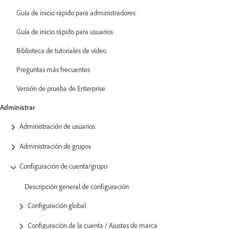
Guía de inicio rápido para administradores
Guía de inicio rápido para usuarios
Biblioteca de tutoriales de vídeo
Preguntas más frecuentes
Versión de prueba de Enterprise
Administrar
Administración de usuarios
Administración de grupos
Configuración de cuenta/grupo
Descripción general de configuración
Configuración global
Configuración de la cuenta / Ajustes de marca