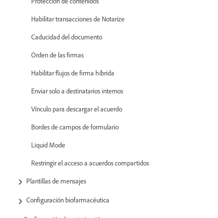
Protección de contenidos
Habilitar transacciones de Notarize
Caducidad del documento
Orden de las firmas
Habilitar flujos de firma híbrida
Enviar solo a destinatarios internos
Vínculo para descargar el acuerdo
Bordes de campos de formulario
Liquid Mode
Restringir el acceso a acuerdos compartidos
Plantillas de mensajes
Configuración biofarmacéutica