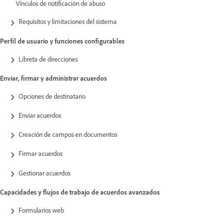
Vínculos de notificación de abuso
Requisitos y limitaciones del sistema
Perfil de usuario y funciones configurables
Libreta de direcciones
Enviar, firmar y administrar acuerdos
Opciones de destinatario
Enviar acuerdos
Creación de campos en documentos
Firmar acuerdos
Gestionar acuerdos
Capacidades y flujos de trabajo de acuerdos avanzados
Formularios web