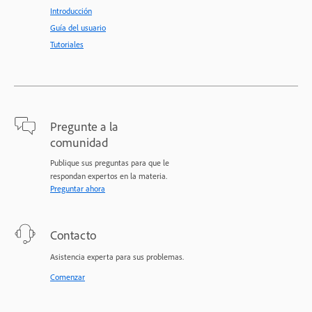
Introducción
Guía del usuario
Tutoriales
Pregunte a la
comunidad
Publique sus preguntas para que le
respondan expertos en la materia.
Preguntar ahora
Contacto
Asistencia experta para sus problemas.
Comenzar