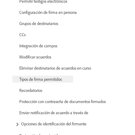
Permitir testigos electrónicos
Configuración de firma en persona
Grupos de destinatarios
CCs
Integración de campos
Modificar acuerdos
Eliminar destinatarios de acuerdos en curso
Tipos de firma permitidos
Recordatorios
Protección con contraseña de documentos firmados
Enviar notificación de acuerdo a través de
Opciones de identificación del firmante