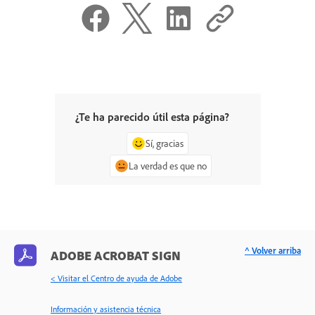
¿Te ha parecido útil esta página?
Sí, gracias
La verdad es que no
^ Volver arriba
ADOBE ACROBAT SIGN
< Visitar el Centro de ayuda de Adobe
Información y asistencia técnica