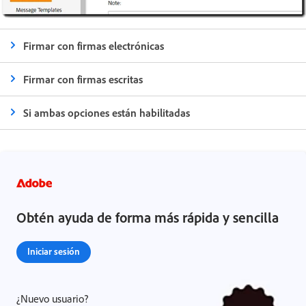
Firmar con firmas electrónicas
Firmar con firmas escritas
Si ambas opciones están habilitadas
Obtén ayuda de forma más rápida y sencilla
Iniciar sesión
¿Nuevo usuario?