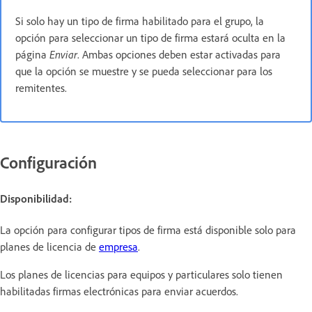
Si solo hay un tipo de firma habilitado para el grupo, la
opción para seleccionar un tipo de firma estará oculta en la
página
Enviar
. Ambas opciones deben estar activadas para
que la opción se muestre y se pueda seleccionar para los
remitentes.
Configuración
Disponibilidad:
La opción para configurar tipos de firma
está disponible solo para
planes de licencia de
empresa
.
Los planes de licencias para equipos y particulares solo tienen
habilitadas firmas electrónicas para enviar acuerdos.