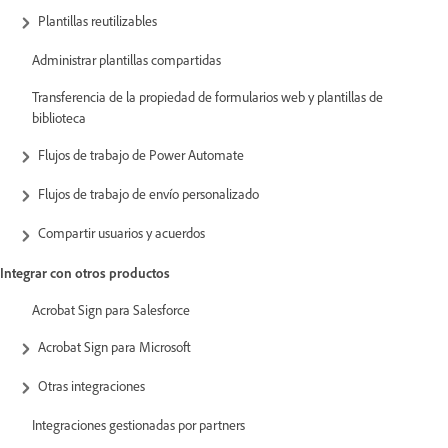
Plantillas reutilizables
Administrar plantillas compartidas
Transferencia de la propiedad de formularios web y plantillas de
biblioteca
Flujos de trabajo de Power Automate
Flujos de trabajo de envío personalizado
Compartir usuarios y acuerdos
Integrar con otros productos
Acrobat Sign para Salesforce
Acrobat Sign para Microsoft
Otras integraciones
Integraciones gestionadas por partners