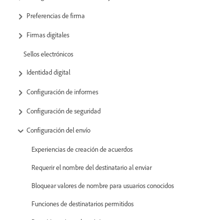
Preferencias de firma
Firmas digitales
Sellos electrónicos
Identidad digital
Configuración de informes
Configuración de seguridad
Configuración del envío
Experiencias de creación de acuerdos
Requerir el nombre del destinatario al enviar
Bloquear valores de nombre para usuarios conocidos
Funciones de destinatarios permitidos