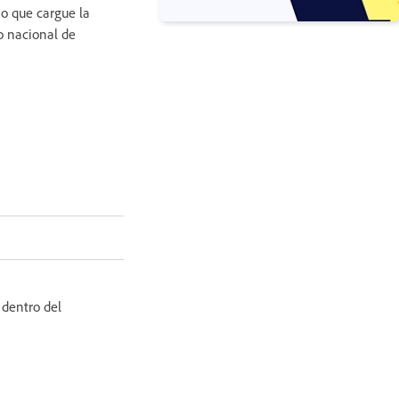
o que cargue la
o nacional de
 dentro del