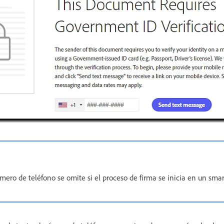
mero de teléfono se omite si el proceso de firma se inicia en un sma