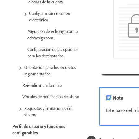
Idiomas de la cuenta
Configuración de correo
electrónico
Migración de echosign.com a
adobesign.com
Configuración de las opciones
para los destinatarios
Orientación para los requisitos
reglamentarios
Reivindicar un dominio
Vínculos de notificación de abuso
Nota
Requisitos y limitaciones del
Este paso del nú
sistema
Perfil de usuario y funciones
configurables