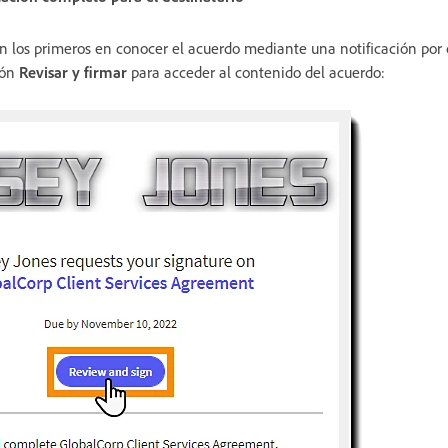
on los primeros en conocer el acuerdo mediante una notificación por 
tón
Revisar y firmar
para acceder al contenido del acuerdo: