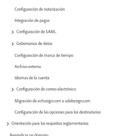
Configuración de notarización
Integración de pagos
Configuración de SAML
Gobernanza de datos
Configuración de marca de tiempo
Archivo externo
Idiomas de la cuenta
Configuración de correo electrónico
Migración de echosign.com a adobesign.com
Configuración de las opciones para los destinatarios
Orientación para los requisitos reglamentarios
Reivindicar un dominio