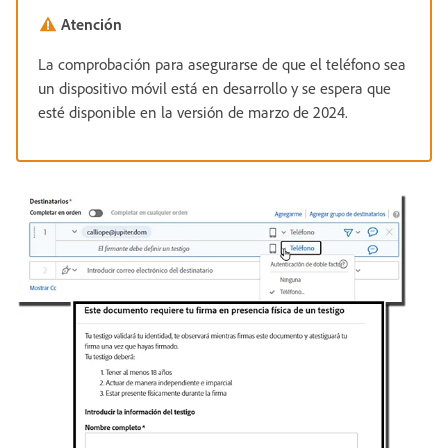
Atención
La comprobación para asegurarse de que el teléfono sea
un dispositivo móvil está en desarrollo y se espera que
esté disponible en la versión de marzo de 2024.