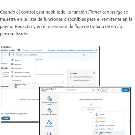
Cuando el control está habilitado, la función
Firmar con testigo
se
muestra en la lista de funciones disponibles para el remitente en la
página Redactar y en el diseñador de flujo de trabajo de envío
personalizado: