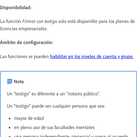
Disponibilidad:
La función
Firmar con testigo
solo está disponible para los planes de
licencias empresariales.
Ámbito de configuración:
Las funciones se pueden
habilitar en los niveles de cuenta y grupo.
Nota
Un “testigo” es diferente a un “notario público”.
Un "testigo" puede ser cualquier persona que sea:
mayor de edad
en pleno uso de sus facultades mentales
una persona independiente, imparcial y ajena al acuerdo