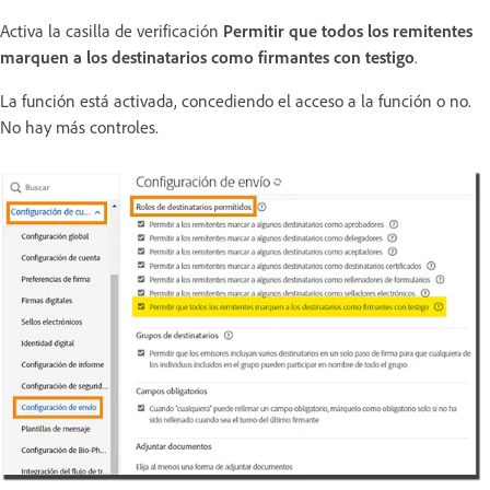
Activa la casilla de verificación
Permitir que todos los remitentes
marquen a los destinatarios como firmantes con testigo
.
La función está activada, concediendo el acceso a la función o no.
No hay más controles.