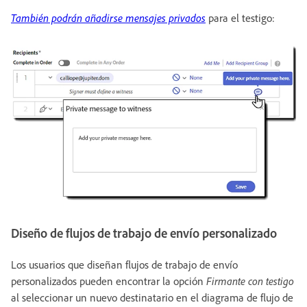
También podrán añadirse mensajes privados
para el testigo:
Diseño de flujos de trabajo de envío personalizado
Los usuarios que diseñan flujos de trabajo de envío
personalizados pueden encontrar la opción
Firmante con testigo
al seleccionar un nuevo destinatario en el diagrama de flujo de