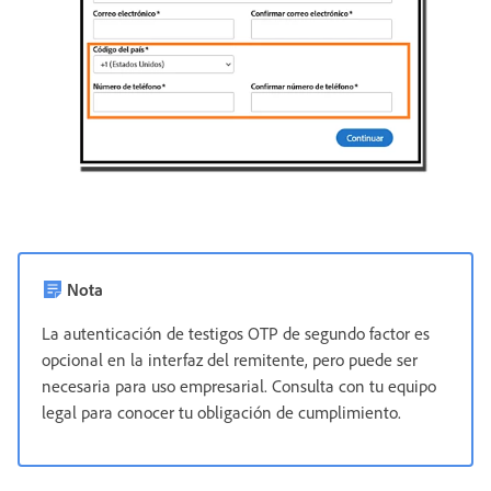
Nota
La autenticación de testigos OTP de segundo factor es
opcional en la interfaz del remitente, pero puede ser
necesaria para uso empresarial. Consulta con tu equipo
legal para conocer tu obligación de cumplimiento.