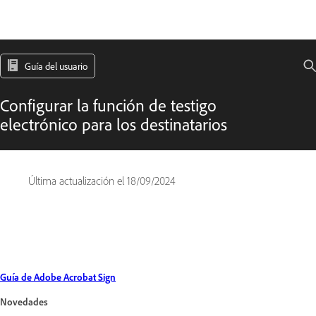
Guía del usuario
Configurar la función de testigo
electrónico para los destinatarios
Última actualización el
18/09/2024
Guía de Adobe Acrobat Sign
Novedades