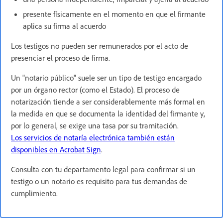
presente físicamente en el momento en que el firmante
aplica su firma al acuerdo
Los testigos no pueden ser remunerados por el acto de
presenciar el proceso de firma.
Un "notario público" suele ser un tipo de testigo encargado
por un órgano rector (como el Estado). El proceso de
notarización tiende a ser considerablemente más formal en
la medida en que se documenta la identidad del firmante y,
por lo general, se exige una tasa por su tramitación.
Los servicios de notaría electrónica también están
disponibles en Acrobat Sign
.
Consulta con tu departamento legal para confirmar si un
testigo o un notario es requisito para tus demandas de
cumplimiento.