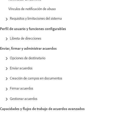
Vínculos de notificación de abuso
Requisitos y limitaciones del sistema
Perfil de usuario y funciones configurables
Libreta de direcciones
Enviar, firmar y administrar acuerdos
Opciones de destinatario
Enviar acuerdos
Creación de campos en documentos
Firmar acuerdos
Gestionar acuerdos
Capacidades y flujos de trabajo de acuerdos avanzados