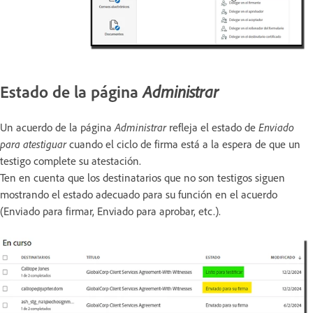
Estado de la página
Administrar
Un acuerdo de la página
Administrar
refleja el estado de
Enviado
para atestiguar
cuando el ciclo de firma está a la espera de que un
testigo complete su atestación.
Ten en cuenta que los destinatarios que no son testigos siguen
mostrando el estado adecuado para su función en el acuerdo
(Enviado para firmar, Enviado para aprobar, etc.).