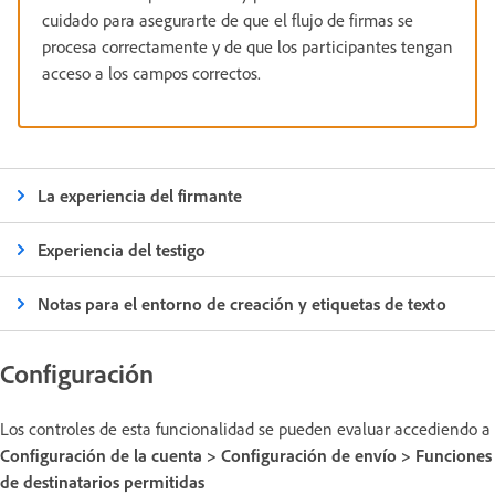
cuidado para asegurarte de que el flujo de firmas se
procesa correctamente y de que los participantes tengan
acceso a los campos correctos.
La experiencia del firmante
Experiencia del testigo
Notas para el entorno de creación y etiquetas de texto
Configuración
Los controles de esta funcionalidad se pueden evaluar accediendo a
Configuración de la cuenta > Configuración de envío > Funciones
de destinatarios permitidas