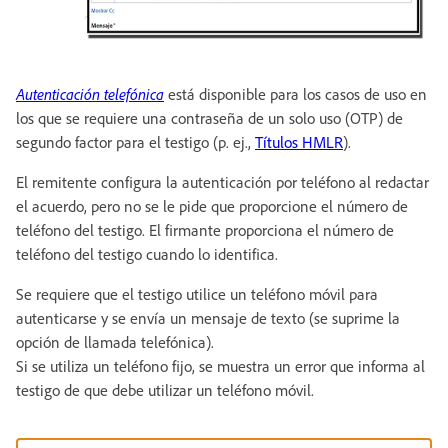
Autenticación telefónica
está disponible para los casos de uso en
los que se requiere una contraseña de un solo uso (OTP) de
segundo factor para el testigo (p. ej.,
Títulos HMLR
).
El remitente configura la autenticación por teléfono al redactar
el acuerdo, pero no se le pide que proporcione el número de
teléfono del testigo. El firmante proporciona el número de
teléfono del testigo cuando lo identifica.
Se requiere que el testigo utilice un teléfono móvil para
autenticarse y se envía un mensaje de texto (se suprime la
opción de llamada telefónica).
Si se utiliza un teléfono fijo, se muestra un error que informa al
testigo de que debe utilizar un teléfono móvil.