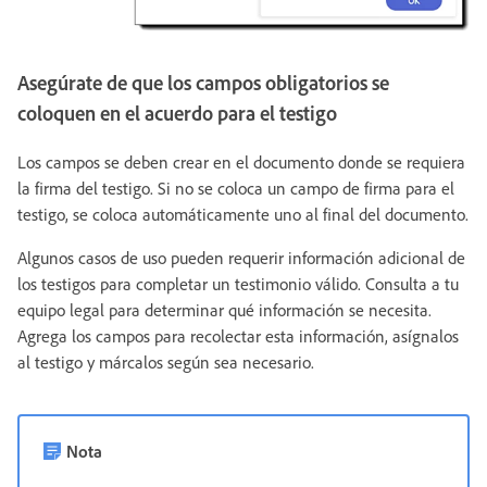
Asegúrate de que los campos obligatorios se
coloquen en el acuerdo para el testigo
Los campos se deben crear en el documento donde se requiera
la firma del testigo. Si no se coloca un campo de firma para el
testigo, se coloca automáticamente uno al final del documento.
Algunos casos de uso pueden requerir información adicional de
los testigos para completar un testimonio válido. Consulta a tu
equipo legal para determinar qué información se necesita.
Agrega los campos para recolectar esta información, asígnalos
al testigo y márcalos según sea necesario.
Nota