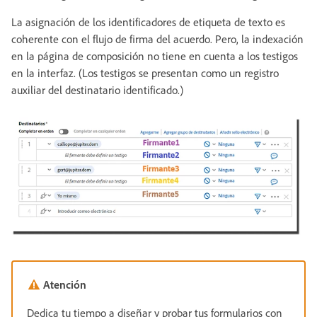
La asignación de los identificadores de etiqueta de texto es
coherente con el flujo de firma del acuerdo. Pero, la indexación
en la página de composición no tiene en cuenta a los testigos
en la interfaz. (Los testigos se presentan como un registro
auxiliar del destinatario identificado.)
Atención
Dedica tu tiempo a diseñar y probar tus formularios con