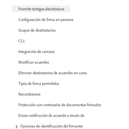
Permitir testigos electrónicos
Configuración de firma en persona
Grupos de destinatarios
CCs
Integración de campos
Modificar acuerdos
Eliminar destinatarios de acuerdos en curso
Tipos de firma permitidos
Recordatorios
Protección con contraseña de documentos firmados
Enviar notificación de acuerdo a través de
Opciones de identificación del firmante