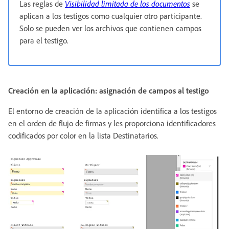
Las reglas de
Visibilidad limitada de los documentos
se
aplican a los testigos como cualquier otro participante.
Solo se pueden ver los archivos que contienen campos
para el testigo.
Creación en la aplicación: asignación de campos al testigo
El entorno de creación de la aplicación identifica a los testigos
en el orden de flujo de firmas y les proporciona identificadores
codificados por color en la lista Destinatarios.