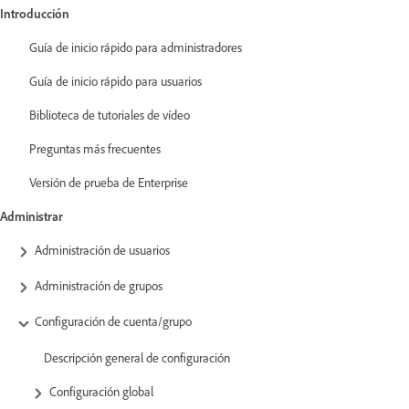
Introducción
Guía de inicio rápido para administradores
Guía de inicio rápido para usuarios
Biblioteca de tutoriales de vídeo
Preguntas más frecuentes
Versión de prueba de Enterprise
Administrar
Administración de usuarios
Administración de grupos
Configuración de cuenta/grupo
Descripción general de configuración
Configuración global