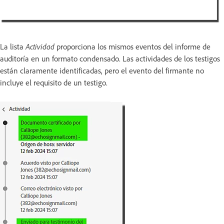
La lista
Actividad
proporciona los mismos eventos del informe de
auditoría en un formato condensado. Las actividades de los testigos
están claramente identificadas, pero el evento del firmante no
incluye el requisito de un testigo.