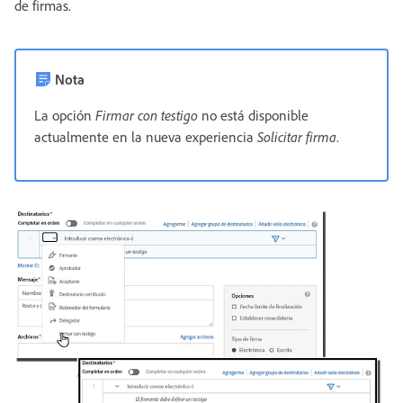
de firmas.
Nota
La opción
Firmar con testigo
no está disponible
actualmente en la nueva experiencia
Solicitar firma
.