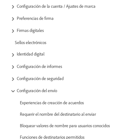
Configuración de la cuenta / Ajustes de marca
Preferencias de firma
Firmas digitales
Sellos electrónicos
Identidad digital
Configuración de informes
Configuración de seguridad
Configuración del envío
Experiencias de creación de acuerdos
Requerir el nombre del destinatario al enviar
Bloquear valores de nombre para usuarios conocidos
Funciones de destinatarios permitidos