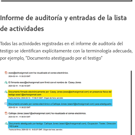
Informe de auditoría y entradas de la lista
de actividades
Todas las actividades registradas en el informe de auditoría del
testigo se identifican explícitamente con la terminología adecuada,
por ejemplo, “Documento atestiguado por el testigo”