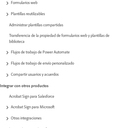
Formularios web
Plantillas reutilizables
Administrar plantillas compartidas
Transferencia de la propiedad de formularios web y plantillas de
biblioteca
Flujos de trabajo de Power Automate
Flujos de trabajo de envío personalizado
Compartir usuarios y acuerdos
Integrar con otros productos
Acrobat Sign para Salesforce
Acrobat Sign para Microsoft
Otras integraciones