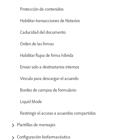
Protección de contenidos
Habilitar transacciones de Notarize
Caducidad del documento
Orden de las firmas
Habilitar flujos de firma híbrida
Enviar solo a destinatarios internos
Vínculo para descargar el acuerdo
Bordes de campos de formulario
Liquid Mode
Restringir el acceso a acuerdos compartidos
Plantillas de mensajes
Configuración biofarmacéutica