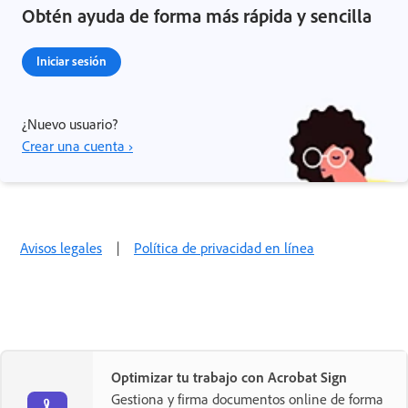
Obtén ayuda de forma más rápida y sencilla
Iniciar sesión
¿Nuevo usuario?
Crear una cuenta ›
Avisos legales
|
Política de privacidad en línea
Optimizar tu trabajo con Acrobat Sign
Gestiona y firma documentos online de forma