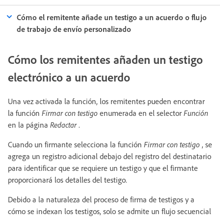
Cómo el remitente añade un testigo a un acuerdo o flujo
de trabajo de envío personalizado
Cómo los remitentes añaden un testigo
electrónico a un acuerdo
Una vez activada la función, los remitentes pueden encontrar
la función
Firmar con testigo
enumerada en el selector
Función
en la página
Redactar
.
Cuando un firmante selecciona la función
Firmar con testigo
, se
agrega un registro adicional debajo del registro del destinatario
para identificar que se requiere un testigo y que el firmante
proporcionará los detalles del testigo.
Debido a la naturaleza del proceso de firma de testigos y a
cómo se indexan los testigos, solo se admite un flujo secuencial