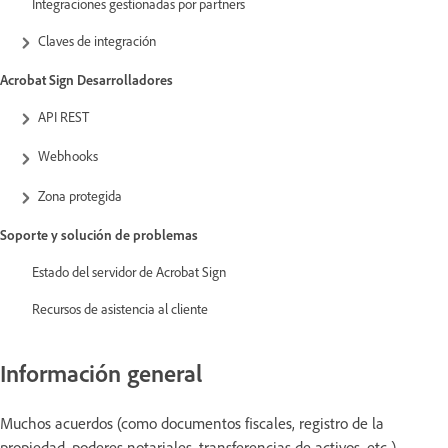
Integraciones gestionadas por partners
Claves de integración
Acrobat Sign Desarrolladores
API REST
Webhooks
Zona protegida
Soporte y solución de problemas
Estado del servidor de Acrobat Sign
Recursos de asistencia al cliente
Información general
Muchos acuerdos (como documentos fiscales, registro de la
propiedad, poderes notariales, transferencias de activos, etc.)