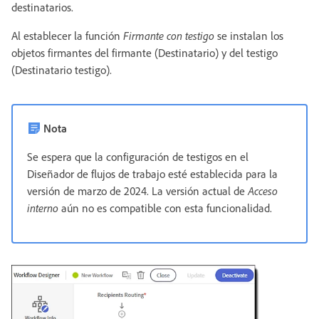
destinatarios.
Al establecer la función
Firmante con testigo
se instalan los
objetos firmantes del firmante (Destinatario) y del testigo
(Destinatario testigo).
Nota
Se espera que la configuración de testigos en el
Diseñador de flujos de trabajo esté establecida para la
versión de marzo de 2024. La versión actual de
Acceso
interno
aún no es compatible con esta funcionalidad.