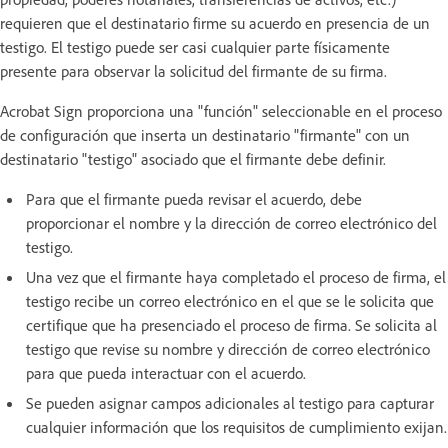
requieren que el destinatario firme su acuerdo en presencia de un
testigo. El testigo puede ser casi cualquier parte físicamente
presente para observar la solicitud del firmante de su firma.
Acrobat Sign proporciona una "función" seleccionable en el proceso
de configuración que inserta un destinatario "firmante" con un
destinatario "testigo" asociado que el firmante debe definir.
Para que el firmante pueda revisar el acuerdo, debe
proporcionar el nombre y la dirección de correo electrónico del
testigo.
Una vez que el firmante haya completado el proceso de firma, el
testigo recibe un correo electrónico en el que se le solicita que
certifique que ha presenciado el proceso de firma. Se solicita al
testigo que revise su nombre y dirección de correo electrónico
para que pueda interactuar con el acuerdo.
Se pueden asignar campos adicionales al testigo para capturar
cualquier información que los requisitos de cumplimiento exijan.