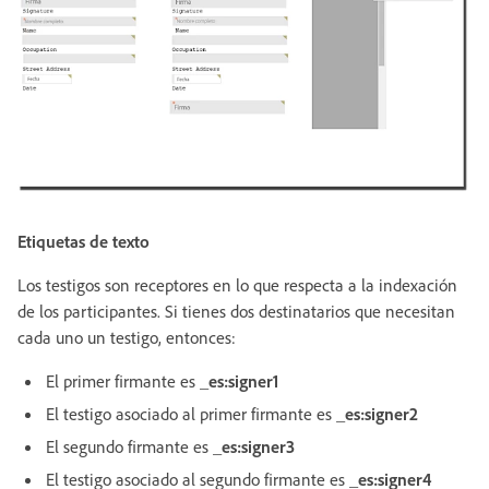
Etiquetas de texto
Los testigos son receptores en lo que respecta a la indexación
de los participantes. Si tienes dos destinatarios que necesitan
cada uno un testigo, entonces:
El primer firmante es
_es:signer1
El testigo asociado al primer firmante es
_es:signer2
El segundo firmante es
_es:signer3
El testigo asociado al segundo firmante es
_es:signer4