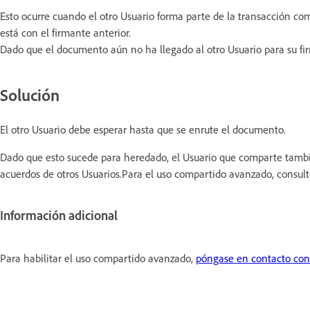
Esto ocurre cuando el otro Usuario forma parte de la transacción c
está con el firmante anterior.
Dado que el documento aún no ha llegado al otro Usuario para su firm
Solución
El otro Usuario debe esperar hasta que se enrute el documento.
Dado que esto sucede para heredado, el Usuario que comparte tambi
acuerdos de otros Usuarios.Para el uso compartido avanzado, consul
Información adicional
Para habilitar el uso compartido avanzado,
póngase en contacto con e