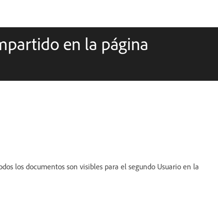
mpartido en la página
odos los documentos son visibles para el segundo Usuario en la