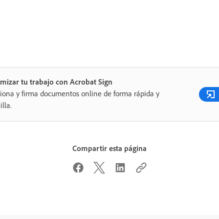
mizar tu trabajo con Acrobat Sign
iona y firma documentos online de forma rápida y
illa.
Compartir esta página