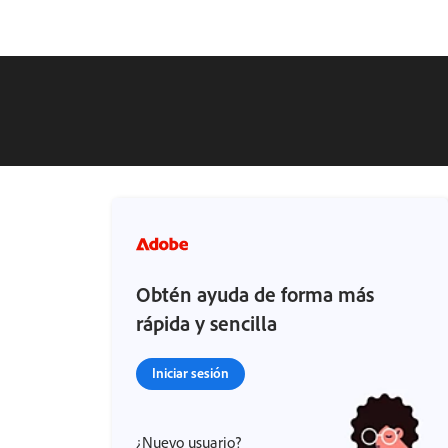
Obtén ayuda de forma más
rápida y sencilla
Iniciar sesión
¿Nuevo usuario?