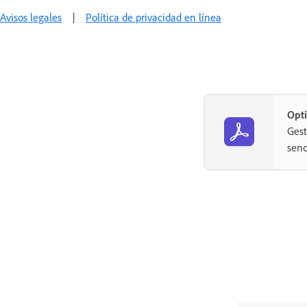
Avisos legales
|
Política de privacidad en línea
Opti
Gest
senc