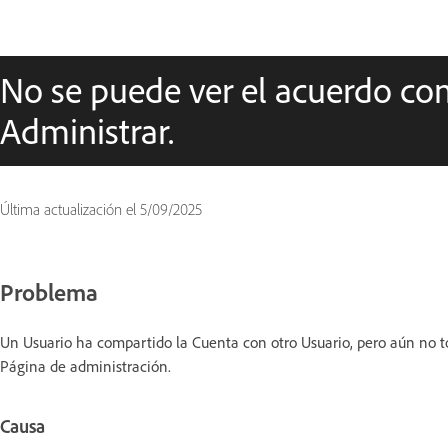
No se puede ver el acuerdo co
Administrar.
Última actualización el
5/09/2025
Problema
Un Usuario ha compartido la Cuenta con otro Usuario, pero aún no t
Página de administración.
Causa