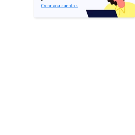
Crear una cuenta ›