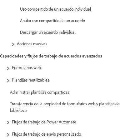
Uso compartido de un acuerdo individual
Anular uso compartido de un acuerdo
Descargar un acuerdo individual
Acciones masivas
Capacidades y flujos de trabajo de acuerdos avanzados
Formularios web
Plantillas reutilizables
Administrar plantillas compartidas
Transferencia de la propiedad de formularios web y plantillas de
biblioteca
Flujos de trabajo de Power Automate
Flujos de trabajo de envío personalizado