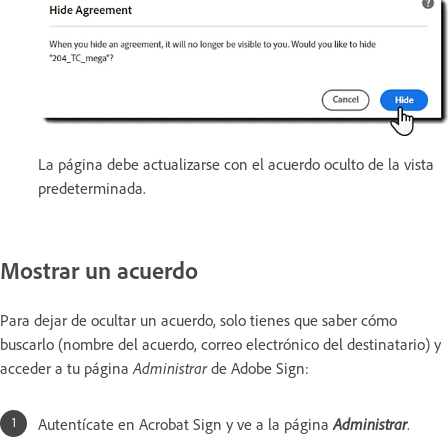
La página debe actualizarse con el acuerdo oculto de la vista
predeterminada.
Mostrar un acuerdo
Para dejar de ocultar un acuerdo, solo tienes que saber cómo
buscarlo (nombre del acuerdo, correo electrónico del destinatario) y
acceder a tu página
Administrar
de Adobe Sign:
Autentícate en Acrobat Sign y ve a la página
Administrar
.