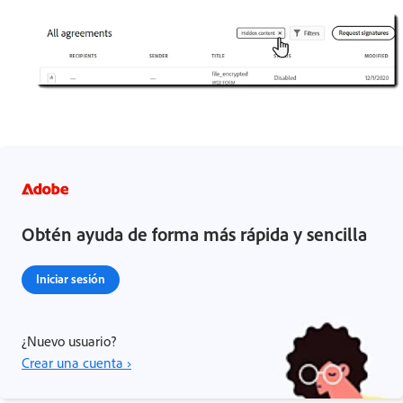
Obtén ayuda de forma más rápida y sencilla
Iniciar sesión
¿Nuevo usuario?
Crear una cuenta ›