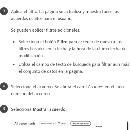
Aplica el filtro. La página se actualiza y muestra todos los
acuerdos ocultos para el usuario.
Se pueden aplicar filtros adicionales:
Selecciona el botón
Filtro
para acceder de nuevo a los
filtros basados en la fecha y la hora de la última fecha de
modificación.
Utiliza el campo de texto de búsqueda para filtrar aún más
el conjunto de datos en la página.
Selecciona el acuerdo. Se abrirá el carril
Acciones
en el lado
derecho del acuerdo.
Selecciona
Mostrar acuerdo.