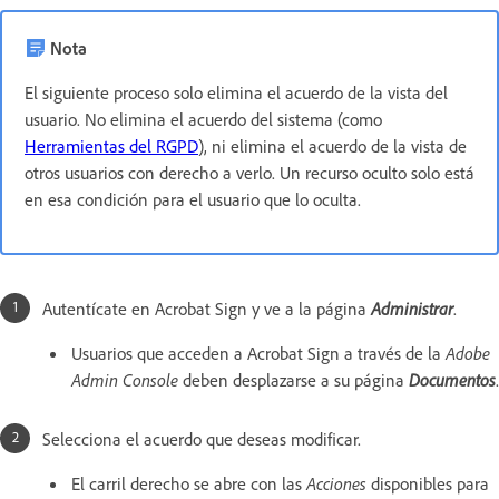
Nota
El siguiente proceso solo elimina el acuerdo de la vista del
usuario. No elimina el acuerdo del sistema (como
Herramientas del RGPD
), ni elimina el acuerdo de la vista de
otros usuarios con derecho a verlo. Un recurso oculto solo está
en esa condición para el usuario que lo oculta.
Autentícate en Acrobat Sign y ve a la página
Administrar
.
Usuarios que acceden a Acrobat Sign a través de la
Adobe
Admin Console
deben desplazarse a su página
Documentos
.
Selecciona el acuerdo que deseas modificar.
El carril derecho se abre con las
Acciones
disponibles para