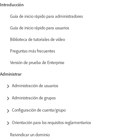
Introducción
Guía de inicio rápido para administradores
Guía de inicio rápido para usuarios
Biblioteca de tutoriales de vídeo
Preguntas más frecuentes
Versión de prueba de Enterprise
Administrar
Administración de usuarios
Administración de grupos
Configuración de cuenta/grupo
Orientación para los requisitos reglamentarios
Reivindicar un dominio