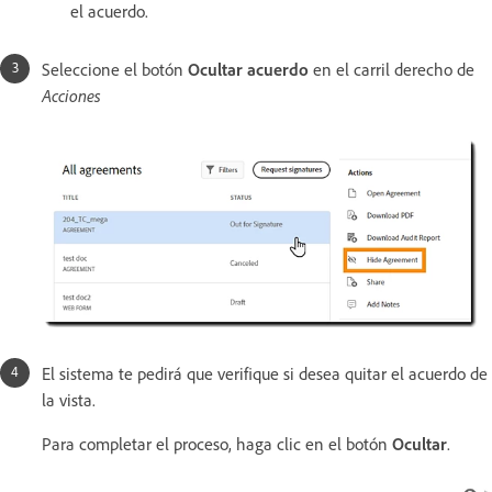
el acuerdo.
Seleccione el botón
Ocultar acuerdo
en el carril derecho de
Acciones
El sistema te pedirá que verifique si desea quitar el acuerdo de
la vista.
Para completar el proceso, haga clic en el botón
Ocultar
.