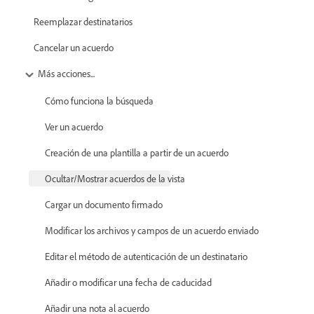
Reemplazar destinatarios
Cancelar un acuerdo
Más acciones...
Cómo funciona la búsqueda
Ver un acuerdo
Creación de una plantilla a partir de un acuerdo
Ocultar/Mostrar acuerdos de la vista
Cargar un documento firmado
Modificar los archivos y campos de un acuerdo enviado
Editar el método de autenticación de un destinatario
Añadir o modificar una fecha de caducidad
Añadir una nota al acuerdo