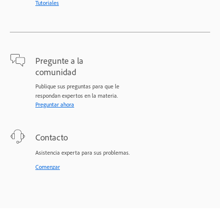
Tutoriales
Pregunte a la
comunidad
Publique sus preguntas para que le
respondan expertos en la materia.
Preguntar ahora
Contacto
Asistencia experta para sus problemas.
Comenzar