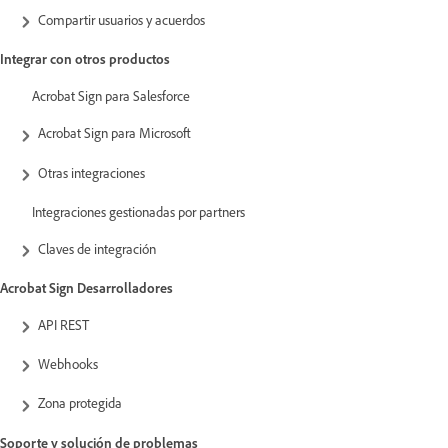
Compartir usuarios y acuerdos
Integrar con otros productos
Acrobat Sign para Salesforce
Acrobat Sign para Microsoft
Otras integraciones
Integraciones gestionadas por partners
Claves de integración
Acrobat Sign Desarrolladores
API REST
Webhooks
Zona protegida
Soporte y solución de problemas