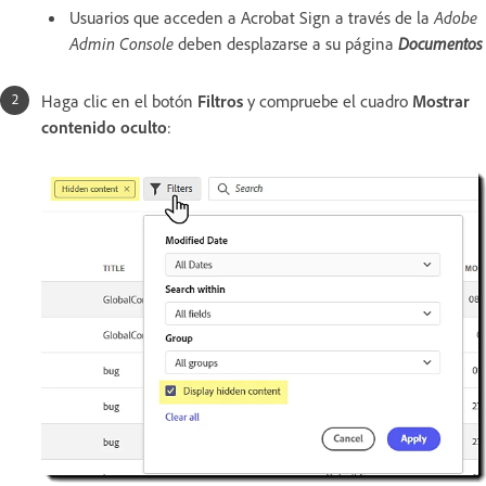
Usuarios que acceden a Acrobat Sign a través de la
Adobe
Admin Console
deben desplazarse a su página
Documentos
Haga clic en el botón
Filtros
y compruebe el cuadro
Mostrar
contenido oculto
: