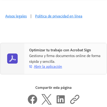
Avisos legales
|
Política de privacidad en línea
Optimizar tu trabajo con Acrobat Sign
Gestiona y firma documentos online de forma
rápida y sencilla.
Abrir la aplicación
Compartir esta página