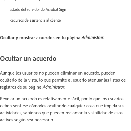
Estado del servidor de Acrobat Sign
Recursos de asistencia al cliente
Ocultar y mostrar acuerdos en tu página
Administrar
.
Ocultar un acuerdo
Aunque los usuarios no pueden eliminar un acuerdo, pueden
ocultarlo de la vista, lo que permite al usuario atenuar las listas de
registros de su página
Administrar
.
Revelar un acuerdo es relativamente fácil, por lo que los usuarios
deben sentirse cómodos ocultando cualquier cosa que impida sus
actividades, sabiendo que pueden reclamar la visibilidad de esos
activos según sea necesario.