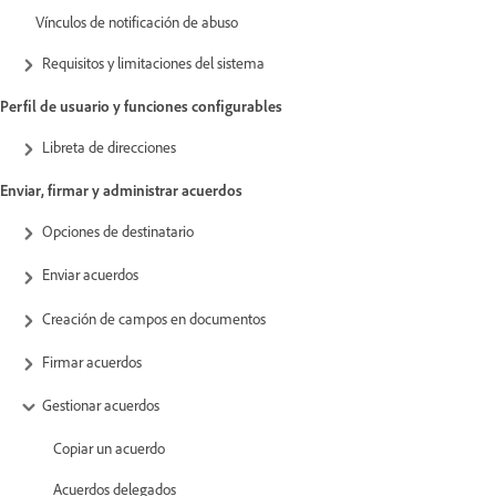
Vínculos de notificación de abuso
Requisitos y limitaciones del sistema
Perfil de usuario y funciones configurables
Libreta de direcciones
Enviar, firmar y administrar acuerdos
Opciones de destinatario
Enviar acuerdos
Creación de campos en documentos
Firmar acuerdos
Gestionar acuerdos
Copiar un acuerdo
Acuerdos delegados