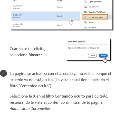
Cuando se te solicite,
selecciona
Mostrar
La página se actualiza con el acuerdo ya no visible porque el
acuerdo ya no está oculto. (La vista actual tiene aplicado el
filtro "Contenido oculto").
Selecciona la
X
en el filtro
Contenido oculto
para quitarlo,
restaurando la vista al contenido sin filtrar de tu página
Administrar/Documentos
.