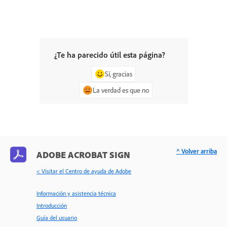
¿Te ha parecido útil esta página?
Sí, gracias
La verdad es que no
^ Volver arriba
ADOBE ACROBAT SIGN
< Visitar el Centro de ayuda de Adobe
Información y asistencia técnica
Introducción
Guía del usuario