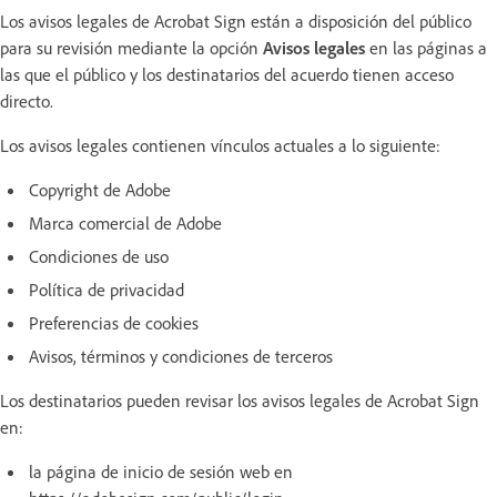
Los avisos legales de Acrobat Sign están a disposición del público
para su revisión mediante la opción
Avisos legales
en las páginas a
las que el público y los destinatarios del acuerdo tienen acceso
directo.
Los avisos legales contienen vínculos actuales a lo siguiente:
Copyright de Adobe
Marca comercial de Adobe
Condiciones de uso
Política de privacidad
Preferencias de cookies
Avisos, términos y condiciones de terceros
Los destinatarios pueden revisar los avisos legales de Acrobat Sign
en:
la página de inicio de sesión web en