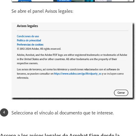
Se abre el panel Avisos legales:
Selecciona el vínculo al documento que te interese.
Acceso a los avisos legales de Acrobat Sign desde la