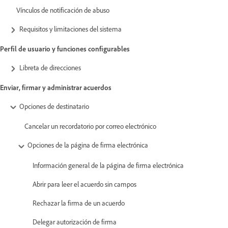
Vínculos de notificación de abuso
Requisitos y limitaciones del sistema
Perfil de usuario y funciones configurables
Libreta de direcciones
Enviar, firmar y administrar acuerdos
Opciones de destinatario
Cancelar un recordatorio por correo electrónico
Opciones de la página de firma electrónica
Información general de la página de firma electrónica
Abrir para leer el acuerdo sin campos
Rechazar la firma de un acuerdo
Delegar autorización de firma