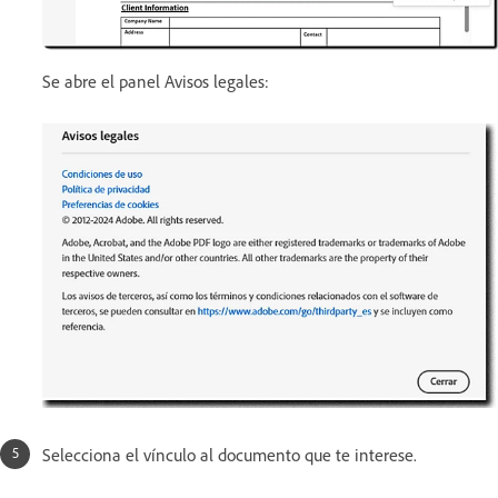
Se abre el panel Avisos legales:
Selecciona el vínculo al documento que te interese.