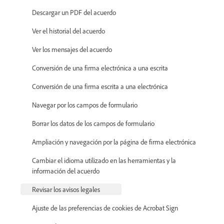
Descargar un PDF del acuerdo
Ver el historial del acuerdo
Ver los mensajes del acuerdo
Conversión de una firma electrónica a una escrita
Conversión de una firma escrita a una electrónica
Navegar por los campos de formulario
Borrar los datos de los campos de formulario
Ampliación y navegación por la página de firma electrónica
Cambiar el idioma utilizado en las herramientas y la
información del acuerdo
Revisar los avisos legales
Ajuste de las preferencias de cookies de Acrobat Sign