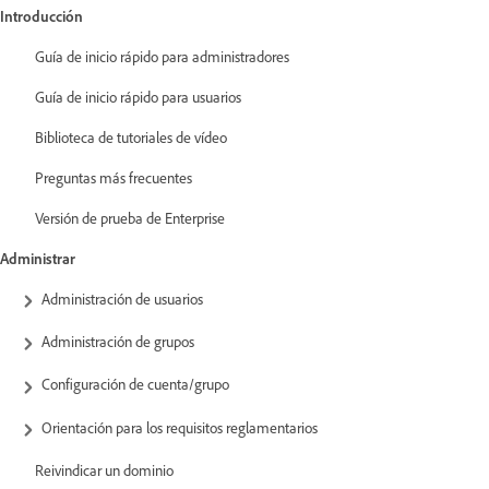
Introducción
Guía de inicio rápido para administradores
Guía de inicio rápido para usuarios
Biblioteca de tutoriales de vídeo
Preguntas más frecuentes
Versión de prueba de Enterprise
Administrar
Administración de usuarios
Administración de grupos
Configuración de cuenta/grupo
Orientación para los requisitos reglamentarios
Reivindicar un dominio