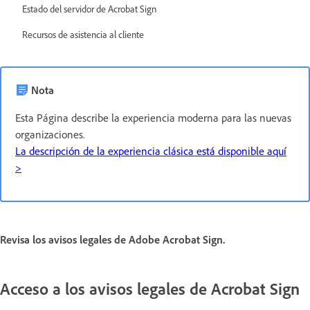
Estado del servidor de Acrobat Sign
Recursos de asistencia al cliente
Nota
Esta Página describe la experiencia moderna para las nuevas
organizaciones.
La descripción de la experiencia clásica está disponible aquí
>
Revisa los avisos legales de Adobe Acrobat Sign.
Acceso a los avisos legales de Acrobat Sign