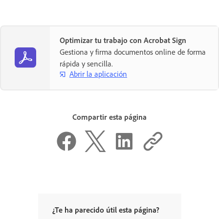
Optimizar tu trabajo con Acrobat Sign
Gestiona y firma documentos online de forma
rápida y sencilla.
Abrir la aplicación
Compartir esta página
¿Te ha parecido útil esta página?