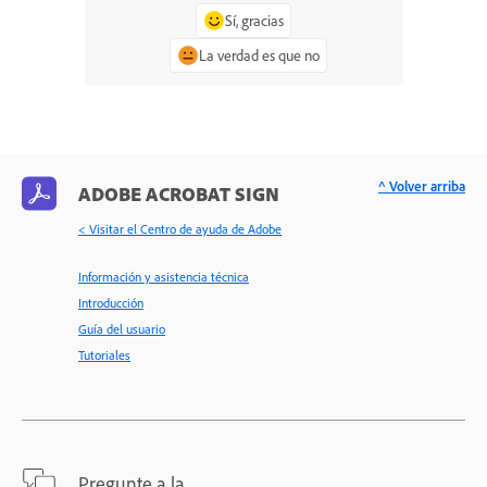
Sí, gracias
La verdad es que no
^ Volver arriba
ADOBE ACROBAT SIGN
< Visitar el Centro de ayuda de Adobe
Información y asistencia técnica
Introducción
Guía del usuario
Tutoriales
Pregunte a la