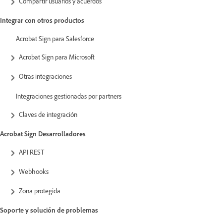
Compartir usuarios y acuerdos
Integrar con otros productos
Acrobat Sign para Salesforce
Acrobat Sign para Microsoft
Otras integraciones
Integraciones gestionadas por partners
Claves de integración
Acrobat Sign Desarrolladores
API REST
Webhooks
Zona protegida
Soporte y solución de problemas