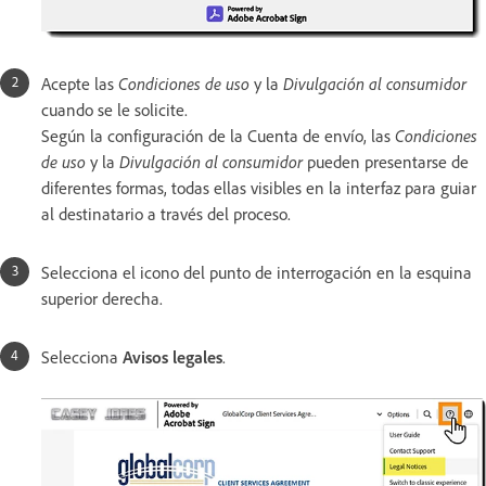
Acepte las
Condiciones de uso
y la
Divulgación al consumidor
cuando se le solicite.
Según la configuración de la Cuenta de envío, las
Condiciones
de uso
y la
Divulgación al consumidor
pueden presentarse de
diferentes formas, todas ellas visibles en la interfaz para guiar
al destinatario a través del proceso.
Selecciona el icono del punto de interrogación en la esquina
superior derecha.
Selecciona
Avisos legales
.