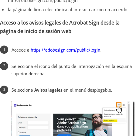
https://adobesign.com/public/login
la página de firma electrónica al interactuar con un acuerdo.
Acceso a los avisos legales de Acrobat Sign desde la
página de inicio de sesión web
Accede a
https://adobesign.com/public/login
.
Selecciona el icono del punto de interrogación en la esquina
superior derecha.
Selecciona
Avisos legales
en el menú desplegable.