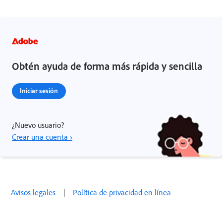
Obtén ayuda de forma más rápida y sencilla
Iniciar sesión
¿Nuevo usuario?
Crear una cuenta ›
Avisos legales
|
Política de privacidad en línea