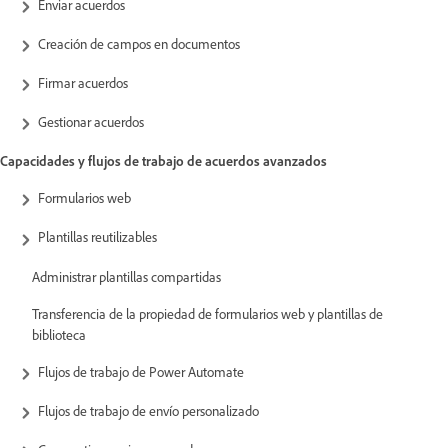
Enviar acuerdos
Creación de campos en documentos
Firmar acuerdos
Gestionar acuerdos
Capacidades y flujos de trabajo de acuerdos avanzados
Formularios web
Plantillas reutilizables
Administrar plantillas compartidas
Transferencia de la propiedad de formularios web y plantillas de
biblioteca
Flujos de trabajo de Power Automate
Flujos de trabajo de envío personalizado