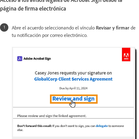
página de firma electrónica
Abre el acuerdo seleccionando el vínculo
Revisar y firmar
de
tu notificación por correo electrónico.