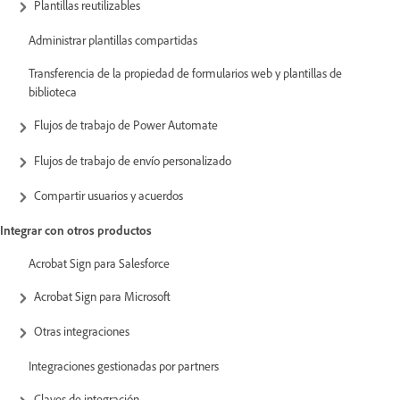
Plantillas reutilizables
Administrar plantillas compartidas
Transferencia de la propiedad de formularios web y plantillas de
biblioteca
Flujos de trabajo de Power Automate
Flujos de trabajo de envío personalizado
Compartir usuarios y acuerdos
Integrar con otros productos
Acrobat Sign para Salesforce
Acrobat Sign para Microsoft
Otras integraciones
Integraciones gestionadas por partners
Claves de integración