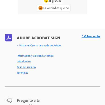
Sí, gracias
La verdad es que no
^ Volver arriba
ADOBE ACROBAT SIGN
< Visitar el Centro de ayuda de Adobe
Información y asistencia técnica
Introducción
Guía del usuario
Tutoriales
Pregunte a la