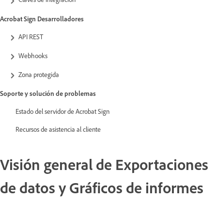
Acrobat Sign Desarrolladores
API REST
Webhooks
Zona protegida
Soporte y solución de problemas
Estado del servidor de Acrobat Sign
Recursos de asistencia al cliente
Visión general de Exportaciones
de datos y Gráficos de informes