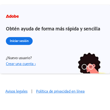
Obtén ayuda de forma más rápida y sencilla
Iniciar sesión
¿Nuevo usuario?
Crear una cuenta ›
Avisos legales
|
Política de privacidad en línea