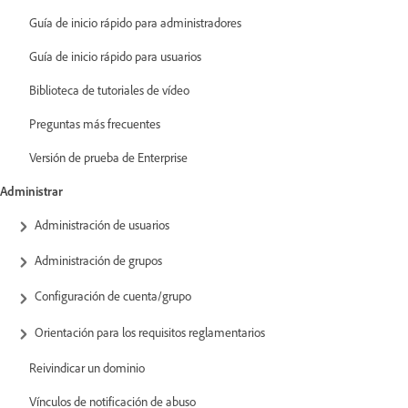
Guía de inicio rápido para administradores
Guía de inicio rápido para usuarios
Biblioteca de tutoriales de vídeo
Preguntas más frecuentes
Versión de prueba de Enterprise
Administrar
Administración de usuarios
Administración de grupos
Configuración de cuenta/grupo
Orientación para los requisitos reglamentarios
Reivindicar un dominio
Vínculos de notificación de abuso