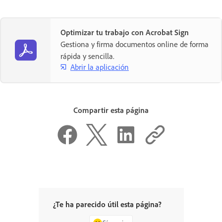
Optimizar tu trabajo con Acrobat Sign
Gestiona y firma documentos online de forma
rápida y sencilla.
Abrir la aplicación
Compartir esta página
¿Te ha parecido útil esta página?