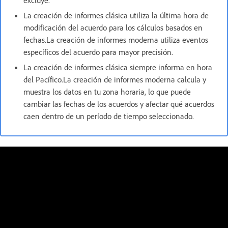
La creación de informes clásica utiliza la última hora de
modificación del acuerdo para los cálculos basados en
fechas.La creación de informes moderna utiliza eventos
específicos del acuerdo para mayor precisión.
La creación de informes clásica siempre informa en hora
del Pacífico.La creación de informes moderna calcula y
muestra los datos en tu zona horaria, lo que puede
cambiar las fechas de los acuerdos y afectar qué acuerdos
caen dentro de un período de tiempo seleccionado.