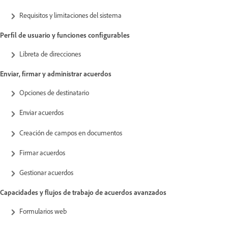
Requisitos y limitaciones del sistema
Perfil de usuario y funciones configurables
Libreta de direcciones
Enviar, firmar y administrar acuerdos
Opciones de destinatario
Enviar acuerdos
Creación de campos en documentos
Firmar acuerdos
Gestionar acuerdos
Capacidades y flujos de trabajo de acuerdos avanzados
Formularios web