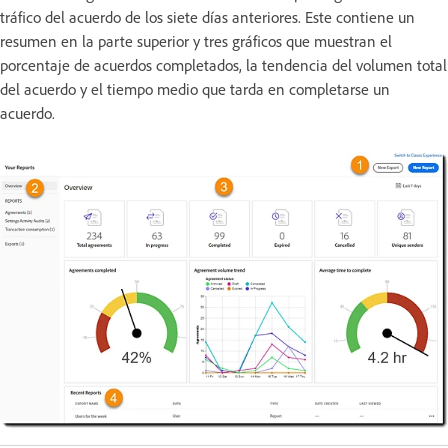
tráfico del acuerdo de los siete días anteriores. Este contiene un
resumen en la parte superior y tres gráficos que muestran el
porcentaje de acuerdos completados, la tendencia del volumen total
del acuerdo y el tiempo medio que tarda en completarse un
acuerdo.