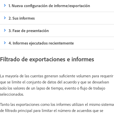
1. Nueva configuración de informe/exportación
2. Sus informes
3. Fase de presentación
4. Informes ejecutados recientemente
Filtrado de exportaciones e informes
La mayoría de las cuentas generan suficiente volumen para requerir
que se limite el conjunto de datos del acuerdo y que se devuelvan
solo los valores de un lapso de tiempo, evento o flujo de trabajo
seleccionados.
Tanto las exportaciones como los informes utilizan el mismo sistema
de filtrado principal para limitar el número de acuerdos que se