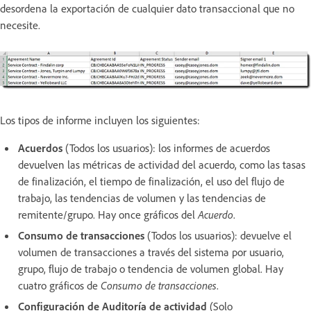
desordena la exportación de cualquier dato transaccional que no
necesite.
Los tipos de informe incluyen los siguientes:
Acuerdos
(Todos los usuarios): los informes de acuerdos
devuelven las métricas de actividad del acuerdo, como las tasas
de finalización, el tiempo de finalización, el uso del flujo de
trabajo, las tendencias de volumen y las tendencias de
remitente/grupo. Hay once gráficos del
Acuerdo
.
Consumo de transacciones
(Todos los usuarios): devuelve el
volumen de transacciones a través del sistema por usuario,
grupo, flujo de trabajo o tendencia de volumen global. Hay
cuatro gráficos de
Consumo de transacciones
.
Configuración de Auditoría de actividad
(Solo