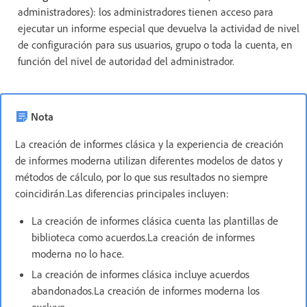
administradores): los administradores tienen acceso para
ejecutar un informe especial que devuelva la actividad de nivel
de configuración para sus usuarios, grupo o toda la cuenta, en
función del nivel de autoridad del administrador.
Nota
La creación de informes clásica y la experiencia de creación
de informes moderna utilizan diferentes modelos de datos y
métodos de cálculo, por lo que sus resultados no siempre
coincidirán.Las diferencias principales incluyen:
La creación de informes clásica cuenta las plantillas de
biblioteca como acuerdos.La creación de informes
moderna no lo hace.
La creación de informes clásica incluye acuerdos
abandonados.La creación de informes moderna los
excluye.