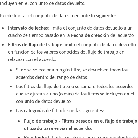
incluyen en el conjunto de datos devuelto.
Puede limitar el conjunto de datos mediante lo siguiente:
Intervalo de fechas
: limita el conjunto de datos devuelto a un
cuadro de tiempo basado en la
Fecha de creación
del acuerdo
Filtros de flujo de trabajo
: limita el conjunto de datos devuelto
en función de los valores conocidos del flujo de trabajo en
relación con el acuerdo.
Si no se selecciona ningún filtro, se devuelven todos los
acuerdos dentro del rango de datos.
Los filtros del flujo de trabajo se suman. Todos los acuerdos
que se ajustan a uno (o más) de los filtros se incluyen en el
conjunto de datos devuelto.
Las categorías de filtrado son las siguientes:
Flujo de trabajo - Filtros basados en el flujo de trabajo
utilizado para enviar el acuerdo.
Remitente
: filtrado basado en los usuarios remitentes de