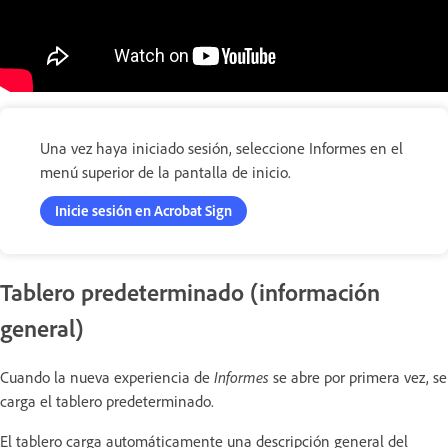
Una vez haya iniciado sesión, seleccione Informes en el
menú superior de la pantalla de inicio.
Inicie sesión en Acrobat Sign
Tablero predeterminado (información
general)
Cuando la nueva experiencia de
Informes
se abre por primera vez, se
carga el tablero predeterminado.
El tablero carga automáticamente una descripción general del