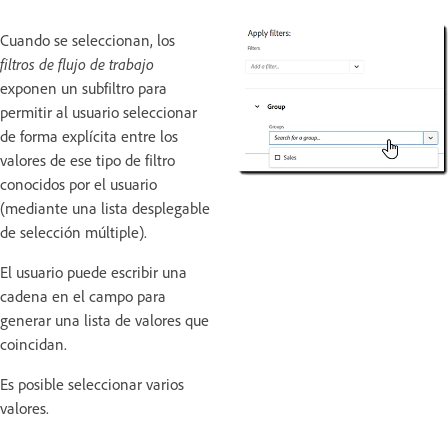
Cuando se seleccionan, los
filtros de flujo de trabajo
exponen un subfiltro para
permitir al usuario seleccionar
de forma explícita entre los
valores de ese tipo de filtro
conocidos por el usuario
(mediante una lista desplegable
de selección múltiple).
El usuario puede escribir una
cadena en el campo para
generar una lista de valores que
coincidan.
Es posible seleccionar varios
valores.