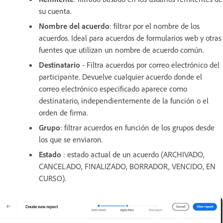
su cuenta.
Nombre del acuerdo
: filtrar por el nombre de los
acuerdos. Ideal para acuerdos de formularios web y otras
fuentes que utilizan un nombre de acuerdo común.
Destinatario
- Filtra acuerdos por correo electrónico del
participante. Devuelve cualquier acuerdo donde el
correo electrónico especificado aparece como
destinatario, independientemente de la función o el
orden de firma.
Grupo
: filtrar acuerdos en función de los grupos desde
los que se enviaron.
Estado
: estado actual de un acuerdo (ARCHIVADO,
CANCELADO, FINALIZADO, BORRADOR, VENCIDO, EN
CURSO).