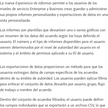
La nueva
Experiencia de informes
permite a los usuarios de los
niveles de servicio Enterprise y Business crear, guardar y administrar
sus propios informes personalizados y exportaciones de datos en una
vista personalizada.
Los informes son plantillas que devuelven uno o varios gráficos con
un resumen de los datos del acuerdo según los haya definido el
usuario. El número y el tipo de informes disponibles para el usuario
vienen determinados por el nivel de autoridad del usuario en el
sistema y el ámbito de permisos aplicado a su ID de usuario.
Las exportaciones de datos proporcionan un método para que los
usuarios extraigan datos de campo específicos de los acuerdos
dentro de su ámbito de autoridad. Los usuarios pueden aplicar filtros
para enfocar el conjunto de datos devuelto por usuario, grupo, flujo
de trabajo o nombre del acuerdo.
Dentro del conjunto de acuerdos filtrados, el usuario puede definir
los campos individuales que se exportarán a un archivo CSV, lo que