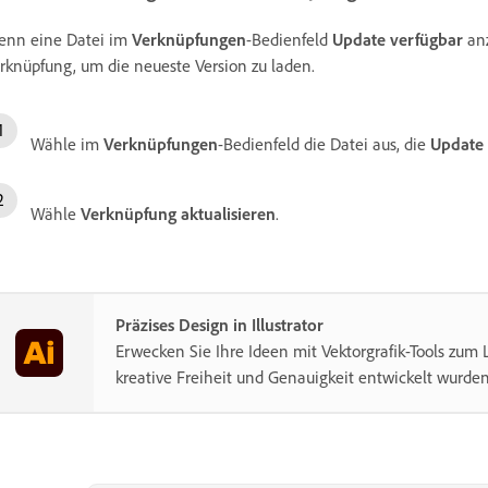
nn eine Datei im
Verknüpfungen
-Bedienfeld
Update verfügbar
anz
rknüpfung, um die neueste Version zu laden.
Wähle im
Verknüpfungen
-Bedienfeld die Datei aus, die
Update 
Wähle
Verknüpfung aktualisieren
.
Präzises Design in Illustrator
Erwecken Sie Ihre Ideen mit Vektorgrafik-Tools zum L
kreative Freiheit und Genauigkeit entwickelt wurden