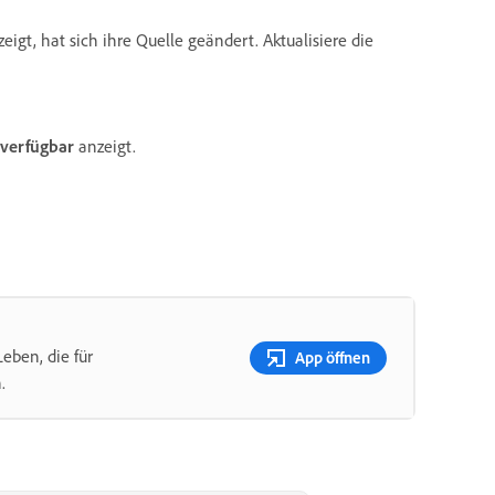
eigt, hat sich ihre Quelle geändert. Aktualisiere die
verfügbar
anzeigt.
eben, die für
App öffnen
.