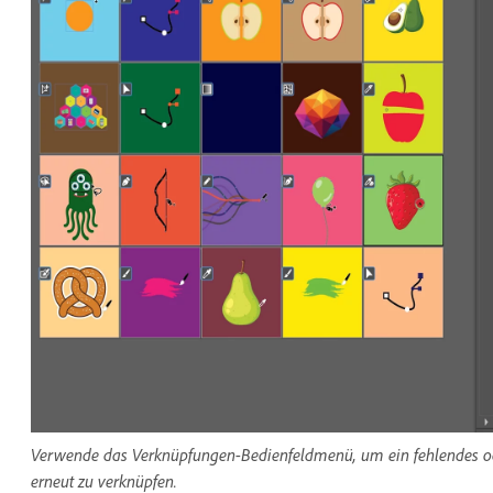
Verwende das Verknüpfungen-Bedienfeldmenü, um ein fehlendes ode
erneut zu verknüpfen.