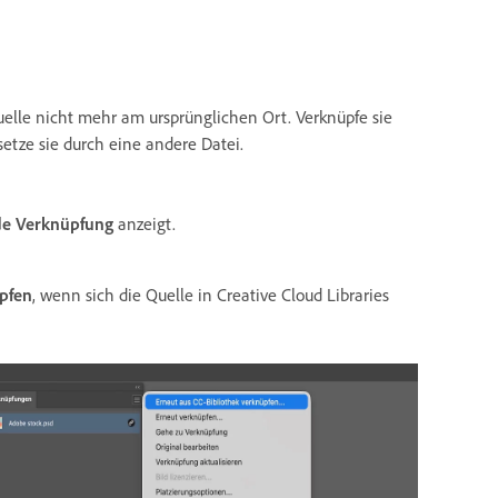
Quelle nicht mehr am ursprünglichen Ort. Verknüpfe sie
etze sie durch eine andere Datei.
de Verknüpfung
anzeigt.
üpfen
, wenn sich die Quelle in Creative Cloud Libraries