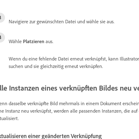
Navigiere zur gewünschten Datei und wähle sie aus.
Wähle
Platzieren
aus.
Wenn du eine fehlende Datei erneut verknüpfst, kann Illustrat
suchen und sie gleichzeitig erneut verknüpfen.
lle Instanzen eines verknüpften Bildes neu 
nn dasselbe verknüpfte Bild mehrmals in einem Dokument erscheint
ne Instanz neu verknüpfst, werden alle passenden Instanzen, die auf
tualisiert.
ktualisieren einer geänderten Verknüpfung