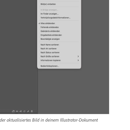
r aktualisiertes Bild in deinem Illustrator-Dokument