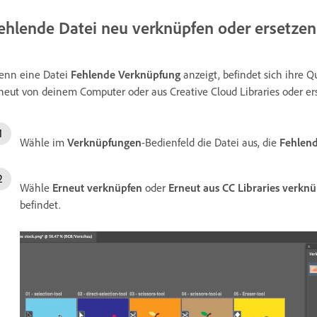
ehlende Datei neu verknüpfen oder ersetzen
nn eine Datei
Fehlende Verknüpfung
anzeigt, befindet sich ihre 
neut von deinem Computer oder aus Creative Cloud Libraries oder ers
Wähle im
Verknüpfungen
-Bedienfeld die Datei aus, die
Fehlen
Wähle
Erneut verknüpfen
oder
Erneut aus CC Libraries verkn
befindet.