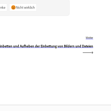
anke
Nicht wirklich
Weiter
inbetten und Aufheben der Einbettung von Bildern und Dateien