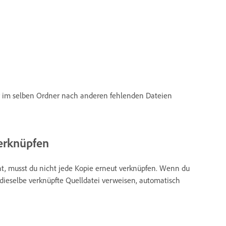
or im selben Ordner nach anderen fehlenden Dateien
verknüpfen
, musst du nicht jede Kopie erneut verknüpfen. Wenn du
 dieselbe verknüpfte Quelldatei verweisen, automatisch