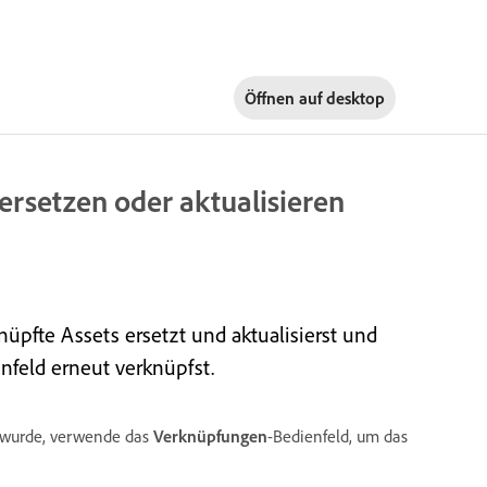
Öffnen auf
desktop
ersetzen oder aktualisieren
nüpfte Assets ersetzt und aktualisierst und
nfeld erneut verknüpfst.
t wurde, verwende das
Verknüpfungen
-Bedienfeld, um das