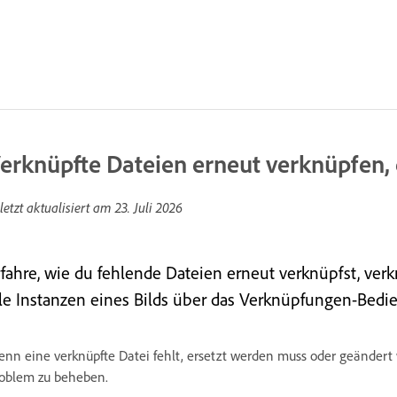
erknüpfte Dateien erneut verknüpfen, 
letzt aktualisiert am
23. Juli 2026
rfahre, wie du fehlende Dateien erneut verknüpfst, verk
lle Instanzen eines Bilds über das Verknüpfungen-Bedie
nn eine verknüpfte Datei fehlt, ersetzt werden muss oder geänder
oblem zu beheben.