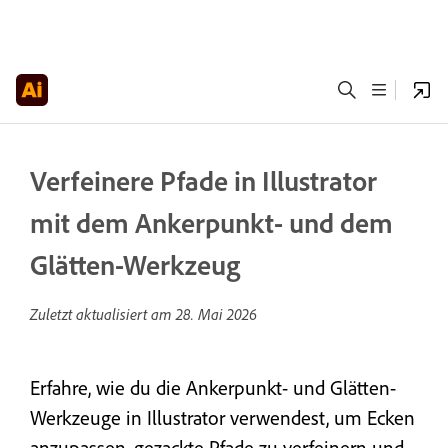
Verfeinere Pfade in Illustrator
mit dem Ankerpunkt- und dem
Glätten-Werkzeug
Zuletzt aktualisiert am
28. Mai 2026
Erfahre, wie du die Ankerpunkt- und Glätten-
Werkzeuge in Illustrator verwendest, um Ecken
anzupassen, gezackte Pfade zu verfeinern und