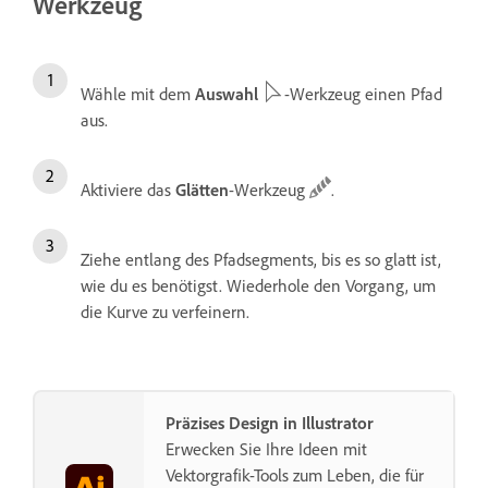
Werkzeug
Wähle mit dem
Auswahl
-Werkzeug einen Pfad
aus.
Aktiviere das
Glätten
-Werkzeug
.
Ziehe entlang des Pfadsegments, bis es so glatt ist,
wie du es benötigst. Wiederhole den Vorgang, um
die Kurve zu verfeinern.
Präzises Design in Illustrator
Erwecken Sie Ihre Ideen mit
Vektorgrafik-Tools zum Leben, die für