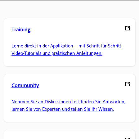
Training
Lerne direkt in der Applikation – mit Schritt-für-Schritt-
Video-Tutorials und praktischen Anleitungen.
Community
Nehmen Sie an Diskussionen teil, finden Sie Antworten,
lernen Sie von Experten und teilen Sie Ihr Wissen.