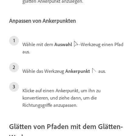
glatten Ankerpunkt anzulegen.
Anpassen von Ankerpunkten
Wähle mit dem
Auswahl
-Werkzeug einen Pfad
aus.
Wähle das Werkzeug
Ankerpunkt
aus.
Klicke auf einen Ankerpunkt, um ihn zu
konvertieren, und ziehe dann, um die
Richtungsgriffe anzupassen.
Glätten von Pfaden mit dem Glätten-