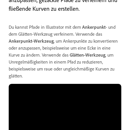
fließende Kurven zu erstellen.
Du kannst Pfade in Illustrator mit dem
Ankerpunkt
- und
dem Glätten-Werkzeug verfeinern. Verwende das
Ankerpunkt-Werkzeug
, um Ankerpunkte zu konvertieren
oder anzupassen, beispielsweise um eine Ecke in eine
Kurve zu ändern. Verwende das
Glätten-Werkzeug
, um
Unregelmäßigkeiten in einem Pfad zu reduzieren,
beispielsweise um raue oder ungleichmäßige Kurven zu
glätten.