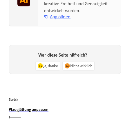
kreative Freiheit und Genauigkeit
entwickelt wurden.
App öffnen
War diese Seite hilfreich?
Ja, danke
Nicht wirklich
Zurück
Pfadglättung anpassen