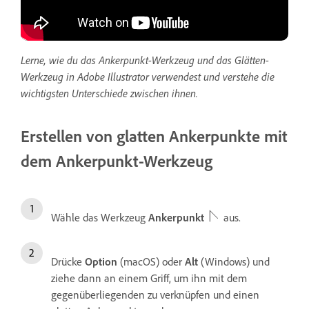
Lerne, wie du das Ankerpunkt-Werkzeug und das Glätten-
Werkzeug in Adobe Illustrator verwendest und verstehe die
wichtigsten Unterschiede zwischen ihnen.
Erstellen von glatten Ankerpunkte mit
dem Ankerpunkt-Werkzeug
Wähle das Werkzeug
Ankerpunkt
aus.
Drücke
Option
(macOS) oder
Alt
(Windows) und
ziehe dann an einem Griff, um ihn mit dem
gegenüberliegenden zu verknüpfen und einen