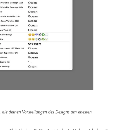
n, die deinen Vorstellungen des Designs am ehesten