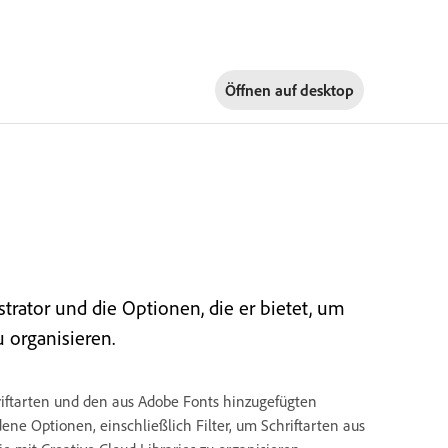
Öffnen auf
desktop
trator und die Optionen, die er bietet, um
u organisieren.
hriftarten und den aus Adobe Fonts hinzugefügten
dene Optionen, einschließlich Filter, um Schriftarten aus