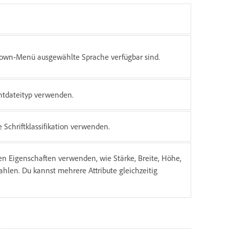
pdown-Menü ausgewählte Sprache verfügbar sind.
ontdateityp verwenden.
e Schriftklassifikation verwenden.
ten Eigenschaften verwenden, wie Stärke, Breite, Höhe,
ahlen. Du kannst mehrere Attribute gleichzeitig