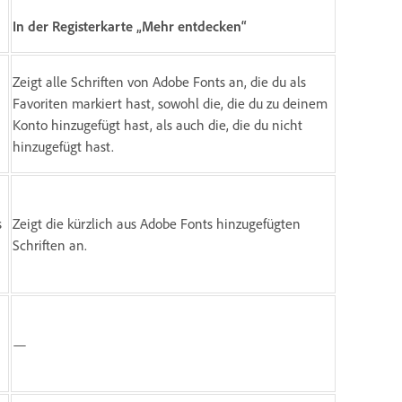
In der Registerkarte „Mehr entdecken“
Zeigt alle Schriften von Adobe Fonts an, die du als
Favoriten markiert hast, sowohl die, die du zu deinem
Konto hinzugefügt hast, als auch die, die du nicht
hinzugefügt hast.
s
Zeigt die kürzlich aus Adobe Fonts hinzugefügten
Schriften an.
—