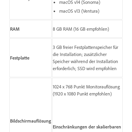
macOS v14 (Sonoma)
macOS v13 (Ventura)
RAM
8 GB RAM (16 GB empfohlen)
3 GB freier Festplattenspeicher für
die Installation; zusätzlicher
Festplatte
Speicher während der Installation
erforderlich; SSD wird empfohlen
1024 x 768 Punkt Monitorauflösung
(1920 x 1080 Punkt empfohlen)
Bildschirmauflösung
Einschränkungen der skalierbaren