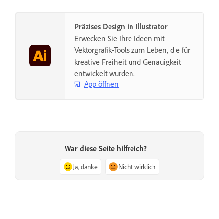
Präzises Design in Illustrator
Erwecken Sie Ihre Ideen mit
Vektorgrafik-Tools zum Leben, die für
kreative Freiheit und Genauigkeit
entwickelt wurden.
App öffnen
War diese Seite hilfreich?
Ja, danke
Nicht wirklich