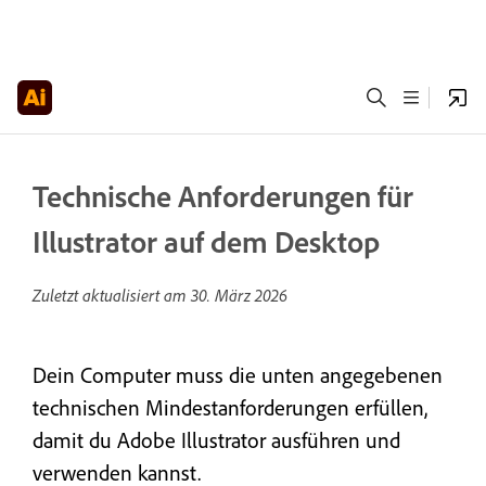
Technische Anforderungen für
Illustrator auf dem Desktop
Zuletzt aktualisiert am
30. März 2026
Dein Computer muss die unten angegebenen
technischen Mindestanforderungen erfüllen,
damit du Adobe Illustrator ausführen und
verwenden kannst.