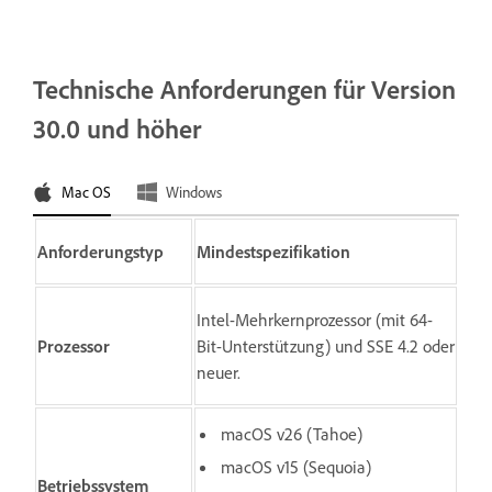
Technische Anforderungen für Version
30.0 und höher
Mac OS
Windows
Anforderungstyp
Mindestspezifikation
Intel-Mehrkernprozessor (mit 64-
Prozessor
Bit-Unterstützung) und SSE 4.2 oder
neuer.
macOS v26 (Tahoe)
macOS v15 (Sequoia)
Betriebssystem