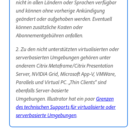
nicht in allen Ländern oder Sprachen verfügbar
und können ohne vorherige Ankündigung
geändert oder aufgehoben werden. Eventuell
können zusätzliche Kosten oder
Abonnementgebühren anfallen.
2. Zu den nicht unterstützten virtualisierten oder
serverbasierten Umgebungen gehören unter
anderem Citrix Metaframe/Citrix Presentation
Server, NVIDIA Grid, Microsoft App-V, VMWare,
Parallels und Virtual PC. „Thin Clients“ sind
ebenfalls Server-basierte
Umgebungen. Illustrator hat ein paar
Grenzen
des technischen Supports für virtualisierte oder
serverbasierte Umgebungen
.