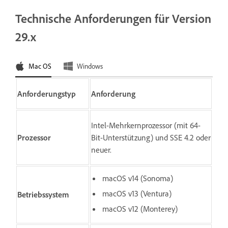
Technische Anforderungen für Version
29.x
Mac OS
Windows
Anforderungstyp
Anforderung
Intel-Mehrkernprozessor (mit 64-
Prozessor
Bit-Unterstützung) und SSE 4.2 oder
neuer.
macOS v14 (Sonoma)
macOS v13 (Ventura)
Betriebssystem
macOS v12 (Monterey)