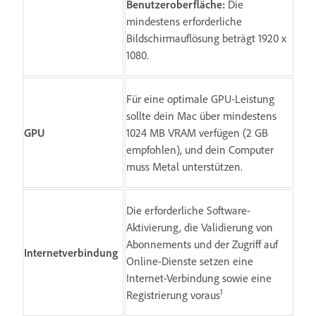
Benutzeroberfläche:
Die
mindestens erforderliche
Bildschirmauflösung beträgt 1920 x
1080.
Für eine optimale GPU-Leistung
sollte dein Mac über mindestens
GPU
1024 MB VRAM verfügen (2 GB
empfohlen), und dein Computer
muss Metal unterstützen.
Die erforderliche Software-
Aktivierung, die Validierung von
Abonnements und der Zugriff auf
Internetverbindung
Online-Dienste setzen eine
Internet-Verbindung sowie eine
1
Registrierung voraus