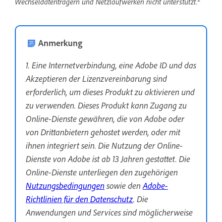
Wechseldatenträgern und Netzlaufwerken nicht unterstützt.
Anmerkung
1. Eine Internetverbindung, eine Adobe ID und das
Akzeptieren der Lizenzvereinbarung sind
erforderlich, um dieses Produkt zu aktivieren und
zu verwenden. Dieses Produkt kann Zugang zu
Online-Dienste gewähren, die von Adobe oder
von Drittanbietern gehostet werden, oder mit
ihnen integriert sein. Die Nutzung der Online-
Dienste von Adobe ist ab 13 Jahren gestattet. Die
Online-Dienste unterliegen den zugehörigen
Nutzungsbedingungen
sowie den
Adobe-
Richtlinien für den Datenschutz
. Die
Anwendungen und Services sind möglicherweise