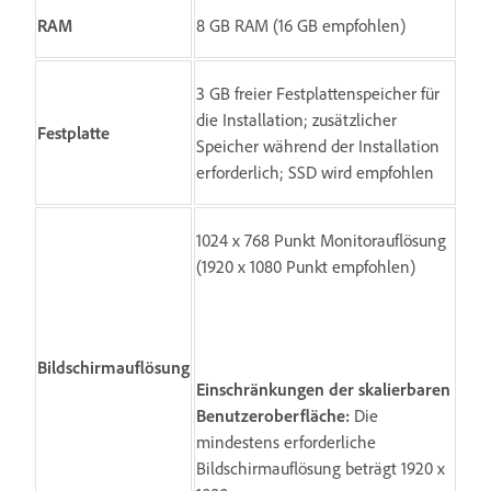
RAM
8 GB RAM (16 GB empfohlen)
3 GB freier Festplattenspeicher für
die Installation; zusätzlicher
Festplatte
Speicher während der Installation
erforderlich; SSD wird empfohlen
1024 x 768 Punkt Monitorauflösung
(1920 x 1080 Punkt empfohlen)
Bildschirmauflösung
Einschränkungen der skalierbaren
Benutzeroberfläche:
Die
mindestens erforderliche
Bildschirmauflösung beträgt 1920 x