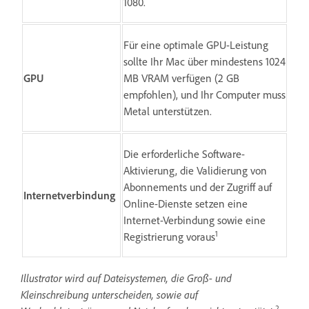
1080.
Für eine optimale GPU-Leistung
sollte Ihr Mac über mindestens 1024
GPU
MB VRAM verfügen (2 GB
empfohlen), und Ihr Computer muss
Metal unterstützen.
Die erforderliche Software-
Aktivierung, die Validierung von
Abonnements und der Zugriff auf
Internetverbindung
Online-Dienste setzen eine
Internet-Verbindung sowie eine
1
Registrierung voraus
Illustrator wird auf Dateisystemen, die Groß- und
Kleinschreibung unterscheiden, sowie auf
2