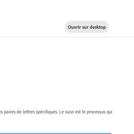
Ouvrir sur
desktop
aires de lettres spécifiques. Le suivi est le processus qui