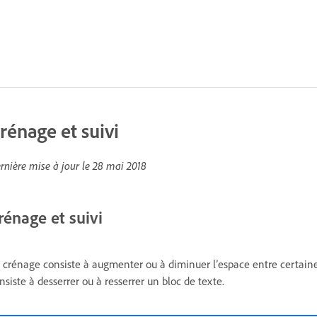
rénage et suivi
rnière mise à jour le
28 mai 2018
rénage et suivi
 crénage consiste à augmenter ou à diminuer l’espace entre certaines p
nsiste à desserrer ou à resserrer un bloc de texte.