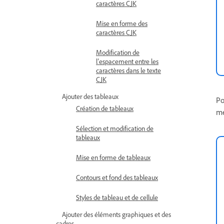
caractères CJK
Mise en forme des
caractères CJK
Modification de
l’espacement entre les
caractères dans le texte
CJK
Ajouter des tableaux
Po
Création de tableaux
m
Sélection et modification de
tableaux
Mise en forme de tableaux
Contours et fond des tableaux
Styles de tableau et de cellule
Ajouter des éléments graphiques et des
cadres