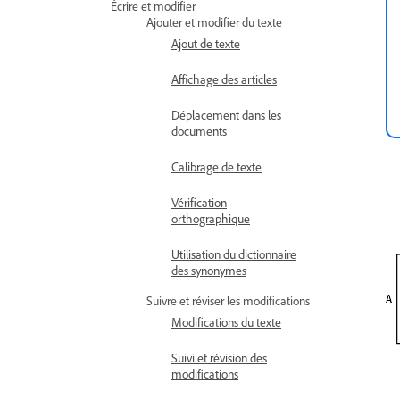
Écrire et modifier
Ajouter et modifier du texte
Ajout de texte
Affichage des articles
Déplacement dans les
documents
Calibrage de texte
Vérification
orthographique
Utilisation du dictionnaire
des synonymes
Suivre et réviser les modifications
Modifications du texte
Suivi et révision des
modifications