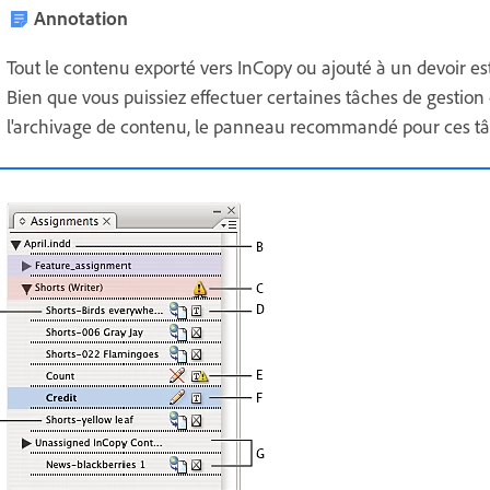
Annotation
Tout le contenu exporté vers InCopy ou ajouté à un devoir e
Bien que vous puissiez effectuer certaines tâches de gestion d
l'archivage de contenu, le panneau recommandé pour ces tâ