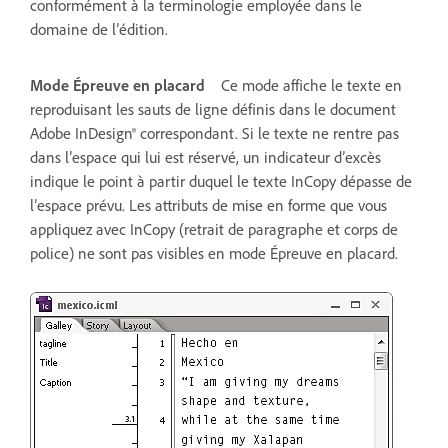
conformément à la terminologie employée dans le
domaine de l’édition.
Mode Épreuve en placard
Ce mode affiche le texte en
reproduisant les sauts de ligne définis dans le document
Adobe InDesign® correspondant. Si le texte ne rentre pas
dans l’espace qui lui est réservé, un indicateur d’excès
indique le point à partir duquel le texte InCopy dépasse de
l’espace prévu. Les attributs de mise en forme que vous
appliquez avec InCopy (retrait de paragraphe et corps de
police) ne sont pas visibles en mode Épreuve en placard.