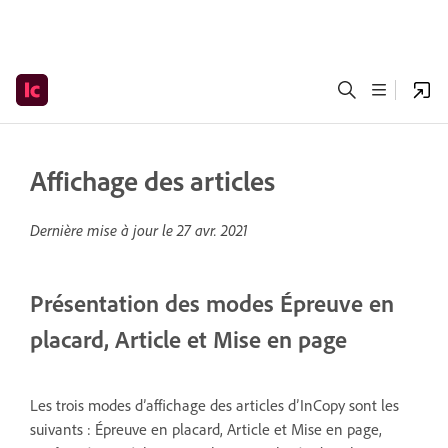
Affichage des articles
Dernière mise à jour le
27 avr. 2021
Présentation des modes Épreuve en
placard, Article et Mise en page
Les trois modes d’affichage des articles d’InCopy sont les
suivants : Épreuve en placard, Article et Mise en page,