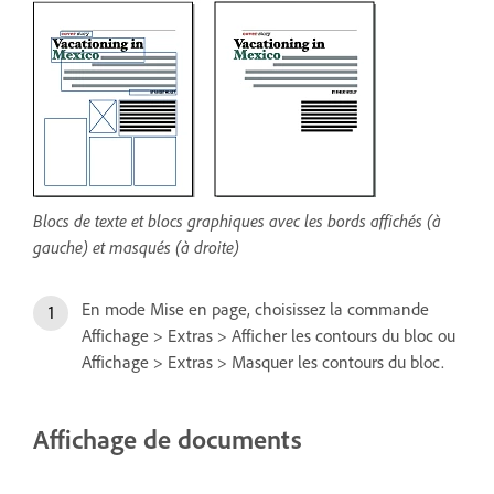
Blocs de texte et blocs graphiques avec les bords affichés (à
gauche) et masqués (à droite)
En mode Mise en page, choisissez la commande
Affichage > Extras > Afficher les contours du bloc ou
Affichage > Extras > Masquer les contours du bloc.
Affichage de documents