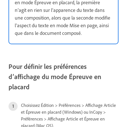
en mode Épreuve en placard, la première
n’agit en rien sur l’apparence du texte dans
une composition, alors que la seconde modifie
l’aspect du texte en mode Mise en page, ainsi
que dans le document composé.
Pour définir les préférences
d’affichage du mode Épreuve en
placard
Choisissez Édition > Préférences > Affichage Article
et Épreuve en placard (Windows) ou InCopy >
Préférences > Affichage Article et Épreuve en
placard (Mac OS).