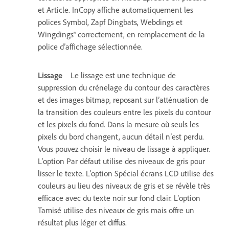
et Article. InCopy affiche automatiquement les
polices Symbol, Zapf Dingbats, Webdings et
Wingdings® correctement, en remplacement de la
police d’affichage sélectionnée.
Lissage
Le lissage est une technique de
suppression du crénelage du contour des caractères
et des images bitmap, reposant sur l’atténuation de
la transition des couleurs entre les pixels du contour
et les pixels du fond. Dans la mesure où seuls les
pixels du bord changent, aucun détail n’est perdu.
Vous pouvez choisir le niveau de lissage à appliquer.
L’option Par défaut utilise des niveaux de gris pour
lisser le texte. L’option Spécial écrans LCD utilise des
couleurs au lieu des niveaux de gris et se révèle très
efficace avec du texte noir sur fond clair. L’option
Tamisé utilise des niveaux de gris mais offre un
résultat plus léger et diffus.