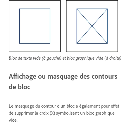
Bloc de texte vide (à gauche) et bloc graphique vide (à droite)
Affichage ou masquage des contours
de bloc
Le masquage du contour d’un bloc a également pour effet
de supprimer la croix (X) symbolisant un bloc graphique
vide.