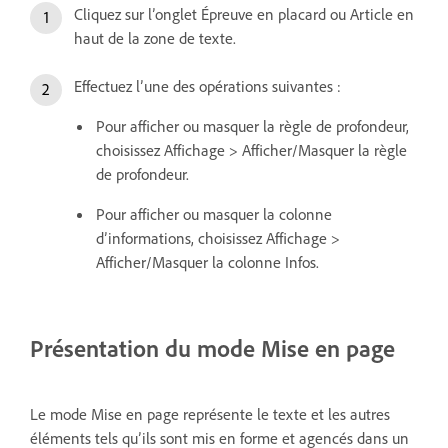
Cliquez sur l’onglet Épreuve en placard ou Article en
haut de la zone de texte.
Effectuez l’une des opérations suivantes :
Pour afficher ou masquer la règle de profondeur,
choisissez Affichage > Afficher/Masquer la règle
de profondeur.
Pour afficher ou masquer la colonne
d’informations, choisissez Affichage >
Afficher/Masquer la colonne Infos.
Présentation du mode Mise en page
Le mode Mise en page représente le texte et les autres
éléments tels qu’ils sont mis en forme et agencés dans un