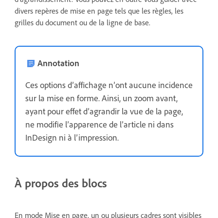
divers repères de mise en page tels que les règles, les
grilles du document ou de la ligne de base.
Annotation
Ces options d’affichage n’ont aucune incidence
sur la mise en forme. Ainsi, un zoom avant,
ayant pour effet d’agrandir la vue de la page,
ne modifie l’apparence de l’article ni dans
InDesign ni à l’impression.
À propos des blocs
En mode Mise en page, un ou plusieurs cadres sont visibles