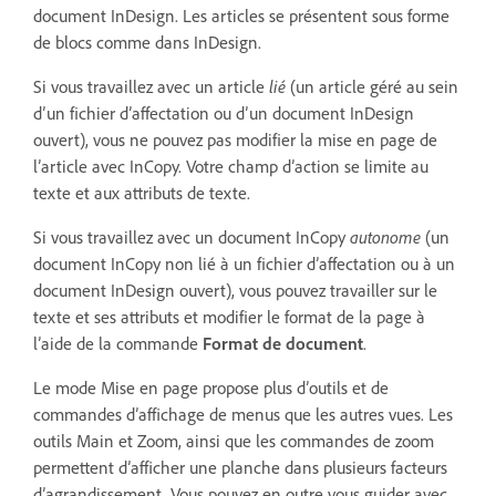
document InDesign. Les articles se présentent sous forme
de blocs comme dans InDesign.
Si vous travaillez avec un article
lié
(un article géré au sein
d’un fichier d’affectation ou d’un document InDesign
ouvert), vous ne pouvez pas modifier la mise en page de
l’article avec InCopy. Votre champ d’action se limite au
texte et aux attributs de texte.
Si vous travaillez avec un document InCopy
autonome
(un
document InCopy non lié à un fichier d’affectation ou à un
document InDesign ouvert), vous pouvez travailler sur le
texte et ses attributs et modifier le format de la page à
l’aide de la commande
Format de document
.
Le mode Mise en page propose plus d’outils et de
commandes d’affichage de menus que les autres vues. Les
outils Main et Zoom, ainsi que les commandes de zoom
permettent d’afficher une planche dans plusieurs facteurs
d’agrandissement. Vous pouvez en outre vous guider avec