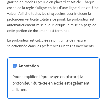
gauche en modes Épreuve en placard et Article. Chaque
coche de la règle s’aligne en bas d’une ligne du texte. Une
valeur s’affiche toutes les cinq coches pour indiquer la
profondeur verticale totale à ce point. La profondeur est
automatiquement mise à jour lorsque la mise en page de
cette portion de document est terminée.
La profondeur est calculée selon l’unité de mesure
sélectionnée dans les préférences Unités et incréments.
Annotation
Pour simplifier l’épreuvage en placard, la
profondeur du texte en excès est également
affichée.