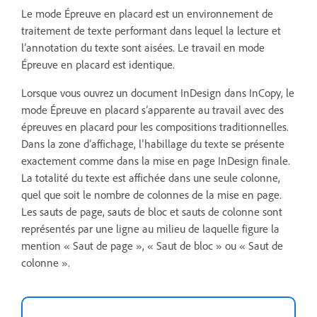
Le mode Épreuve en placard est un environnement de
traitement de texte performant dans lequel la lecture et
l’annotation du texte sont aisées. Le travail en mode
Épreuve en placard est identique.
Lorsque vous ouvrez un document InDesign dans InCopy, le
mode Épreuve en placard s’apparente au travail avec des
épreuves en placard pour les compositions traditionnelles.
Dans la zone d’affichage, l’habillage du texte se présente
exactement comme dans la mise en page InDesign finale.
La totalité du texte est affichée dans une seule colonne,
quel que soit le nombre de colonnes de la mise en page.
Les sauts de page, sauts de bloc et sauts de colonne sont
représentés par une ligne au milieu de laquelle figure la
mention « Saut de page », « Saut de bloc » ou « Saut de
colonne ».