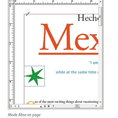
Mode Mise en page