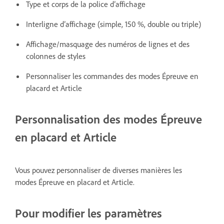
Type et corps de la police d’affichage
Interligne d’affichage (simple, 150 %, double ou triple)
Affichage/masquage des numéros de lignes et des
colonnes de styles
Personnaliser les commandes des modes Épreuve en
placard et Article
Personnalisation des modes Épreuve
en placard et Article
Vous pouvez personnaliser de diverses manières les
modes Épreuve en placard et Article.
Pour modifier les paramètres