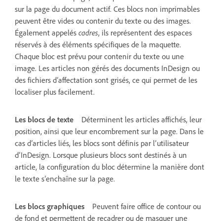
sur la page du document actif. Ces blocs non imprimables
peuvent être vides ou contenir du texte ou des images.
Également appelés
cadres
, ils représentent des espaces
réservés à des éléments spécifiques de la maquette.
Chaque bloc est prévu pour contenir du texte ou une
image. Les articles non gérés des documents InDesign ou
des fichiers d’affectation sont grisés, ce qui permet de les
localiser plus facilement.
Les blocs de texte
Déterminent les articles affichés, leur
position, ainsi que leur encombrement sur la page. Dans le
cas d’articles liés, les blocs sont définis par l’utilisateur
d’InDesign. Lorsque plusieurs blocs sont destinés à un
article, la configuration du bloc détermine la manière dont
le texte s’enchaîne sur la page.
Les blocs graphiques
Peuvent faire office de contour ou
de fond et permettent de recadrer ou de masquer une