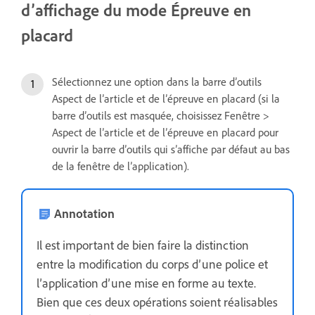
d’affichage du mode Épreuve en
placard
Sélectionnez une option dans la barre d’outils
Aspect de l’article et de l’épreuve en placard (si la
barre d’outils est masquée, choisissez Fenêtre >
Aspect de l’article et de l’épreuve en placard pour
ouvrir la barre d’outils qui s’affiche par défaut au bas
de la fenêtre de l’application).
Annotation
Il est important de bien faire la distinction
entre la modification du corps d’une police et
l’application d’une mise en forme au texte.
Bien que ces deux opérations soient réalisables