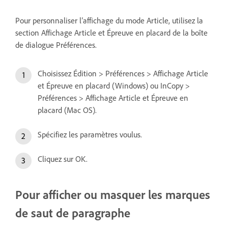
Pour personnaliser l’affichage du mode Article, utilisez la
section Affichage Article et Épreuve en placard de la boîte
de dialogue Préférences.
Choisissez Édition > Préférences > Affichage Article
et Épreuve en placard (Windows) ou InCopy >
Préférences > Affichage Article et Épreuve en
placard (Mac OS).
Spécifiez les paramètres voulus.
Cliquez sur OK.
Pour afficher ou masquer les marques
de saut de paragraphe