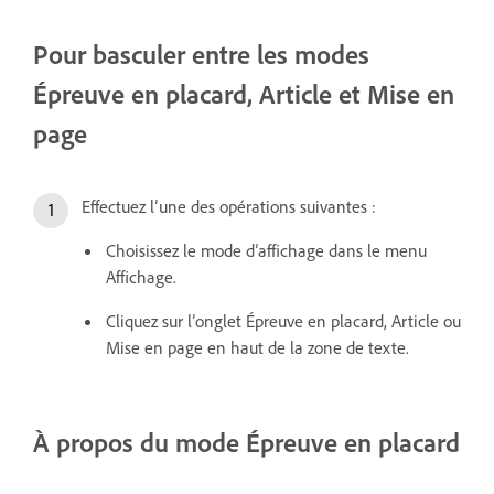
Pour basculer entre les modes
Épreuve en placard, Article et Mise en
page
Effectuez l’une des opérations suivantes :
Choisissez le mode d’affichage dans le menu
Affichage.
Cliquez sur l’onglet Épreuve en placard, Article ou
Mise en page en haut de la zone de texte.
À propos du mode Épreuve en placard