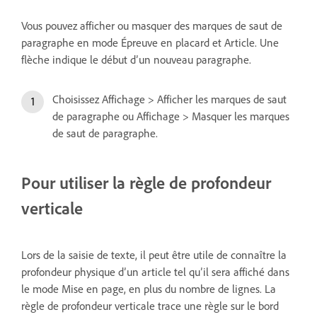
Vous pouvez afficher ou masquer des marques de saut de
paragraphe en mode Épreuve en placard et Article. Une
flèche indique le début d’un nouveau paragraphe.
Choisissez Affichage > Afficher les marques de saut
de paragraphe ou Affichage > Masquer les marques
de saut de paragraphe.
Pour utiliser la règle de profondeur
verticale
Lors de la saisie de texte, il peut être utile de connaître la
profondeur physique d’un article tel qu’il sera affiché dans
le mode Mise en page, en plus du nombre de lignes. La
règle de profondeur verticale trace une règle sur le bord