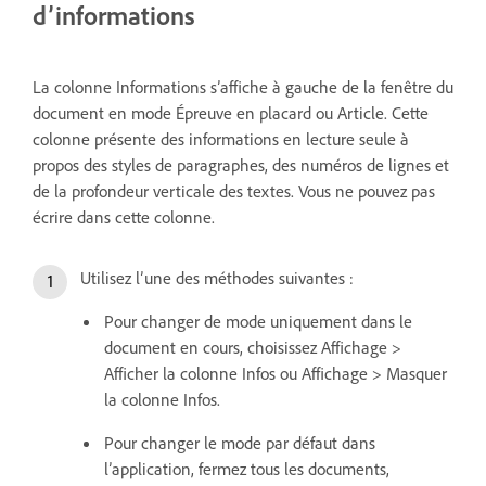
d’informations
La colonne Informations s’affiche à gauche de la fenêtre du
document en mode Épreuve en placard ou Article. Cette
colonne présente des informations en lecture seule à
propos des styles de paragraphes, des numéros de lignes et
de la profondeur verticale des textes. Vous ne pouvez pas
écrire dans cette colonne.
Utilisez l’une des méthodes suivantes :
Pour changer de mode uniquement dans le
document en cours, choisissez Affichage >
Afficher la colonne Infos ou Affichage > Masquer
la colonne Infos.
Pour changer le mode par défaut dans
l’application, fermez tous les documents,