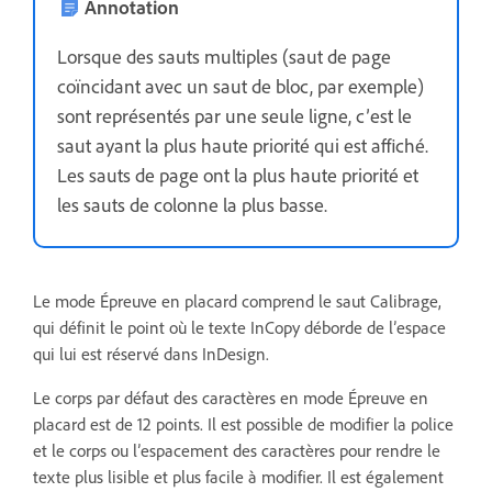
Annotation
Lorsque des sauts multiples (saut de page
coïncidant avec un saut de bloc, par exemple)
sont représentés par une seule ligne, c’est le
saut ayant la plus haute priorité qui est affiché.
Les sauts de page ont la plus haute priorité et
les sauts de colonne la plus basse.
Le mode Épreuve en placard comprend le saut Calibrage,
qui définit le point où le texte InCopy déborde de l’espace
qui lui est réservé dans InDesign.
Le corps par défaut des caractères en mode Épreuve en
placard est de 12 points. Il est possible de modifier la police
et le corps ou l’espacement des caractères pour rendre le
texte plus lisible et plus facile à modifier. Il est également