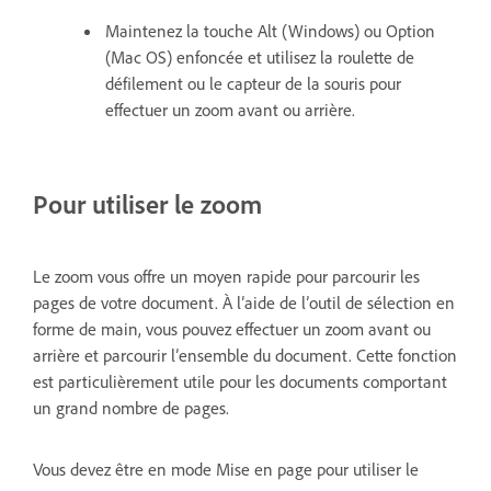
Maintenez la touche Alt (Windows) ou Option
(Mac OS) enfoncée et utilisez la roulette de
défilement ou le capteur de la souris pour
effectuer un zoom avant ou arrière.
Pour utiliser le zoom
Le zoom vous offre un moyen rapide pour parcourir les
pages de votre document. À l’aide de l’outil de sélection en
forme de main, vous pouvez effectuer un zoom avant ou
arrière et parcourir l’ensemble du document. Cette fonction
est particulièrement utile pour les documents comportant
un grand nombre de pages.
Vous devez être en mode Mise en page pour utiliser le