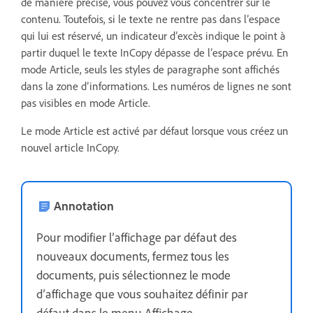
de manière précise, vous pouvez vous concentrer sur le
contenu. Toutefois, si le texte ne rentre pas dans l’espace
qui lui est réservé, un indicateur d’excès indique le point à
partir duquel le texte InCopy dépasse de l’espace prévu. En
mode Article, seuls les styles de paragraphe sont affichés
dans la zone d’informations. Les numéros de lignes ne sont
pas visibles en mode Article.
Le mode Article est activé par défaut lorsque vous créez un
nouvel article InCopy.
Annotation
Pour modifier l’affichage par défaut des
nouveaux documents, fermez tous les
documents, puis sélectionnez le mode
d’affichage que vous souhaitez définir par
défaut dans le menu Affichage.