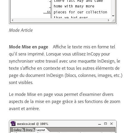
Mode Article
Mode Mise en page
Affiche le texte mis en forme tel
qu’il sera imprimé. Lorsque vous utilisez InCopy pour
synchroniser votre travail avec une maquette InDesign, le
texte s’affiche en contexte et tous les autres éléments de
page du document InDesign (blocs, colonnes, images, etc.)
sont visibles.
Le mode Mise en page vous permet d’examiner divers
aspects de la mise en page grâce à ses fonctions de zoom
avant et arrière.