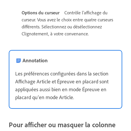
Options du curseur
Contrôle l’affichage du
curseur. Vous avez le choix entre quatre curseurs
différents. Sélectionnez ou désélectionnez
Clignotement, à votre convenance.
Annotation
Les préférences configurées dans la section
Affichage Article et Épreuve en placard sont
appliquées aussi bien en mode Épreuve en
placard qu’en mode Article.
Pour afficher ou masquer la colonne