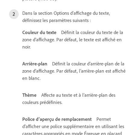
Dans la section Options d’affichage du texte,
définissez les paramètres suivants :
Couleur du texte
Définit la couleur du texte de la
zone d’affichage. Par défaut, le texte est affiché en
noir.
Arrière-plan
Définit la couleur d’arrière-plan de la
zone d’affichage. Par défaut, l’arrière-plan est affiché
en blanc.
Thème
Affecte au texte et à l’arrière-plan des
couleurs prédéfinies.
Police d’aperçu de remplacement
Permet
d’afficher une police supplémentaire en utilisant les
caractères appropriés en mode Épreuve en placard