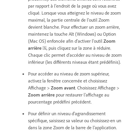
par rapport à l’endroit de la page où vous avez
cliqué. Lorsque vous atteignez le niveau de zoom
maximal, la partie centrale de l’outil Zoom
devient blanche. Pour effectuer un zoom arrière,
maintenez la touche Alt (Windows) ou Option
(Mac OS) enfoncée afin d’activer l’outil
Zoom
arrière
, puis cliquez sur la zone à réduire.
Chaque clic permet d’accéder au niveau de zoom
inférieur (les différents niveaux étant prédéfinis).
Pour accéder au niveau de zoom supérieur,
activez la fenêtre concernée et choisissez
Affichage >
Zoom avant
. Choisissez Affichage >
Zoom arrière
pour restaurer l’affichage au
pourcentage prédéfini précédent.
Pour définir un niveau d’agrandissement
spécifique, saisissez sa valeur ou choisissez-en un
dans la zone Zoom de la barre de l’application.