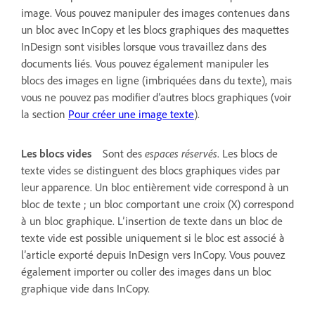
image. Vous pouvez manipuler des images contenues dans
un bloc avec InCopy et les blocs graphiques des maquettes
InDesign sont visibles lorsque vous travaillez dans des
documents liés. Vous pouvez également manipuler les
blocs des images en ligne (imbriquées dans du texte), mais
vous ne pouvez pas modifier d’autres blocs graphiques (voir
la section
Pour créer une image texte
).
Les blocs vides
Sont des
espaces réservés
. Les blocs de
texte vides se distinguent des blocs graphiques vides par
leur apparence. Un bloc entièrement vide correspond à un
bloc de texte ; un bloc comportant une croix (X) correspond
à un bloc graphique. L’insertion de texte dans un bloc de
texte vide est possible uniquement si le bloc est associé à
l’article exporté depuis InDesign vers InCopy. Vous pouvez
également importer ou coller des images dans un bloc
graphique vide dans InCopy.