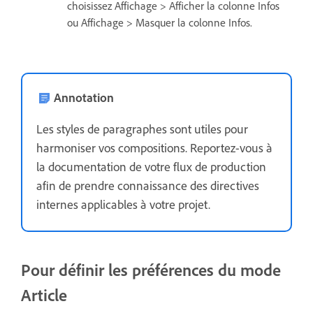
choisissez Affichage > Afficher la colonne Infos
ou Affichage > Masquer la colonne Infos.
Annotation
Les styles de paragraphes sont utiles pour
harmoniser vos compositions. Reportez-vous à
la documentation de votre flux de production
afin de prendre connaissance des directives
internes applicables à votre projet.
Pour définir les préférences du mode
Article