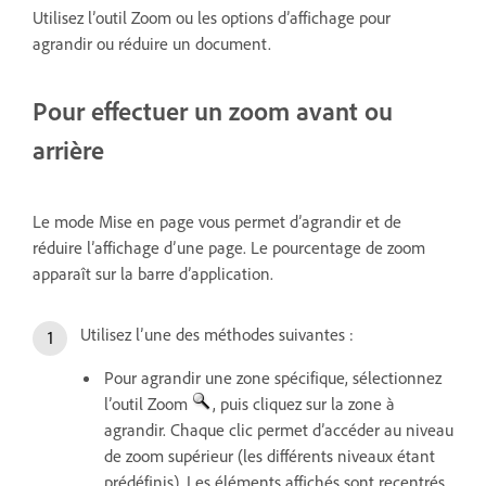
Utilisez l’outil Zoom ou les options d’affichage pour
agrandir ou réduire un document.
Pour effectuer un zoom avant ou
arrière
Le mode Mise en page vous permet d’agrandir et de
réduire l’affichage d’une page. Le pourcentage de zoom
apparaît sur la barre d’application.
Utilisez l’une des méthodes suivantes :
Pour agrandir une zone spécifique, sélectionnez
l’outil Zoom
, puis cliquez sur la zone à
agrandir. Chaque clic permet d’accéder au niveau
de zoom supérieur (les différents niveaux étant
prédéfinis). Les éléments affichés sont recentrés