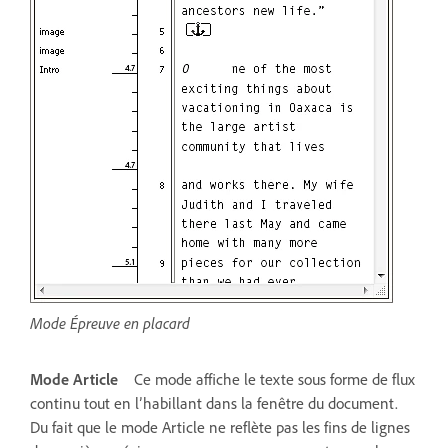
Mode Épreuve en placard
Mode Article
Ce mode affiche le texte sous forme de flux
continu tout en l’habillant dans la fenêtre du document.
Du fait que le mode Article ne reflète pas les fins de lignes