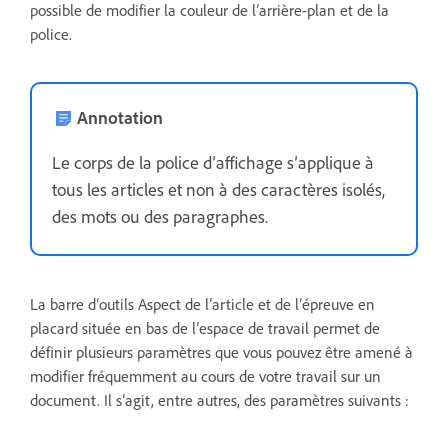
possible de modifier la couleur de l’arrière-plan et de la
police.
Annotation
Le corps de la police d’affichage s’applique à
tous les articles et non à des caractères isolés,
des mots ou des paragraphes.
La barre d’outils Aspect de l’article et de l’épreuve en
placard située en bas de l’espace de travail permet de
définir plusieurs paramètres que vous pouvez être amené à
modifier fréquemment au cours de votre travail sur un
document. Il s’agit, entre autres, des paramètres suivants :