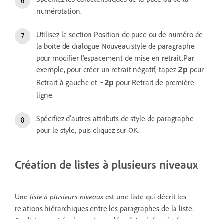
numérotation.
Utilisez la section Position de puce ou de numéro de
la boîte de dialogue Nouveau style de paragraphe
pour modifier l'espacement de mise en retrait.Par
exemple, pour créer un retrait négatif, tapez
pour
2p
Retrait à gauche et
pour Retrait de première
‑2p
ligne.
Spécifiez d'autres attributs de style de paragraphe
pour le style, puis cliquez sur OK.
Création de listes à plusieurs niveaux
Une
liste à plusieurs niveaux
est une liste qui décrit les
relations hiérarchiques entre les paragraphes de la liste.