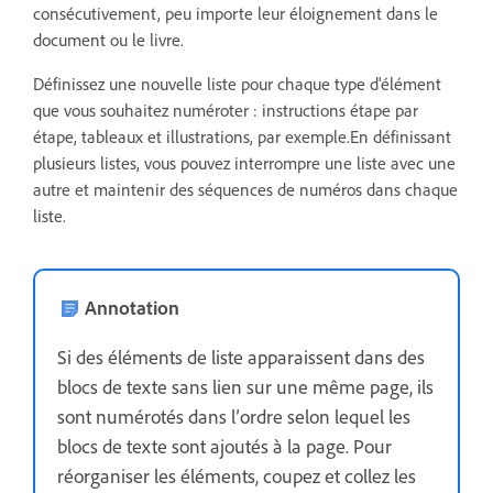
consécutivement, peu importe leur éloignement dans le
document ou le livre.
Définissez une nouvelle liste pour chaque type d'élément
que vous souhaitez numéroter : instructions étape par
étape, tableaux et illustrations, par exemple.En définissant
plusieurs listes, vous pouvez interrompre une liste avec une
autre et maintenir des séquences de numéros dans chaque
liste.
Annotation
Si des éléments de liste apparaissent dans des
blocs de texte sans lien sur une même page, ils
sont numérotés dans l’ordre selon lequel les
blocs de texte sont ajoutés à la page. Pour
réorganiser les éléments, coupez et collez les