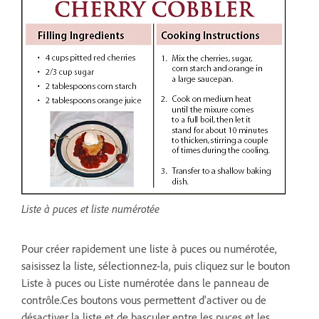
Liste à puces et liste numérotée
Pour créer rapidement une liste à puces ou numérotée,
saisissez la liste, sélectionnez-la, puis cliquez sur le bouton
Liste à puces ou Liste numérotée dans le panneau de
contrôle.Ces boutons vous permettent d'activer ou de
désactiver la liste et de basculer entre les puces et les