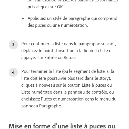
puis cliquez sur OK.
Appliquez un style de paragraphe qui comprend
des puces ou une numérotation.
Pour continuer la liste dans le paragraphe suivant,
déplacez le point d'insertion à la fin de la liste et
appuyez sur Entrée ou Retour.
Pour terminer la liste (ou le segment de liste, si la
liste doit être poursuivie plus tard dans le story),
cliquez à nouveau sur le bouton Liste à puces ou
Liste numérotée dans le panneau de contrôle, ou
choisissez Puces et numérotation dans le menu du
panneau Paragraphe.
Mise en forme d'une liste à puces ou