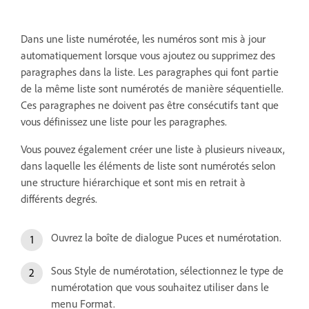
Dans une liste numérotée, les numéros sont mis à jour
automatiquement lorsque vous ajoutez ou supprimez des
paragraphes dans la liste. Les paragraphes qui font partie
de la même liste sont numérotés de manière séquentielle.
Ces paragraphes ne doivent pas être consécutifs tant que
vous définissez une liste pour les paragraphes.
Vous pouvez également créer une liste à plusieurs niveaux,
dans laquelle les éléments de liste sont numérotés selon
une structure hiérarchique et sont mis en retrait à
différents degrés.
Ouvrez la boîte de dialogue Puces et numérotation.
Sous Style de numérotation, sélectionnez le type de
numérotation que vous souhaitez utiliser dans le
menu Format.