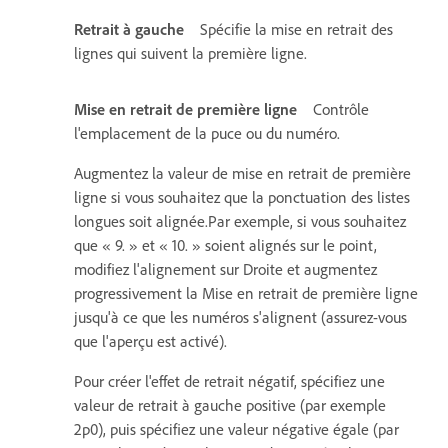
Retrait à gauche
Spécifie la mise en retrait des
lignes qui suivent la première ligne.
Mise en retrait de première ligne
Contrôle
l'emplacement de la puce ou du numéro.
Augmentez la valeur de mise en retrait de première
ligne si vous souhaitez que la ponctuation des listes
longues soit alignée.Par exemple, si vous souhaitez
que « 9. » et « 10. » soient alignés sur le point,
modifiez l'alignement sur Droite et augmentez
progressivement la Mise en retrait de première ligne
jusqu'à ce que les numéros s'alignent (assurez-vous
que l'aperçu est activé).
Pour créer l'effet de retrait négatif, spécifiez une
valeur de retrait à gauche positive (par exemple
2p0), puis spécifiez une valeur négative égale (par