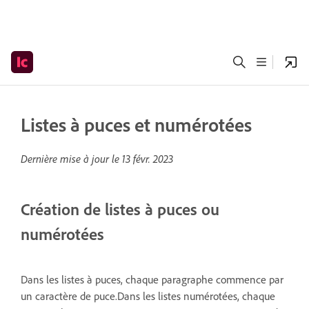
Listes à puces et numérotées
Dernière mise à jour le
13 févr. 2023
Création de listes à puces ou
numérotées
Dans les listes à puces, chaque paragraphe commence par
un caractère de puce.Dans les listes numérotées, chaque