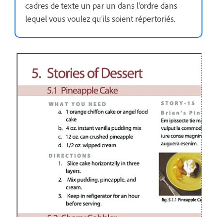
cadres de texte un par un dans l'ordre dans
lequel vous voulez qu'ils soient répertoriés.