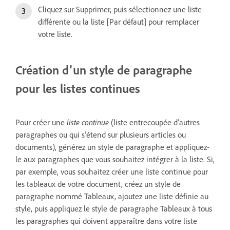
Cliquez sur Supprimer, puis sélectionnez une liste
différente ou la liste [Par défaut] pour remplacer
votre liste.
Création d’un style de paragraphe
pour les listes continues
Pour créer une
liste continue
(liste entrecoupée d’autres
paragraphes ou qui s’étend sur plusieurs articles ou
documents), générez un style de paragraphe et appliquez-
le aux paragraphes que vous souhaitez intégrer à la liste. Si,
par exemple, vous souhaitez créer une liste continue pour
les tableaux de votre document, créez un style de
paragraphe nommé Tableaux, ajoutez une liste définie au
style, puis appliquez le style de paragraphe Tableaux à tous
les paragraphes qui doivent apparaître dans votre liste