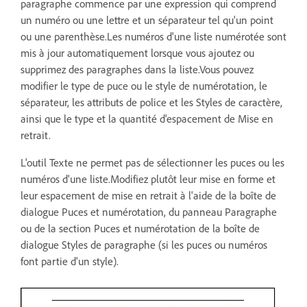
paragraphe commence par une expression qui comprend
un numéro ou une lettre et un séparateur tel qu'un point
ou une parenthèse.Les numéros d'une liste numérotée sont
mis à jour automatiquement lorsque vous ajoutez ou
supprimez des paragraphes dans la liste.Vous pouvez
modifier le type de puce ou le style de numérotation, le
séparateur, les attributs de police et les Styles de caractère,
ainsi que le type et la quantité d'espacement de Mise en
retrait.
L'outil Texte ne permet pas de sélectionner les puces ou les
numéros d'une liste.Modifiez plutôt leur mise en forme et
leur espacement de mise en retrait à l'aide de la boîte de
dialogue Puces et numérotation, du panneau Paragraphe
ou de la section Puces et numérotation de la boîte de
dialogue Styles de paragraphe (si les puces ou numéros
font partie d'un style).