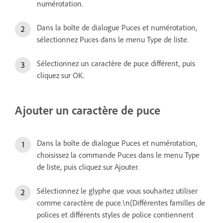
numérotation.
Dans la boîte de dialogue Puces et numérotation,
sélectionnez Puces dans le menu Type de liste.
Sélectionnez un caractère de puce différent, puis
cliquez sur OK.
Ajouter un caractère de puce
Dans la boîte de dialogue Puces et numérotation,
choisissez la commande Puces dans le menu Type
de liste, puis cliquez sur Ajouter.
Sélectionnez le glyphe que vous souhaitez utiliser
comme caractère de puce.\n(Différentes familles de
polices et différents styles de police contiennent