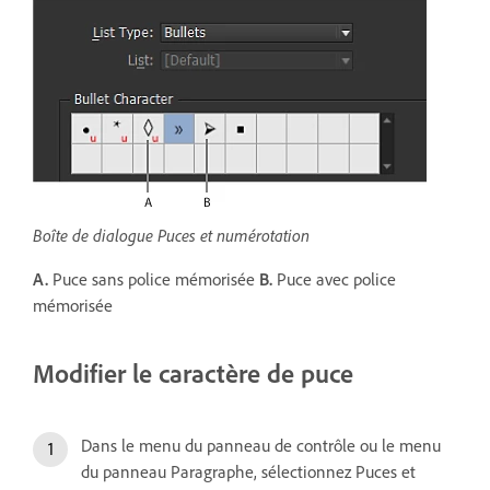
Boîte de dialogue Puces et numérotation
A.
Puce sans police mémorisée
B.
Puce avec police
mémorisée
Modifier le caractère de puce
Dans le menu du panneau de contrôle ou le menu
du panneau Paragraphe, sélectionnez Puces et