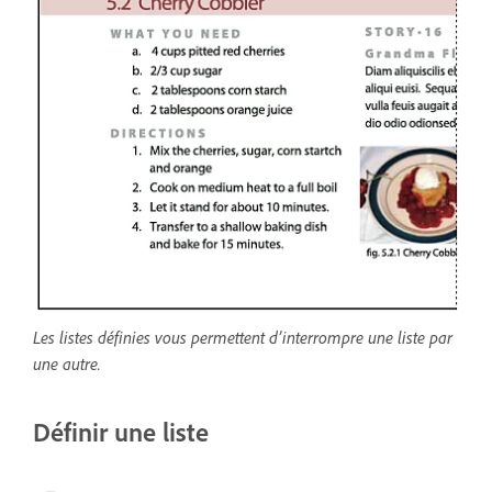
Les listes définies vous permettent d’interrompre une liste par
une autre.
Définir une liste