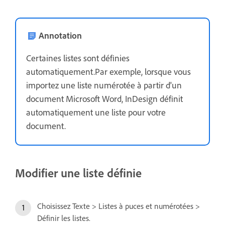
Annotation
Certaines listes sont définies
automatiquement.Par exemple, lorsque vous
importez une liste numérotée à partir d'un
document Microsoft Word, InDesign définit
automatiquement une liste pour votre
document.
Modifier une liste définie
Choisissez Texte > Listes à puces et numérotées >
Définir les listes.