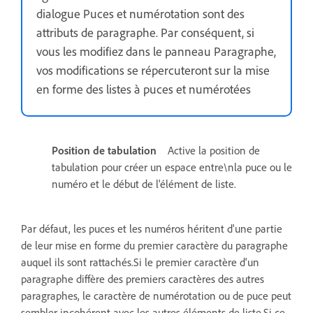
dialogue Puces et numérotation sont des
attributs de paragraphe. Par conséquent, si
vous les modifiez dans le panneau Paragraphe,
vos modifications se répercuteront sur la mise
en forme des listes à puces et numérotées
Position de tabulation
Active la position de
tabulation pour créer un espace entre\nla puce ou le
numéro et le début de l'élément de liste.
Par défaut, les puces et les numéros héritent d'une partie
de leur mise en forme du premier caractère du paragraphe
auquel ils sont rattachés.Si le premier caractère d'un
paragraphe diffère des premiers caractères des autres
paragraphes, le caractère de numérotation ou de puce peut
sembler incohérent avec les autres éléments de liste.Si ce