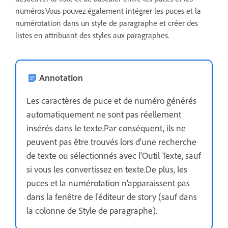
numéros.Vous pouvez également intégrer les puces et la
numérotation dans un style de paragraphe et créer des
listes en attribuant des styles aux paragraphes.
Annotation
Les caractères de puce et de numéro générés
automatiquement ne sont pas réellement
insérés dans le texte.Par conséquent, ils ne
peuvent pas être trouvés lors d'une recherche
de texte ou sélectionnés avec l'Outil Texte, sauf
si vous les convertissez en texte.De plus, les
puces et la numérotation n'apparaissent pas
dans la fenêtre de l'éditeur de story (sauf dans
la colonne de Style de paragraphe).