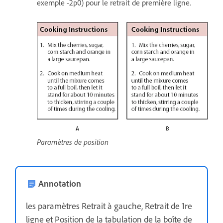
exemple -2p0) pour le retrait de première ligne.
Paramètres de position
Annotation
les paramètres Retrait à gauche, Retrait de 1re
ligne et Position de la tabulation de la boîte de