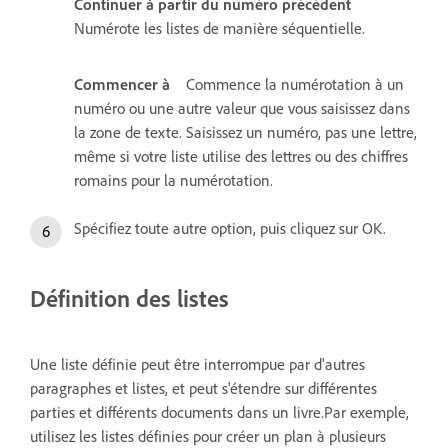
Continuer à partir du numéro précédent
Numérote les listes de manière séquentielle.
Commencer à
Commence la numérotation à un
numéro ou une autre valeur que vous saisissez dans
la zone de texte. Saisissez un numéro, pas une lettre,
même si votre liste utilise des lettres ou des chiffres
romains pour la numérotation.
Spécifiez toute autre option, puis cliquez sur OK.
Définition des listes
Une liste définie peut être interrompue par d'autres
paragraphes et listes, et peut s'étendre sur différentes
parties et différents documents dans un livre.Par exemple,
utilisez les listes définies pour créer un plan à plusieurs