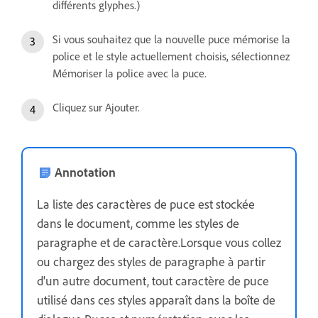
différents glyphes.)
Si vous souhaitez que la nouvelle puce mémorise la
police et le style actuellement choisis, sélectionnez
Mémoriser la police avec la puce.
Cliquez sur Ajouter.
Annotation
La liste des caractères de puce est stockée
dans le document, comme les styles de
paragraphe et de caractère.Lorsque vous collez
ou chargez des styles de paragraphe à partir
d'un autre document, tout caractère de puce
utilisé dans ces styles apparaît dans la boîte de