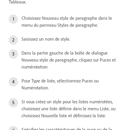
Tableaux.
Choisissez Nouveau style de paragraphe dans le
menu du panneau Styles de paragraphe.
Saisissez un nom de style.
Dans la partie gauche de la boîte de dialogue
Nouveau style de paragraphe, cliquez sur Puces et
numérotation.
Pour Type de liste, sélectionnez Puces ou
Numérotation.
Si vous créez un style pour les listes numérotées,
choisissez une liste définie dans le menu Liste, ou
choisissez Nouvelle liste et définissez la liste.
Spécifiez les caractéristiques de la puce ou de la