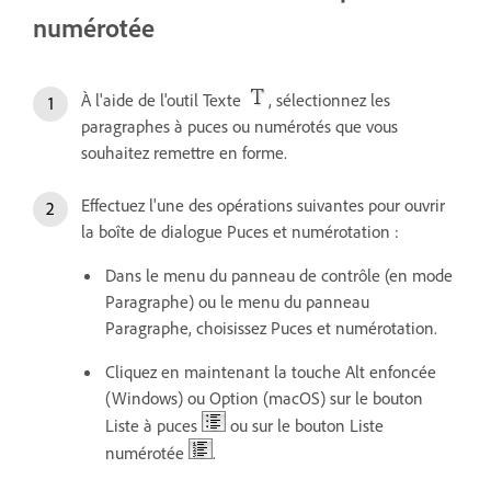
numérotée
À l'aide de l'outil Texte
, sélectionnez les
paragraphes à puces ou numérotés que vous
souhaitez remettre en forme.
Effectuez l'une des opérations suivantes pour ouvrir
la boîte de dialogue Puces et numérotation :
Dans le menu du panneau de contrôle (en mode
Paragraphe) ou le menu du panneau
Paragraphe, choisissez Puces et numérotation.
Cliquez en maintenant la touche Alt enfoncée
(Windows) ou Option (macOS) sur le bouton
Liste à puces
ou sur le bouton Liste
numérotée
.