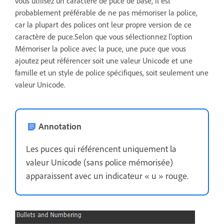
vous utilisez un caractère de puce de base, il est
probablement préférable de ne pas mémoriser la police,
car la plupart des polices ont leur propre version de ce
caractère de puce.Selon que vous sélectionnez l'option
Mémoriser la police avec la puce, une puce que vous
ajoutez peut référencer soit une valeur Unicode et une
famille et un style de police spécifiques, soit seulement une
valeur Unicode.
Annotation
Les puces qui référencent uniquement la
valeur Unicode (sans police mémorisée)
apparaissent avec un indicateur « u » rouge.