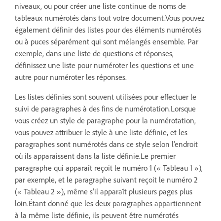
niveaux, ou pour créer une liste continue de noms de
tableaux numérotés dans tout votre document.Vous pouvez
également définir des listes pour des éléments numérotés
ou à puces séparément qui sont mélangés ensemble. Par
exemple, dans une liste de questions et réponses,
définissez une liste pour numéroter les questions et une
autre pour numéroter les réponses.
Les listes définies sont souvent utilisées pour effectuer le
suivi de paragraphes à des fins de numérotation.Lorsque
vous créez un style de paragraphe pour la numérotation,
vous pouvez attribuer le style à une liste définie, et les
paragraphes sont numérotés dans ce style selon l'endroit
où ils apparaissent dans la liste définie.Le premier
paragraphe qui apparaît reçoit le numéro 1 (« Tableau 1 »),
par exemple, et le paragraphe suivant reçoit le numéro 2
(« Tableau 2 »), même s'il apparaît plusieurs pages plus
loin.Étant donné que les deux paragraphes appartiennent
à la même liste définie, ils peuvent être numérotés