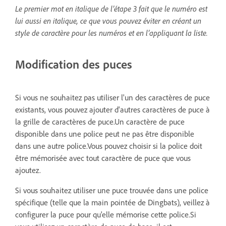
Le premier mot en italique de l’étape 3 fait que le numéro est
lui aussi en italique, ce que vous pouvez éviter en créant un
style de caractère pour les numéros et en l’appliquant la liste.
Modification des puces
Si vous ne souhaitez pas utiliser l'un des caractères de puce
existants, vous pouvez ajouter d'autres caractères de puce à
la grille de caractères de puce.Un caractère de puce
disponible dans une police peut ne pas être disponible
dans une autre police.Vous pouvez choisir si la police doit
être mémorisée avec tout caractère de puce que vous
ajoutez.
Si vous souhaitez utiliser une puce trouvée dans une police
spécifique (telle que la main pointée de Dingbats), veillez à
configurer la puce pour qu'elle mémorise cette police.Si