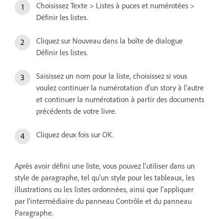
Choisissez Texte > Listes à puces et numérotées >
Définir les listes.
Cliquez sur Nouveau dans la boîte de dialogue
Définir les listes.
Saisissez un nom pour la liste, choisissez si vous
voulez continuer la numérotation d'un story à l'autre
et continuer la numérotation à partir des documents
précédents de votre livre.
Cliquez deux fois sur OK.
Après avoir défini une liste, vous pouvez l'utiliser dans un
style de paragraphe, tel qu'un style pour les tableaux, les
illustrations ou les listes ordonnées, ainsi que l'appliquer
par l'intermédiaire du panneau Contrôle et du panneau
Paragraphe.