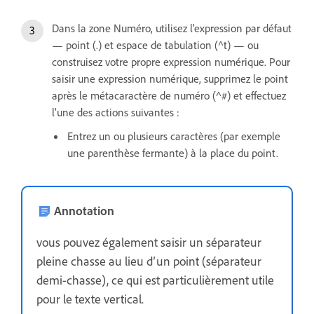
Dans la zone Numéro, utilisez l'expression par défaut
— point (.) et espace de tabulation (^t) — ou
construisez votre propre expression numérique. Pour
saisir une expression numérique, supprimez le point
après le métacaractère de numéro (^#) et effectuez
l'une des actions suivantes :
Entrez un ou plusieurs caractères (par exemple
une parenthèse fermante) à la place du point.
Annotation
vous pouvez également saisir un séparateur
pleine chasse au lieu d’un point (séparateur
demi-chasse), ce qui est particulièrement utile
pour le texte vertical.