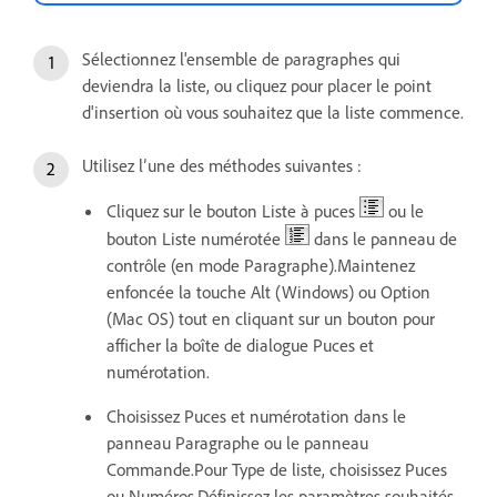
Sélectionnez l'ensemble de paragraphes qui
deviendra la liste, ou cliquez pour placer le point
d'insertion où vous souhaitez que la liste commence.
Utilisez l’une des méthodes suivantes :
Cliquez sur le bouton Liste à puces
ou le
bouton Liste numérotée
dans le panneau de
contrôle (en mode Paragraphe).Maintenez
enfoncée la touche Alt (Windows) ou Option
(Mac OS) tout en cliquant sur un bouton pour
afficher la boîte de dialogue Puces et
numérotation.
Choisissez Puces et numérotation dans le
panneau Paragraphe ou le panneau
Commande.Pour Type de liste, choisissez Puces
ou Numéros.Définissez les paramètres souhaités,