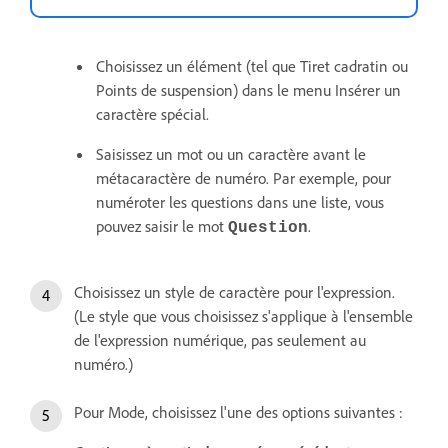
Choisissez un élément (tel que Tiret cadratin ou
Points de suspension) dans le menu Insérer un
caractère spécial.
Saisissez un mot ou un caractère avant le
métacaractère de numéro. Par exemple, pour
numéroter les questions dans une liste, vous
pouvez saisir le mot
.
Question
Choisissez un style de caractère pour l'expression.
(Le style que vous choisissez s'applique à l'ensemble
de l'expression numérique, pas seulement au
numéro.)
Pour Mode, choisissez l'une des options suivantes :