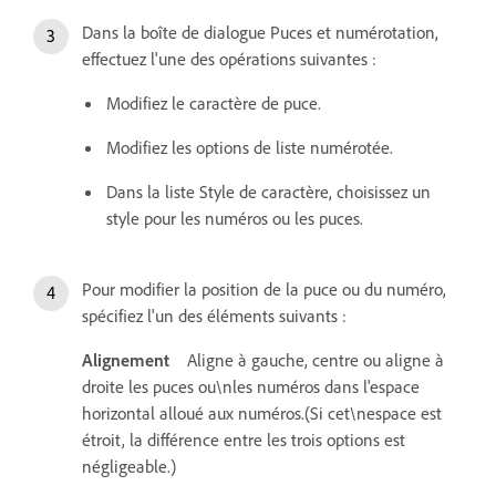
Dans la boîte de dialogue Puces et numérotation,
effectuez l'une des opérations suivantes :
Modifiez le caractère de puce.
Modifiez les options de liste numérotée.
Dans la liste Style de caractère, choisissez un
style pour les numéros ou les puces.
Pour modifier la position de la puce ou du numéro,
spécifiez l'un des éléments suivants :
Alignement
Aligne à gauche, centre ou aligne à
droite les puces ou\nles numéros dans l'espace
horizontal alloué aux numéros.(Si cet\nespace est
étroit, la différence entre les trois options est
négligeable.)