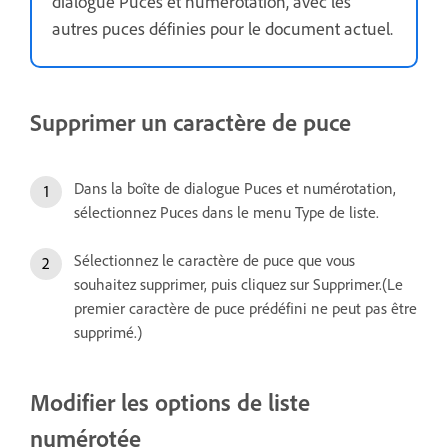
dialogue Puces et numérotation, avec les
autres puces définies pour le document actuel.
Supprimer un caractère de puce
Dans la boîte de dialogue Puces et numérotation,
sélectionnez Puces dans le menu Type de liste.
Sélectionnez le caractère de puce que vous
souhaitez supprimer, puis cliquez sur Supprimer.(Le
premier caractère de puce prédéfini ne peut pas être
supprimé.)
Modifier les options de liste
numérotée