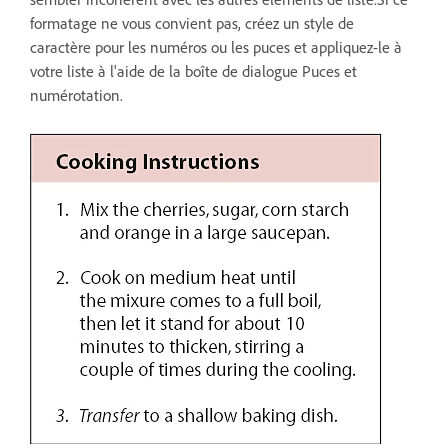
formatage ne vous convient pas, créez un style de
caractère pour les numéros ou les puces et appliquez-le à
votre liste à l'aide de la boîte de dialogue Puces et
numérotation.