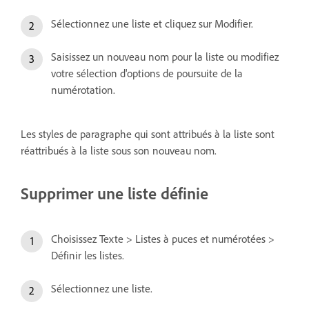
Sélectionnez une liste et cliquez sur Modifier.
Saisissez un nouveau nom pour la liste ou modifiez
votre sélection d'options de poursuite de la
numérotation.
Les styles de paragraphe qui sont attribués à la liste sont
réattribués à la liste sous son nouveau nom.
Supprimer une liste définie
Choisissez Texte > Listes à puces et numérotées >
Définir les listes.
Sélectionnez une liste.