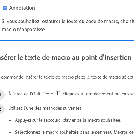
Annotation
Si vous souhaitez restaurer le texte du code de macro, choisi
macro réapparaisse.
nsérer le texte de macro au point d'insertion
 commande Insérer le texte de macro place le texte de macro sélecti
À l'aide de l'Outil Texte
, cliquez sur l'emplacement où vous s
Utilisez l’une des méthodes suivantes :
Appuyez sur le raccourci clavier de la macro souhaitée.
Sélectionnez la macro souhaitée dans le panneau Macros de t