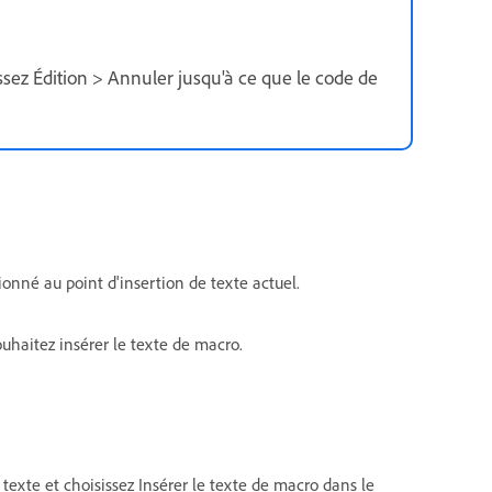
ssez Édition > Annuler jusqu'à ce que le code de
onné au point d'insertion de texte actuel.
ouhaitez insérer le texte de macro.
exte et choisissez Insérer le texte de macro dans le