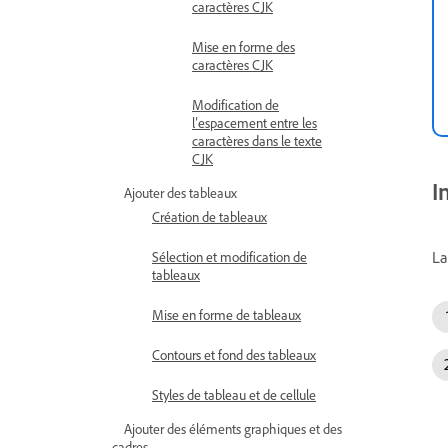
caractères CJK
Mise en forme des
caractères CJK
Modification de
l’espacement entre les
caractères dans le texte
CJK
I
Ajouter des tableaux
Création de tableaux
La
Sélection et modification de
tableaux
Mise en forme de tableaux
Contours et fond des tableaux
Styles de tableau et de cellule
Ajouter des éléments graphiques et des
cadres