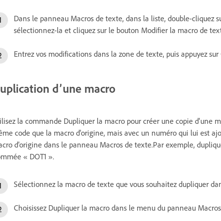
Dans le panneau Macros de texte, dans la liste, double-cliquez s
sélectionnez-la et cliquez sur le bouton Modifier la macro de te
Entrez vos modifications dans la zone de texte, puis appuyez sur
uplication d’une macro
ilisez la commande Dupliquer la macro pour créer une copie d'une ma
me code que la macro d'origine, mais avec un numéro qui lui est ajo
cro d'origine dans le panneau Macros de texte.Par exemple, dupliqu
mmée « DOT1 ».
Sélectionnez la macro de texte que vous souhaitez dupliquer da
Choisissez Dupliquer la macro dans le menu du panneau Macros 