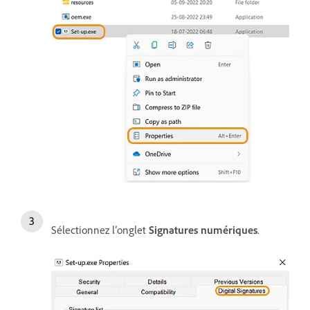
Sélectionnez l’onglet
Signatures numériques
.