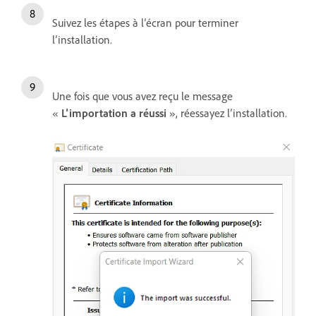
Suivez les étapes à l’écran pour terminer
l’installation.
Une fois que vous avez reçu le message
«
L’importation a réussi
», réessayez l’installation.