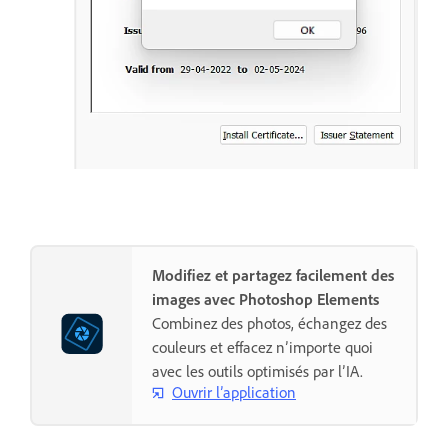
Modifiez et partagez facilement des
images avec Photoshop Elements
Combinez des photos, échangez des
couleurs et effacez n’importe quoi
avec les outils optimisés par l’IA.
Ouvrir l’application