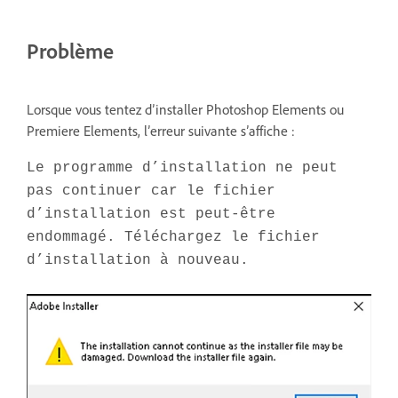
Problème
Lorsque vous tentez d’installer Photoshop Elements ou
Premiere Elements, l’erreur suivante s’affiche :
Le programme d’installation ne peut
pas continuer car le fichier
d’installation est peut-être
endommagé. Téléchargez le fichier
d’installation à nouveau.