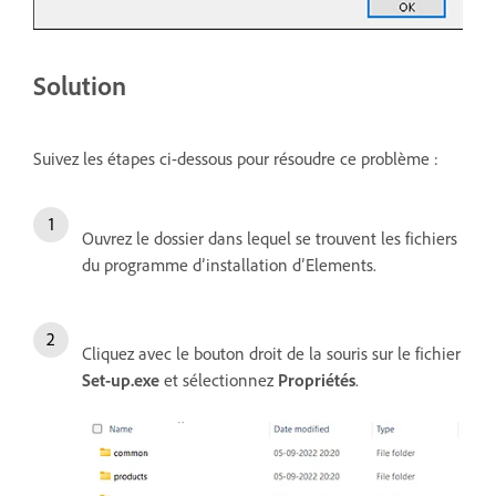
Solution
Suivez les étapes ci-dessous pour résoudre ce problème :
Ouvrez le dossier dans lequel se trouvent les fichiers
du programme d’installation d’Elements.
Cliquez avec le bouton droit de la souris sur le fichier
Set-up.exe
et sélectionnez
Propriétés
.