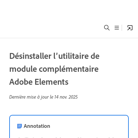
Désinstaller l’utilitaire de
module complémentaire
Adobe Elements
Dernière mise à jour le
14 nov. 2025
Annotation