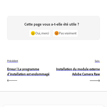
Cette page vous a-t-elle été utile ?
Oui, merci
Pas vraiment
Précédent
Suiv.
Erreur | Le programme
Installation du module externe
d’installation est endommagé
Adobe Camera Raw