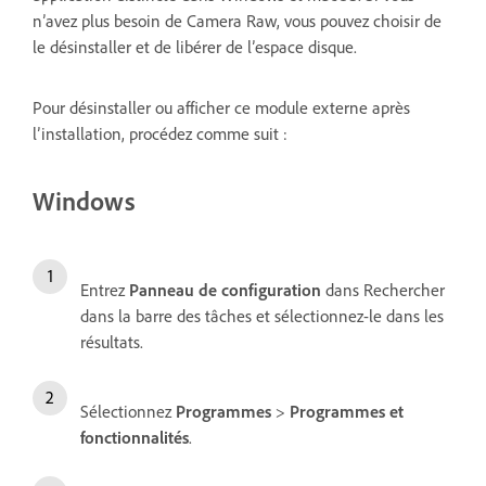
n’avez plus besoin de Camera Raw, vous pouvez choisir de
le désinstaller et de libérer de l’espace disque.
Pour désinstaller ou afficher ce module externe après
l’installation, procédez comme suit :
Windows
Entrez
Panneau de configuration
dans Rechercher
dans la barre des tâches et sélectionnez-le dans les
résultats.
Sélectionnez
Programmes
>
Programmes et
fonctionnalités
.