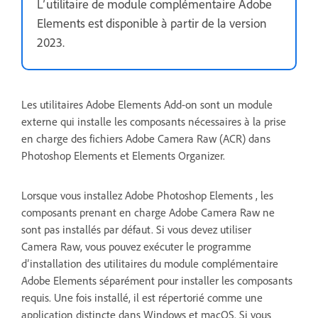
L’utilitaire de module complémentaire Adobe
Elements est disponible à partir de la version
2023.
Les utilitaires Adobe Elements Add-on sont un module
externe qui installe les composants nécessaires à la prise
en charge des fichiers Adobe Camera Raw (ACR) dans
Photoshop Elements et Elements Organizer.
Lorsque vous installez Adobe Photoshop Elements , les
composants prenant en charge Adobe Camera Raw ne
sont pas installés par défaut. Si vous devez utiliser
Camera Raw, vous pouvez exécuter le programme
d’installation des utilitaires du module complémentaire
Adobe Elements séparément pour installer les composants
requis. Une fois installé, il est répertorié comme une
application distincte dans Windows et macOS. Si vous