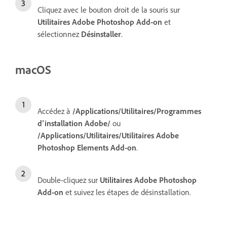
Cliquez avec le bouton droit de la souris sur
Utilitaires Adobe Photoshop Add-on
et
sélectionnez
Désinstaller
.
macOS
Accédez à
/Applications/Utilitaires/Programmes
d’installation Adobe/
ou
/Applications/Utilitaires/Utilitaires Adobe
Photoshop Elements Add-on
.
Double-cliquez sur
Utilitaires Adobe Photoshop
Add-on
et suivez les étapes de désinstallation.