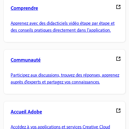
Comprendre
Apprenez avec des didacticiels vidéo étape par étape et
des conseils pratiques directement dans l’application.
Communauté
Participez aux discussions, trouvez des réponses, apprenez
auprès d'experts et partagez vos connaissances.
Accueil Adobe
Accédez à vos applications et services Creative Cloud