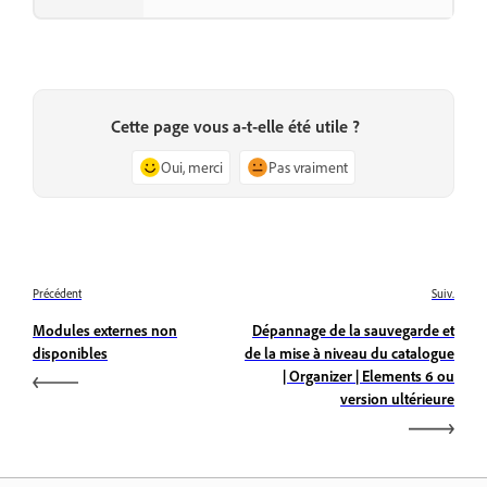
Cette page vous a-t-elle été utile ?
Oui, merci
Pas vraiment
Précédent
Suiv.
Modules externes non
Dépannage de la sauvegarde et
disponibles
de la mise à niveau du catalogue
| Organizer | Elements 6 ou
version ultérieure