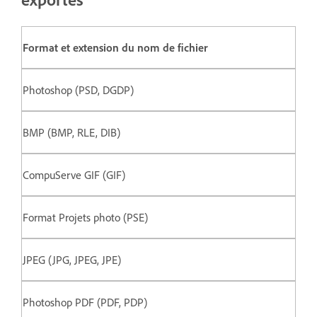
Format et extension du nom de fichier
Photoshop (PSD, DGDP)
BMP (BMP, RLE, DIB)
CompuServe GIF (GIF)
Format Projets photo (PSE)
JPEG (JPG, JPEG, JPE)
Photoshop PDF (PDF, PDP)