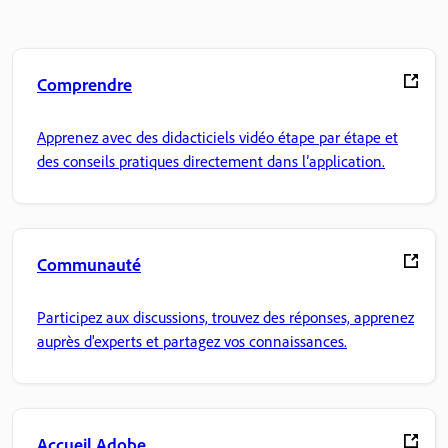
Comprendre
Apprenez avec des didacticiels vidéo étape par étape et
des conseils pratiques directement dans l’application.
Communauté
Participez aux discussions, trouvez des réponses, apprenez
auprès d'experts et partagez vos connaissances.
Accueil Adobe