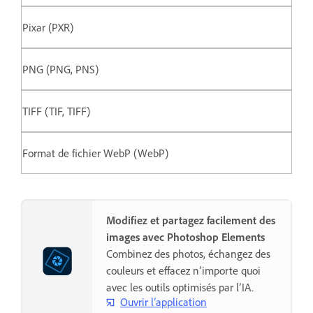
Pixar (PXR)
PNG (PNG, PNS)
TIFF (TIF, TIFF)
Format de fichier WebP (WebP)
Modifiez et partagez facilement des
images avec Photoshop Elements
Combinez des photos, échangez des
couleurs et effacez n’importe quoi
avec les outils optimisés par l’IA.
Ouvrir l’application