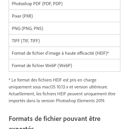
Photoshop PDF (PDF, PDP)
Pixar (PXR)
PNG (PNG, PNS)
TIFF (TIF, TIFF)
Format de fichier d’image à haute efficacité (HEIF)*
Format de fichier WebP (WebP)
* Le format des fichiers HEIF est pris en charge
uniquement sous macOS 10.13.x et version ultérieure.
Actuellement, les fichiers HEIF peuvent uniquement être
importés dans la version Photoshop Elements 2019.
Formats de fichier pouvant être
exportés