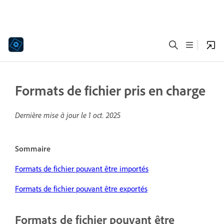
Formats de fichier pris en charge
Dernière mise à jour le
1 oct. 2025
Sommaire
Formats de fichier pouvant être importés
Formats de fichier pouvant être exportés
Formats de fichier pouvant être