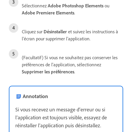
Sélectionnez
Adobe Photoshop Elements
ou
Adobe Premiere Elements
.
Cliquez sur
Désinstaller
et suivez les instructions à
l’écran pour supprimer l’application.
(Facultatif) Si vous ne souhaitez pas conserver les
préférences de l'application, sélectionnez
Supprimer les préférences
.
Annotation
Si vous recevez un message d’erreur ou si
l’application est toujours visible, essayez de
réinstaller l’application puis désinstallez.