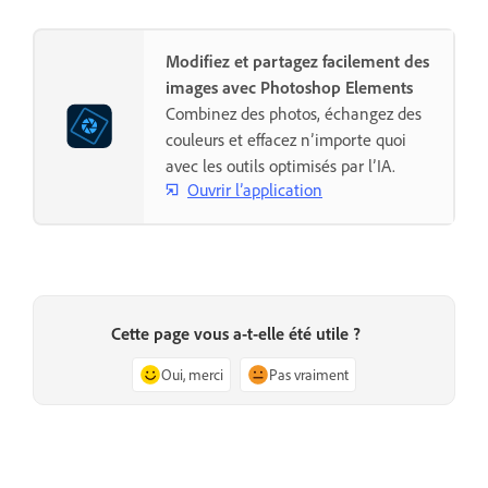
Modifiez et partagez facilement des
images avec Photoshop Elements
Combinez des photos, échangez des
couleurs et effacez n’importe quoi
avec les outils optimisés par l’IA.
Ouvrir l’application
Cette page vous a-t-elle été utile ?
Oui, merci
Pas vraiment