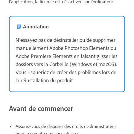
l’application, la licence est désactivée sur l’ordinateur.
Annotation
N’essayez pas de désinstaller ou de supprimer
manuellement Adobe Photoshop Elements ou
Adobe Premiere Elements en faisant glisser les
dossiers vers la Corbeille (Windows et macOS).
Vous risqueriez de créer des problèmes lors de
la réinstallation du produit.
Avant de commencer
Assurez-vous de disposer des droits d’administrateur
pour le compte que vous utilisez.