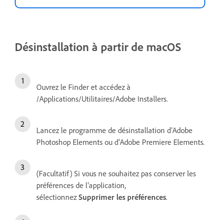
Désinstallation à partir de macOS
Ouvrez le Finder et accédez à
/Applications/Utilitaires/Adobe Installers.
Lancez le programme de désinstallation d’Adobe
Photoshop Elements ou d’Adobe Premiere Elements.
(Facultatif) Si vous ne souhaitez pas conserver les
préférences de l’application,
sélectionnez
Supprimer les préférences
.