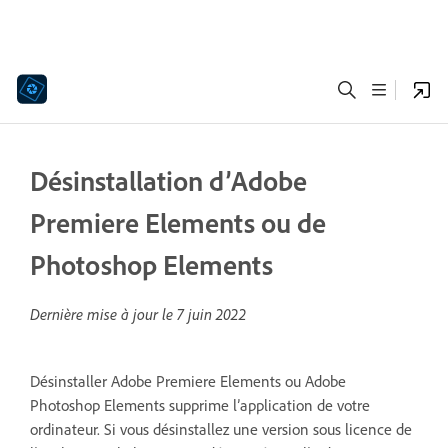
Désinstallation d’Adobe
Premiere Elements ou de
Photoshop Elements
Dernière mise à jour le
7 juin 2022
Désinstaller Adobe Premiere Elements ou Adobe
Photoshop Elements supprime l’application de votre
ordinateur. Si vous désinstallez une version sous licence de