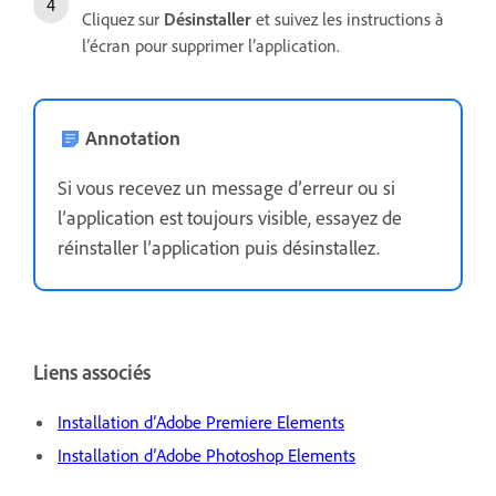
Cliquez sur
Désinstaller
et suivez les instructions à
l’écran pour supprimer l’application.
Annotation
Si vous recevez un message d’erreur ou si
l’application est toujours visible, essayez de
réinstaller l’application puis désinstallez.
Liens associés
Installation d’Adobe Premiere Elements
Installation d’Adobe Photoshop Elements