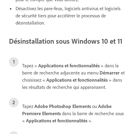
Désactivez les pare-feux, logiciels antivirus et logiciels
de sécurité tiers pour accélérer le processus de
désinstallation.
Désinstallation sous Windows 10 et 11
Tapez «
Applications et fonctionnalités
» dans la
barre de recherche adjacente au menu
Démarrer
et
choisissez «
Applications et fonctionnalités
» dans
les résultats de recherche qui apparaissent.
Tapez
Adobe Photoshop Elements
ou
Adobe
Premiere Elements
dans la barre de recherche sous
«
Applications et fonctionnalités
».