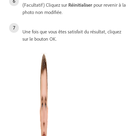
(Facultatif) Cliquez sur
Réinitialiser
pour revenir à la
photo non modifiée.
Une fois que vous êtes satisfait du résultat, cliquez
sur le bouton OK.