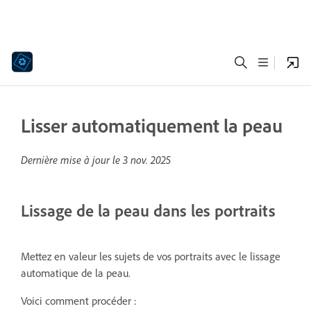
Lisser automatiquement la peau
Dernière mise à jour le
3 nov. 2025
Lissage de la peau dans les portraits
Mettez en valeur les sujets de vos portraits avec le lissage
automatique de la peau.
Voici comment procéder :