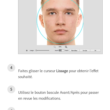
Faites glisser le curseur
Lissage
pour obtenir l’effet
souhaité.
Utilisez le bouton bascule Avant/Après pour passer
en revue les modifications.