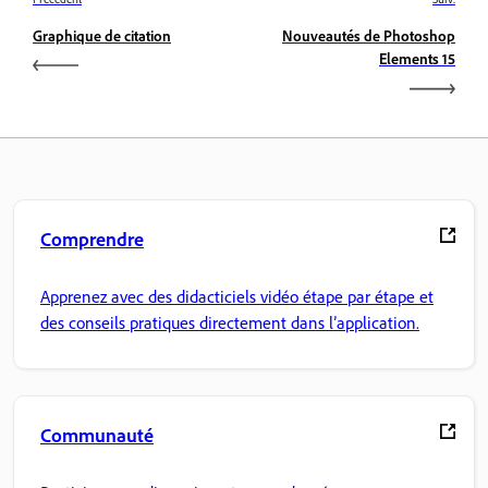
Graphique de citation
Nouveautés de Photoshop
Elements 15
Comprendre
Apprenez avec des didacticiels vidéo étape par étape et
des conseils pratiques directement dans l’application.
Communauté