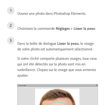
Ouvrez une photo dans Photoshop Elements.
Choisissez la commande
Réglages > Lisser la peau
.
Dans la boîte de dialogue
Lisser la peau
, le visage
de votre photo est automatiquement sélectionné.
Si votre cliché comporte plusieurs visages, tous ceux
qui ont été détectés sur la photo sont mis en
surbrillance. Cliquez sur le visage que vous aimeriez
ajuster.