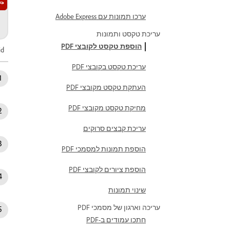
ערכו תמונות עם Adobe Express
עריכת טקסט ותמונות
הוספת טקסט לקובצי PDF
id
עריכת טקסט בקובצי PDF
העתקת טקסט מקובצי PDF
מחיקת טקסט מקובצי PDF
עריכת קבצים סרוקים
הוספת תמונות למסמכי PDF
הוספת ציורים לקובצי PDF
שינוי תמונות
עריכה וארגון של מסמכי PDF
חתכו עמודים ב-PDF