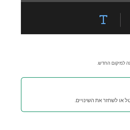
תה למיקום החדש.
 או לשחזר את השינויים.