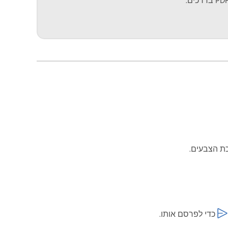
ת הצבעים.
כדי לפרסם אותו.