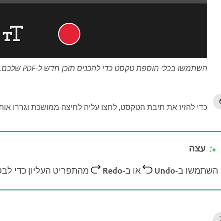
השתמשו בכלי הוספת טקסט כדי להכניס תוכן חדש ל-PDF שלכם.
כדי להזיז את תיבת הטקסט, לחצו עליה לחיצה ממושכת וגררו או
עצה
השתמשו ב-
Undo
או ב-
Redo
מהתפריט העליון כדי לבטל